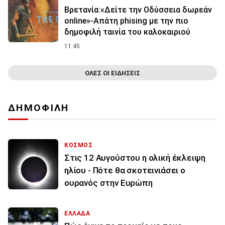
Βρετανία:«Δείτε την Οδύσσεια δωρεάν
online»-Απάτη phising με την πιο
δημοφιλή ταινία του καλοκαιριού
11:45
ΟΛΕΣ ΟΙ ΕΙΔΗΣΕΙΣ
ΔΗΜΟΦΙΛΗ
ΚΟΣΜΟΣ
Στις 12 Αυγούστου η ολική έκλειψη
ηλίου - Πότε θα σκοτεινιάσει ο
ουρανός στην Ευρώπη
ΕΛΛΑΔΑ