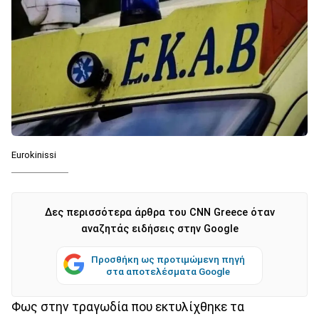
Eurokinissi
Δες περισσότερα άρθρα του CNN Greece όταν
αναζητάς ειδήσεις στην Google
Προσθήκη ως προτιμώμενη πηγή
στα αποτελέσματα Google
Φως στην τραγωδία που εκτυλίχθηκε τα