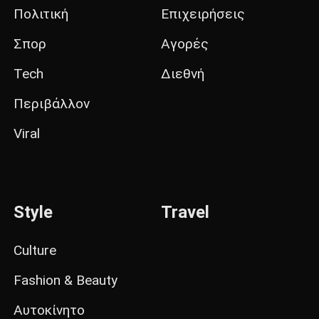
Πολιτική
Επιχειρήσεις
Σπορ
Αγορές
Tech
Διεθνή
Περιβάλλον
Viral
Style
Travel
Culture
Fashion & Beauty
Αυτοκίνητο