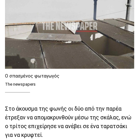
Ο σπασμένος φωταγωγός
The newspapers
Στο άκουσμα της φωνής οι δύο από την παρέα
έτρεξαν να απομακρυνθούν μέσω της σκάλας, ενώ
ο τρίτος επιχείρησε να ανέβει σε ένα ταρατσάκι
για να κρυφτεί.