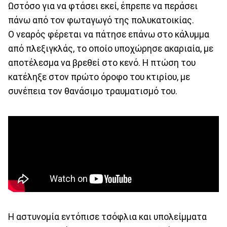
Ωστόσο για να φτάσει εκεί, έπρεπε να περάσει
πάνω από τον φωταγωγό της πολυκατοικίας.
Ο νεαρός φέρεται να πάτησε επάνω στο κάλυμμα
από πλεξιγκλάς, το οποίο υποχώρησε ακαριαία, με
αποτέλεσμα να βρεθεί στο κενό. Η πτώση του
κατέληξε στον πρώτο όροφο του κτιρίου, με
συνέπεια τον θανάσιμο τραυματισμό του.
Η αστυνομία εντόπισε τσόφλια και υπολείμματα