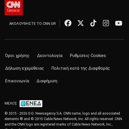
ΑΚΟΛΟΥΘΗΣΤΕ ΤΟ CNN.GR
Όροι χρήσης
Δεοντολογία
Ρυθμίσεις Cookies
Δήλωση εχεμύθειας
Πολιτική κατά της Διαφθοράς
Επικοινωνία
Διαφήμιση
ΜΕΛΟΣ
© 2015 - 2026 D.G. Newsagency S.A. CNN name, logo and all associated
elements ® and © 2015 Cable News Network, Inc. All rights reserved. CNN
and the CNN logo are registered marks of Cable News Network, Inc.,