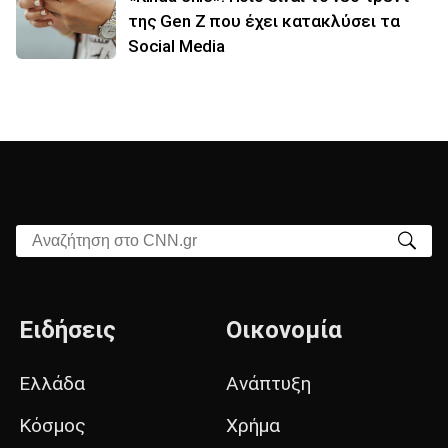
της Gen Z που έχει κατακλύσει τα
Social Media
Αναζήτηση στο CNN.gr
Ειδήσεις
Οικονομία
Ελλάδα
Ανάπτυξη
Κόσμος
Χρήμα