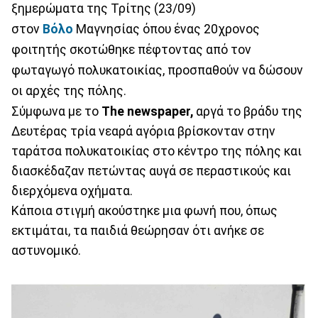
ξημερώματα της Τρίτης (23/09)
στον
Βόλο
Μαγνησίας όπου ένας 20χρονος
φοιτητής σκοτώθηκε πέφτοντας από τον
φωταγωγό πολυκατοικίας, προσπαθούν να δώσουν
οι αρχές της πόλης.
Σύμφωνα με το
The newspaper,
αργά το βράδυ της
Δευτέρας τρία νεαρά αγόρια βρίσκονταν στην
ταράτσα πολυκατοικίας στο κέντρο της πόλης και
διασκέδαζαν πετώντας αυγά σε περαστικούς και
διερχόμενα οχήματα.
Κάποια στιγμή ακούστηκε μια φωνή που, όπως
εκτιμάται, τα παιδιά θεώρησαν ότι ανήκε σε
αστυνομικό.