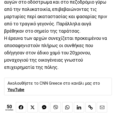
αυγών στο οδόστρωμα και στο πεζοδρόμιο γύρω
από την πολυκατοικία, επιβεβαιώνοντας τις
μαρτυρίες περί ακαταστασίας και φασαρίας πριν
από το τραγικό γεγονός. Παράλληλα αυγά
βρέθηκαν στο σημείο της ταράτσας.
Η έρευνα των αρχών συνεχίζεται προκειμένου να
αποσαφηνιστούν πλήρως οι συνθήκες που
οδήγησαν στον άδικο χαμό του 20χρονου,
μοναχογιού της οικογένειας γνωστού
επιχειρηματία της πόλης.
Ακολουθήστε το CNN Greece στο κανάλι μας στο
YouTube
50
SHARES