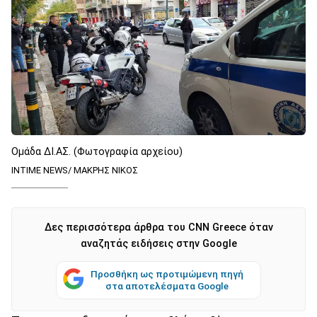
Ομάδα ΔΙ.ΑΣ. (Φωτογραφία αρχείου)
INTIME NEWS/ ΜΑΚΡΗΣ ΝΙΚΟΣ
Δες περισσότερα άρθρα του CNN Greece όταν
αναζητάς ειδήσεις στην Google
Προσθήκη ως προτιμώμενη πηγή
στα αποτελέσματα Google