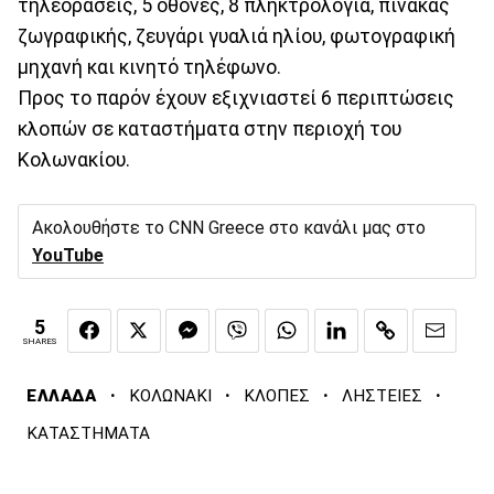
τηλεοράσεις, 5 οθόνες, 8 πληκτρολόγια, πίνακας
ζωγραφικής, ζευγάρι γυαλιά ηλίου, φωτογραφική
μηχανή και κινητό τηλέφωνο.
Προς το παρόν έχουν εξιχνιαστεί 6 περιπτώσεις
κλοπών σε καταστήματα στην περιοχή του
Κολωνακίου.
Ακολουθήστε το CNN Greece στο κανάλι μας στο
YouTube
5
SHARES
·
·
·
·
ΕΛΛΑΔΑ
ΚΟΛΩΝΑΚΙ
ΚΛΟΠΕΣ
ΛΗΣΤΕΙΕΣ
ΚΑΤΑΣΤΗΜΑΤΑ