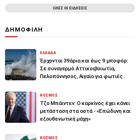
ΟΛΕΣ ΟΙ ΕΙΔΗΣΕΙΣ
ΔΗΜΟΦΙΛΗ
ΕΛΛΑΔΑ
Έρχονται 39άρια και έως 9 μποφόρ:
Σε συναγερμό Αττικοιβοιωτία,
Πελοπόννησος, Αιγαίο για φωτιές
ΚΟΣΜΟΣ
Τζο Μπάιντεν: Ο καρκίνος έχει κάνει
μετάσταση στα οστά - «Επώδυνη και
εξουθενωτική μάχη»
ΚΟΣΜΟΣ