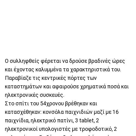
Ο συλληφθείς φέρεται να δρούσε βραδινές ώρες
και έχοντας καλυμμένα τα χαρακτηριστικά του.
Παραβίαζε τις κεντρικές πόρτες των
καταστημάτων και αφαιρούσε χρηματικά ποσά και
ηλεκτρονικές συσκευές.
Στο σπίτι του 54χρονου βρέθηκαν και
κατασχέθηκαν: κονσόλα παιχνιδιών μαζί με 16
παιχνίδια, ηλεκτρικό πατίνι, 3 tablet, 2
ηλεκτρονικοί υπολογιστές με τροφοδοτικό, 2