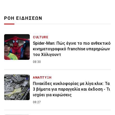
ΡΟΗ ΕΙΔΗΣΕΩΝ
CULTURE
Spider-Man: Πώς έγινε το πιο ανθεκτικό
κινηματογραφικό franchise υπερηρώων
του Χόλιγουντ
08:30
ΑΝΑΠΤΥΞΗ
Πινακίδες κυκλοφορίας με λίγα κλικ: Τα
3 βήματα για παραγγελία και έκδοση - Τι
ισχύει για κυρώσεις
08:27