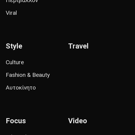
Περιβάλλον
Viral
Style
Travel
Culture
Fashion & Beauty
Αυτοκίνητο
Focus
Video