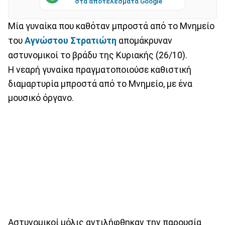
στα αποτελέσματα Google
Μία γυναίκα που καθόταν μπροστά από το Μνημείο
του
Αγνώστου Στρατιώτη
απομάκρυναν
αστυνομικοί το βράδυ της Κυριακής (26/10).
Η νεαρή γυναίκα πραγματοποιούσε καθιστική
διαμαρτυρία μπροστά από το Μνημείο, με ένα
μουσικό όργανο.
Αστυνομικοί μόλις αντιλήφθηκαν την παρουσία