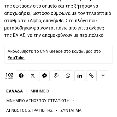
της έφτασαν στο σημείο και της ζήτησαν να
αποχωρήσει, ωστόσο σύμφωνα με τον τηλεοπτικό
σταθμό του Alpha, επανήλθε. Στα πλάνα που
μεταδόθηκαν φαίνονται πάνω από επτά άνδρες
της ΕΛ.ΑΣ. να την απομακρύνουν με περιπολικό.
Ακολουθήστε το CNN Greece στο κανάλι μας στο
YouTube
102
SHARES
·
·
ΕΛΛΑΔΑ
ΜΝΗΜΕΙΟ
·
ΜΝΗΜΕΙΟ ΑΓΝΩΣΤΟΥ ΣΤΡΑΤΙΩΤΗ
·
ΑΓΝΩΣΤΟΣ ΣΤΡΑΤΙΩΤΗΣ
ΣΥΝΤΑΓΜΑ