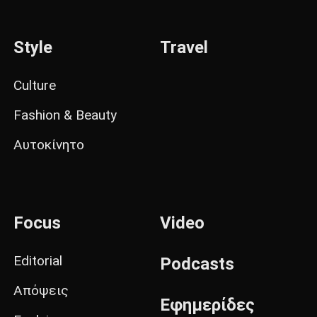
Style
Travel
Culture
Fashion & Beauty
Αυτοκίνητο
Focus
Video
Editorial
Podcasts
Απόψεις
Εφημερίδες