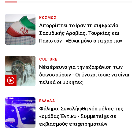
ΚΟΣΜΟΣ
Απορρίπτει το Ιράν τη συμφωνία
Σαουδικής Αραβίας, Τουρκίας και
Πακιστάν - «Είναι μόνο στα χαρτιά»
CULTURE
Νέα έρευνα για την εξαφάνιση των
δεινοσαύρων - Οι ένοχοι ίσως να είναι
τελικά οι μύκητες
ΕΛΛΑΔΑ
Φάληρο: Συνελήφθη νέο μέλος της
«ομάδας Έντικ» - Συμμετείχε σε
εκβιασμούς επιχειρηματιών