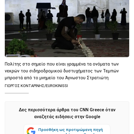
Πολίτης στο σημείο που είναι γραμμένα τα ονόματα των
νεκρών του σιδηροδρομικού δυστυχήματος των Τεμπών
μπροστά από το μνημείο του Άγνωστου Στρατιώτη
ΓΙΩΡΓΟΣ ΚΟΝΤΑΡΙΝΗΣ/EUROKINISSI
Δες περισσότερα άρθρα του CNN Greece όταν
αναζητάς ειδήσεις στην Google
Προσθήκη ως προτιμώμενη πηγή