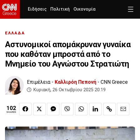
Ειδήσεις
Πολιτική
Οικονομία
ΕΛΛΑΔΑ
Αστυνομικοί απομάκρυναν γυναίκα
που καθόταν μπροστά από το
Μνημείο του Αγνώστου Στρατιώτη
Επιμέλεια -
Καλλιρόη Πεπονή
- CNN Greece
Κυριακή, 26 Οκτωβρίου 2025 20:19
102
SHARES