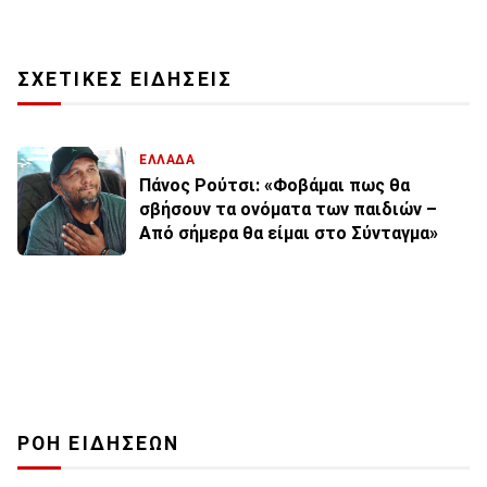
ΣΧΕΤΙΚΕΣ ΕΙΔΗΣΕΙΣ
ΕΛΛΑΔΑ
Πάνος Ρούτσι: «Φοβάμαι πως θα
σβήσουν τα ονόματα των παιδιών –
Από σήμερα θα είμαι στο Σύνταγμα»
ΡΟΗ ΕΙΔΗΣΕΩΝ