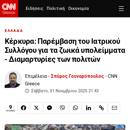
Ειδήσεις
Πολιτική
Οικονομία
ΕΛΛΑΔΑ
Κέρκυρα: Παρέμβαση του Ιατρικού
Συλλόγου για τα ζωικά υπολείμματα
- Διαμαρτυρίες των πολιτών
Επιμέλεια -
Σπύρος Γουναρόπουλος
- CNN
Greece
Σάββατο, 01 Νοεμβρίου 2025 21:43
9
SHARES