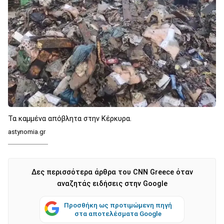
Τα καμμένα απόβλητα στην Κέρκυρα.
astynomia.gr
Δες περισσότερα άρθρα του CNN Greece όταν
αναζητάς ειδήσεις στην Google
Προσθήκη ως προτιμώμενη πηγή
στα αποτελέσματα Google