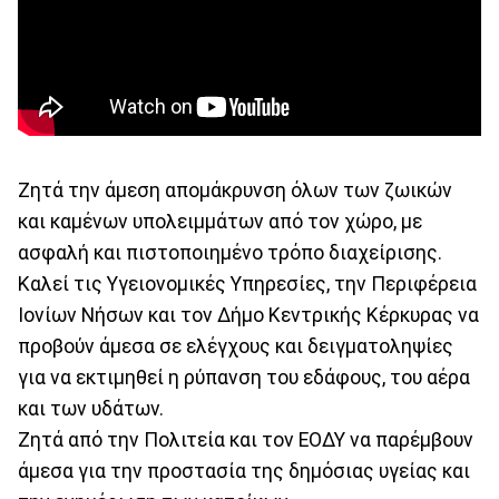
Ζητά την άμεση απομάκρυνση όλων των ζωικών
και καμένων υπολειμμάτων από τον χώρο, με
ασφαλή και πιστοποιημένο τρόπο διαχείρισης.
Καλεί τις Υγειονομικές Υπηρεσίες, την Περιφέρεια
Ιονίων Νήσων και τον Δήμο Κεντρικής Κέρκυρας να
προβούν άμεσα σε ελέγχους και δειγματοληψίες
για να εκτιμηθεί η ρύπανση του εδάφους, του αέρα
και των υδάτων.
Ζητά από την Πολιτεία και τον ΕΟΔΥ να παρέμβουν
άμεσα για την προστασία της δημόσιας υγείας και