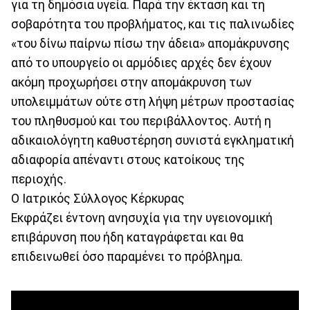
για τη δημόσια υγεία. Παρά την έκταση και τη
σοβαρότητα του προβλήματος, και τις παλινωδίες
«του δίνω παίρνω πίσω την άδεια» απομάκρυνσης
από το υπουργείο οι αρμόδιες αρχές δεν έχουν
ακόμη προχωρήσει στην απομάκρυνση των
υπολειμμάτων ούτε στη λήψη μέτρων προστασίας
του πληθυσμού και του περιβάλλοντος. Αυτή η
αδικαιολόγητη καθυστέρηση συνιστά εγκληματική
αδιαφορία απέναντι στους κατοίκους της
περιοχής.
Ο Ιατρικός Σύλλογος Κέρκυρας
Εκφράζει έντονη ανησυχία για την υγειονομική
επιβάρυνση που ήδη καταγράφεται και θα
επιδεινωθεί όσο παραμένει το πρόβλημα.