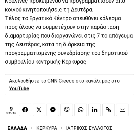
Κουλίνες προκειμένου να προγραμματίσουν απο
κοινού κινητοποιήσεις τη Δευτέρα.
Τέλος το Εργατικό Κέντρο απευθύνει κάλεσμα
προς όλους να συμμετέχουν στην παράσταση
διαμαρτυρίας που διοργανώνει στις 7 το απόγευμα
της Δευτέρας, κατά τη διάρκεια της
προγραμματισμένης συνεδρίασης του δημοτικού
συμβουλίου κεντρικής Κέρκυρας
Ακολουθήστε το CNN Greece στο κανάλι μας στο
YouTube
9
SHARES
·
·
ΕΛΛΑΔΑ
ΚΕΡΚΥΡΑ
ΙΑΤΡΙΚΟΣ ΣΥΛΛΟΓΟΣ