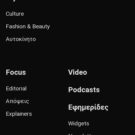
Culture
Fashion & Beauty
Αυτοκίνητο
Focus
Video
Editorial
Podcasts
Απόψεις
Εφημερίδες
Explainers
Widgets