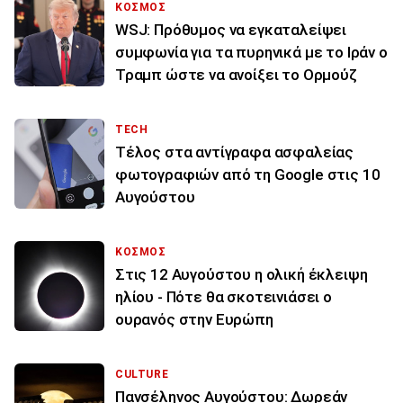
ΚΟΣΜΟΣ
WSJ: Πρόθυμος να εγκαταλείψει
συμφωνία για τα πυρηνικά με το Ιράν ο
Τραμπ ώστε να ανοίξει το Ορμούζ
TECH
Τέλος στα αντίγραφα ασφαλείας
φωτογραφιών από τη Google στις 10
Αυγούστου
ΚΟΣΜΟΣ
Στις 12 Αυγούστου η ολική έκλειψη
ηλίου - Πότε θα σκοτεινιάσει ο
ουρανός στην Ευρώπη
CULTURE
Πανσέληνος Αυγούστου: Δωρεάν