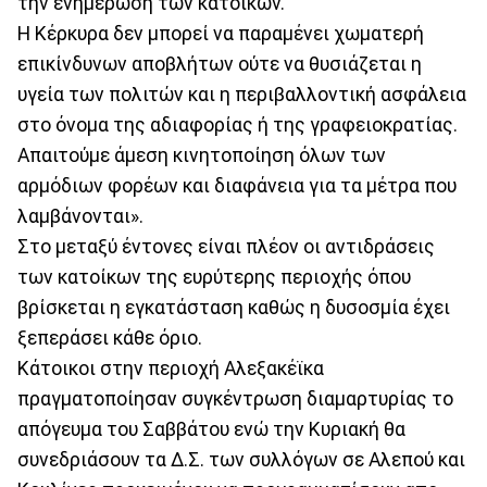
την ενημέρωση των κατοίκων.
Η Κέρκυρα δεν μπορεί να παραμένει χωματερή
επικίνδυνων αποβλήτων ούτε να θυσιάζεται η
υγεία των πολιτών και η περιβαλλοντική ασφάλεια
στο όνομα της αδιαφορίας ή της γραφειοκρατίας.
Απαιτούμε άμεση κινητοποίηση όλων των
αρμόδιων φορέων και διαφάνεια για τα μέτρα που
λαμβάνονται».
Στο μεταξύ έντονες είναι πλέον οι αντιδράσεις
των κατοίκων της ευρύτερης περιοχής όπου
βρίσκεται η εγκατάσταση καθώς η δυσοσμία έχει
ξεπεράσει κάθε όριο.
Κάτοικοι στην περιοχή Αλεξακέϊκα
πραγματοποίησαν συγκέντρωση διαμαρτυρίας το
απόγευμα του Σαββάτου ενώ την Κυριακή θα
συνεδριάσουν τα Δ.Σ. των συλλόγων σε Αλεπού και