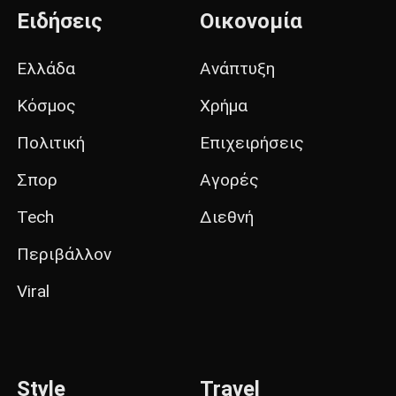
Ειδήσεις
Οικονομία
Ελλάδα
Ανάπτυξη
Κόσμος
Χρήμα
Πολιτική
Επιχειρήσεις
Σπορ
Αγορές
Tech
Διεθνή
Περιβάλλον
Viral
Style
Travel