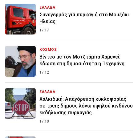
ΕΛΛΑΔΑ
Συναγερμός για πυρκαγιά στο Μουζάκι
Ηλείας
17:17
ΚΟΣΜΟΣ
Βίντεο με τον Μοτζτάμπα Χαμενεΐ
έδωσε στη δημοσιότητα η Τεχεράνη
17:12
ΕΛΛΑΔΑ
Χαλκιδική: Απαγόρευση κυκλοφορίας
σε τρεις δήμους λόγω υψηλού κινδύνου
εκδήλωσης πυρκαγιάς
17:10