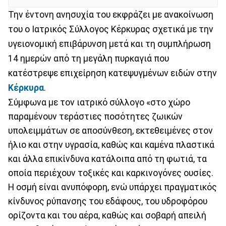
Την έντονη ανησυχία του εκφράζει με ανακοίνωση
του ο Ιατρικός Σύλλογος Κέρκυρας σχετικά με την
υγειονομική επιβάρυνση μετά και τη συμπλήρωση
14 ημερών από τη μεγάλη πυρκαγιά που
κατέστρεψε επιχείρηση κατεψυγμένων ειδών στην
Κέρκυρα
.
Σύμφωνα με τον ιατρικό σύλλογο «στο χώρο
παραμένουν τεράστιες ποσότητες ζωικών
υπολειμμάτων σε αποσύνθεση, εκτεθειμένες στον
ήλιο και στην υγρασία, καθώς και καμένα πλαστικά
και άλλα επικίνδυνα κατάλοιπα από τη φωτιά, τα
οποία περιέχουν τοξικές και καρκινογόνες ουσίες.
Η οσμή είναι ανυπόφορη, ενώ υπάρχει πραγματικός
κίνδυνος ρύπανσης του εδάφους, του υδροφόρου
ορίζοντα και του αέρα, καθώς και σοβαρή απειλή