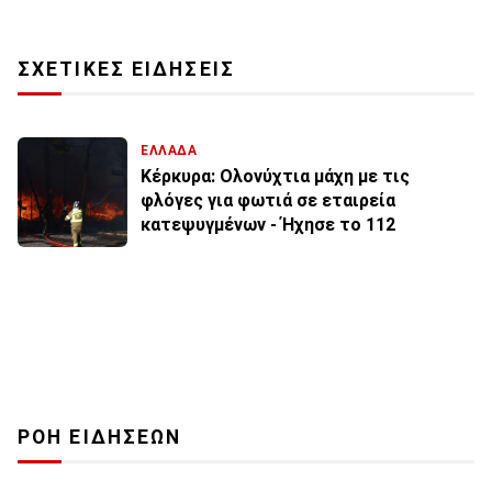
ΣΧΕΤΙΚΕΣ ΕΙΔΗΣΕΙΣ
ΕΛΛΑΔΑ
Κέρκυρα: Ολονύχτια μάχη με τις
φλόγες για φωτιά σε εταιρεία
κατεψυγμένων - Ήχησε το 112
ΡΟΗ ΕΙΔΗΣΕΩΝ