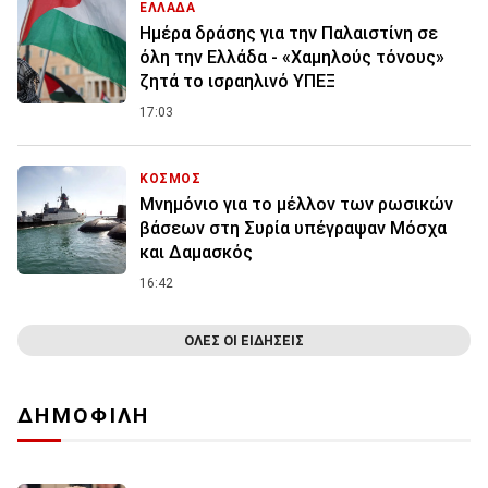
ΕΛΛΑΔΑ
Ημέρα δράσης για την Παλαιστίνη σε
όλη την Ελλάδα - «Χαμηλούς τόνους»
ζητά το ισραηλινό ΥΠΕΞ
17:03
ΚΟΣΜΟΣ
Μνημόνιο για το μέλλον των ρωσικών
βάσεων στη Συρία υπέγραψαν Μόσχα
και Δαμασκός
16:42
ΟΛΕΣ ΟΙ ΕΙΔΗΣΕΙΣ
ΔΗΜΟΦΙΛΗ