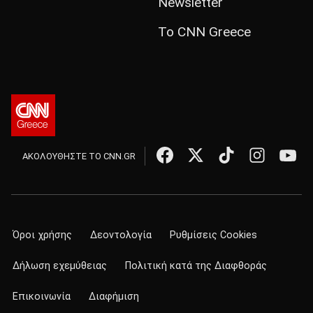
Newsletter
Το CNN Greece
ΑΚΟΛΟΥΘΗΣΤΕ ΤΟ CNN.GR
Όροι χρήσης
Δεοντολογία
Ρυθμίσεις Cookies
Δήλωση εχεμύθειας
Πολιτική κατά της Διαφθοράς
Επικοινωνία
Διαφήμιση