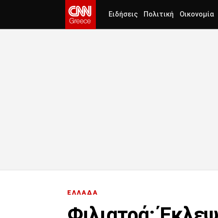
Ειδήσεις
Πολιτική
Οικονομία
ΕΛΛΑΔΑ
Φιλιατρά: Έκλεψ