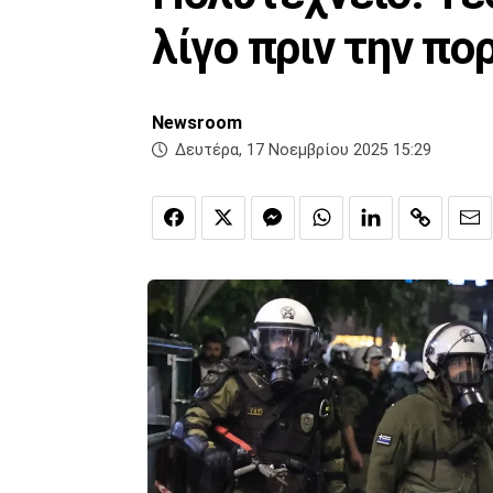
λίγο πριν την πο
Newsroom
Δευτέρα, 17 Νοεμβρίου 2025 15:29