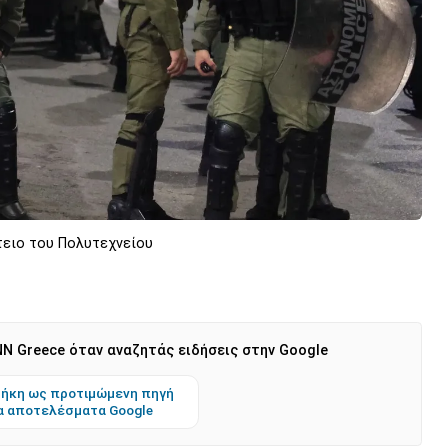
τειο του Πολυτεχνείου
N Greece όταν αναζητάς ειδήσεις στην Google
ήκη ως προτιμώμενη πηγή
α αποτελέσματα Google