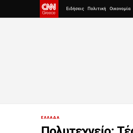
Ειδήσεις
Πολιτική
Οικονομία
ΕΛΛΑΔΑ
Πολυτεχνείο: Τέ