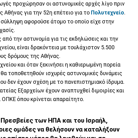
ωγές προχώρησαν οι αστυνομικές αρχές λίγο πριν
ς Αθήνας για την 52η επέτειο για το
Πολυτεχνείο
.
 σύλληψη αφορούσε άτομο το οποίο είχε στην
χασίς.
 από την αστυνομία για τις εκδηλώσεις και την
νείου, είναι δρακόντεια με τουλάχιστον 5.500
ους δρόμους της Αθήνας.
νείου και όταν ξεκινήσει η καθιερωμένη πορεία
 θα τοποθετηθούν ισχυρές αστυνομικές δυνάμεις
ου δεν έχουν σχέση με το πανεπιστημιακό ίδρυμα.
ατείας Εξαρχείων έχουν αναπτυχθεί διμοιρίες και
ι ΟΠΚΕ όπου κρίνεται απαραίτητο.
 Πρεσβείες των ΗΠΑ και του Ισραήλ,
οιες ομάδες να θελήσουν να καταλήξουν