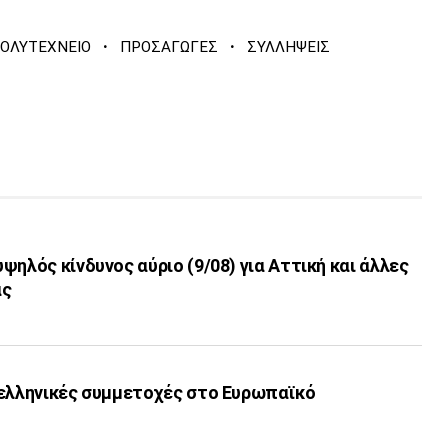
·
·
ΟΛΥΤΕΧΝΕΙΟ
ΠΡΟΣΑΓΩΓΕΣ
ΣΥΛΛΗΨΕΙΣ
ψηλός κίνδυνος αύριο (9/08) για Αττική και άλλες
ας
 ελληνικές συμμετοχές στο Ευρωπαϊκό