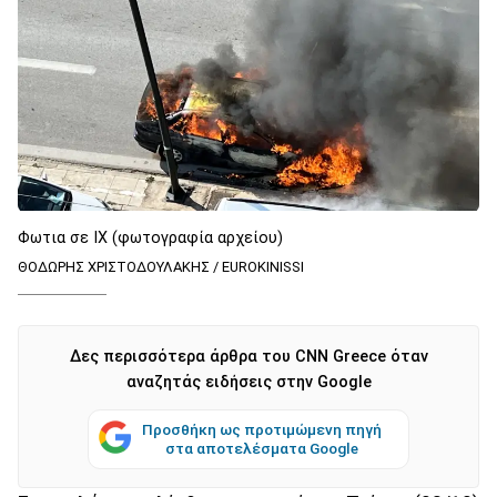
Φωτια σε ΙΧ (φωτογραφία αρχείου)
ΘΟΔΩΡΗΣ ΧΡΙΣΤΟΔΟΥΛΑΚΗΣ / EUROKINISSI
Δες περισσότερα άρθρα του CNN Greece όταν
αναζητάς ειδήσεις στην Google
Προσθήκη ως προτιμώμενη πηγή
στα αποτελέσματα Google