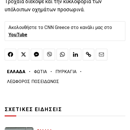
Τροχαία διέκοψε και την κυκλοφορία των
υπόλοιπων οχημάτων προσωρινά.
Ακολουθήστε το CNN Greece στο κανάλι μας στο
YouTube
·
·
·
ΕΛΛΑΔΑ
ΦΩΤΙΑ
ΠΥΡΚΑΓΙΑ
ΛΕΩΦΟΡΟΣ ΠΟΣΕΙΔΩΝΟΣ
ΣΧΕΤΙΚΕΣ ΕΙΔΗΣΕΙΣ