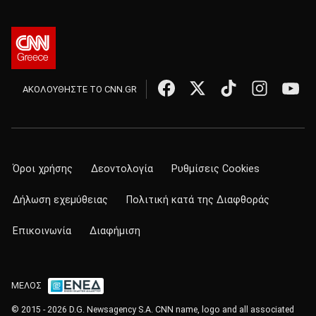
ΑΚΟΛΟΥΘΗΣΤΕ ΤΟ CNN.GR
Όροι χρήσης
Δεοντολογία
Ρυθμίσεις Cookies
Δήλωση εχεμύθειας
Πολιτική κατά της Διαφθοράς
Επικοινωνία
Διαφήμιση
ΜΕΛΟΣ
© 2015 - 2026 D.G. Newsagency S.A. CNN name, logo and all associated