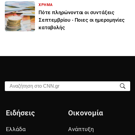
ΧΡΗΜΑ
Πότε πληρώνονται οι συντάξεις
Σεπτεμβρίου - Ποιες οι ημερομηνίες
καταβολής
Αναζήτηση στο CNN.gr
Ειδήσεις
Οικονομία
Ελλάδα
Ανάπτυξη