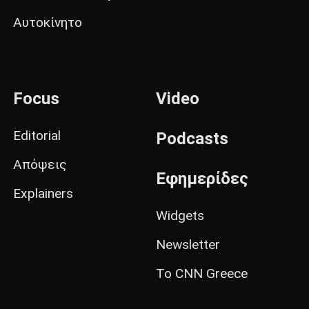
Αυτοκίνητο
Focus
Video
Editorial
Podcasts
Απόψεις
Εφημερίδες
Explainers
Widgets
Newsletter
Το CNN Greece