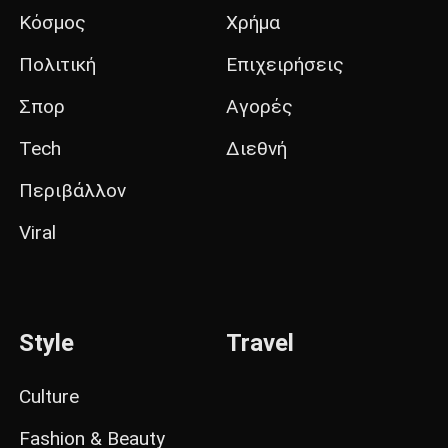
Κόσμος
Χρήμα
Πολιτική
Επιχειρήσεις
Σπορ
Αγορές
Tech
Διεθνή
Περιβάλλον
Viral
Style
Travel
Culture
Fashion & Beauty