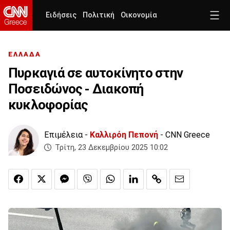
Ειδήσεις
Πολιτική
Οικονομία
ΕΛΛΑΔΑ
Πυρκαγιά σε αυτοκίνητο στην
Ποσειδώνος - Διακοπή
κυκλοφορίας
Επιμέλεια -
Καλλιρόη Πεπονή
- CNN Greece
Τρίτη, 23 Δεκεμβρίου 2025 10:02