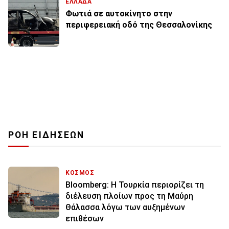
ΕΛΛΑΔΑ
Φωτιά σε αυτοκίνητο στην
περιφερειακή οδό της Θεσσαλονίκης
ΡΟΗ ΕΙΔΗΣΕΩΝ
ΚΟΣΜΟΣ
Bloomberg: Η Τουρκία περιορίζει τη
διέλευση πλοίων προς τη Μαύρη
Θάλασσα λόγω των αυξημένων
επιθέσων