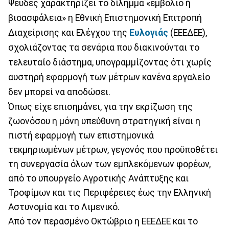
Ψευδές χαρακτηρίζει το δίλημμα «εμβόλιο ή
βιοασφάλεια» η Εθνική Επιστημονική Επιτροπή
Διαχείρισης και Ελέγχου της
Ευλογιάς
(ΕΕΕΔΕΕ),
σχολιάζοντας τα σενάρια που διακινούνται το
τελευταίο διάστημα, υπογραμμίζοντας ότι χωρίς
αυστηρή εφαρμογή των μέτρων κανένα εργαλείο
δεν μπορεί να αποδώσει.
Όπως είχε επισημάνει, για την εκρίζωση της
ζωονόσου η μόνη υπεύθυνη στρατηγική είναι η
πιστή εφαρμογή των επιστημονικά
τεκμηριωμένων μέτρων, γεγονός που προϋποθέτει
τη συνεργασία όλων των εμπλεκόμενων φορέων,
από το υπουργείο Αγροτικής Ανάπτυξης και
Τροφίμων και τις Περιφέρειες έως την Ελληνική
Αστυνομία και το Λιμενικό.
Από τον περασμένο Οκτώβριο η ΕΕΕΔΕΕ και το