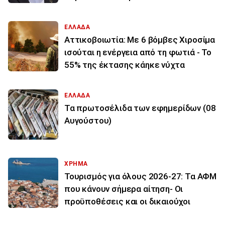
ΕΛΛΑΔΑ
Αττικοβοιωτία: Με 6 βόμβες Χιροσίμα
ισούται η ενέργεια από τη φωτιά - Το
55% της έκτασης κάηκε νύχτα
ΕΛΛΑΔΑ
Τα πρωτοσέλιδα των εφημερίδων (08
Αυγούστου)
ΧΡΗΜΑ
Τουρισμός για όλους 2026-27: Τα ΑΦΜ
που κάνουν σήμερα αίτηση- Οι
προϋποθέσεις και οι δικαιούχοι