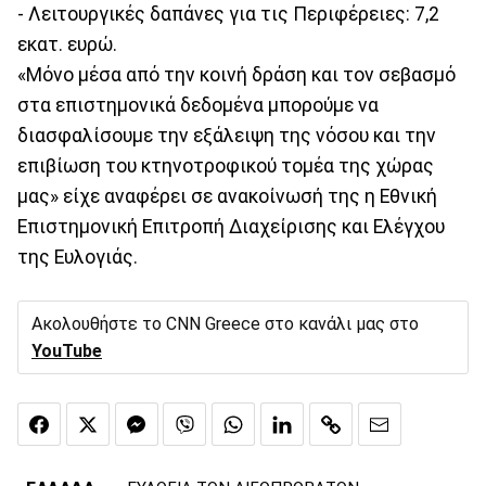
- Λειτουργικές δαπάνες για τις Περιφέρειες: 7,2
εκατ. ευρώ.
«Μόνο μέσα από την κοινή δράση και τον σεβασμό
στα επιστημονικά δεδομένα μπορούμε να
διασφαλίσουμε την εξάλειψη της νόσου και την
επιβίωση του κτηνοτροφικού τομέα της χώρας
μας» είχε αναφέρει σε ανακοίνωσή της η Εθνική
Επιστημονική Επιτροπή Διαχείρισης και Ελέγχου
της Ευλογιάς.
Ακολουθήστε το CNN Greece στο κανάλι μας στο
YouTube