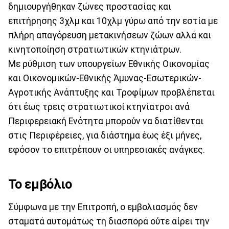
δημιουργήθηκαν ζώνες προστασίας και
επιτήρησης 3χλμ και 10χλμ γύρω από την εστία με
πλήρη απαγόρευση μετακινήσεων ζώων αλλά και
κινητοποίηση στρατιωτικών κτηνιάτρων.
Με ρύθμιση των υπουργείων Εθνικής Οικονομίας
και Οικονομικών-Εθνικής Άμυνας-Εσωτερικών-
Αγροτικής Ανάπτυξης και Τροφίμων προβλέπεται
ότι έως τρεις στρατιωτικοί κτηνίατροι ανά
Περιφερειακή Ενότητα μπορούν να διατίθενται
στις Περιφέρειες, για διάστημα έως έξι μήνες,
εφόσον το επιτρέπουν οι υπηρεσιακές ανάγκες.
Το εμβόλιο
Σύμφωνα με την Επιτροπή, ο εμβολιασμός δεν
σταματά αυτομάτως τη διασπορά ούτε αίρει την