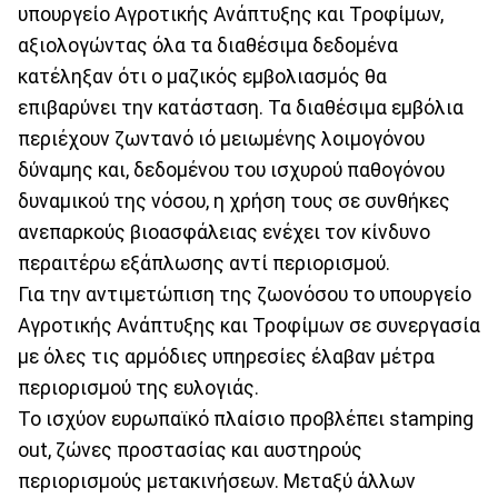
υπουργείο Αγροτικής Ανάπτυξης και Τροφίμων,
αξιολογώντας όλα τα διαθέσιμα δεδομένα
κατέληξαν ότι ο μαζικός εμβολιασμός θα
επιβαρύνει την κατάσταση. Τα διαθέσιμα εμβόλια
περιέχουν ζωντανό ιό μειωμένης λοιμογόνου
δύναμης και, δεδομένου του ισχυρού παθογόνου
δυναμικού της νόσου, η χρήση τους σε συνθήκες
ανεπαρκούς βιοασφάλειας ενέχει τον κίνδυνο
περαιτέρω εξάπλωσης αντί περιορισμού.
Για την αντιμετώπιση της ζωονόσου το υπουργείο
Αγροτικής Ανάπτυξης και Τροφίμων σε συνεργασία
με όλες τις αρμόδιες υπηρεσίες έλαβαν μέτρα
περιορισμού της ευλογιάς.
Το ισχύον ευρωπαϊκό πλαίσιο προβλέπει stamping
out, ζώνες προστασίας και αυστηρούς
περιορισμούς μετακινήσεων. Μεταξύ άλλων