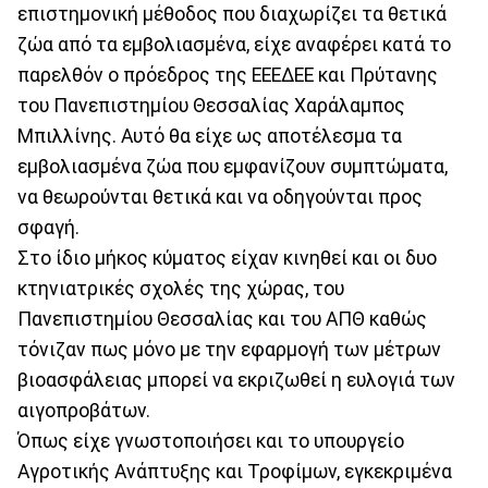
επιστημονική μέθοδος που διαχωρίζει τα θετικά
ζώα από τα εμβολιασμένα, είχε αναφέρει κατά το
παρελθόν ο πρόεδρος της ΕΕΕΔΕΕ και Πρύτανης
του Πανεπιστημίου Θεσσαλίας Χαράλαμπος
Μπιλλίνης. Αυτό θα είχε ως αποτέλεσμα τα
εμβολιασμένα ζώα που εμφανίζουν συμπτώματα,
να θεωρούνται θετικά και να οδηγούνται προς
σφαγή.
Στο ίδιο μήκος κύματος είχαν κινηθεί και οι δυο
κτηνιατρικές σχολές της χώρας, του
Πανεπιστημίου Θεσσαλίας και του ΑΠΘ καθώς
τόνιζαν πως μόνο με την εφαρμογή των μέτρων
βιοασφάλειας μπορεί να εκριζωθεί η ευλογιά των
αιγοπροβάτων.
Όπως είχε γνωστοποιήσει και το υπουργείο
Αγροτικής Ανάπτυξης και Τροφίμων, εγκεκριμένα