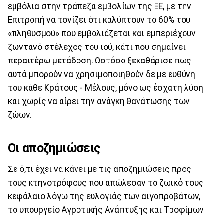
εμβόλια στην τράπεζα εμβολίων της ΕΕ, με την
Επιτροπή να τονίζει ότι καλύπτουν το 60% του
«πληθυσμού» που εμβολιάζεται και εμπεριέχουν
ζωντανό στέλεχος του ιού, κάτι που σημαίνει
περαιτέρω μετάδοση. Ωστόσο ξεκαθάρισε πως
αυτά μπορούν να χρησιμοποιηθούν δε με ευθύνη
του κάθε Κράτους - Μέλους, μόνο ως έσχατη λύση
και χωρίς να αίρει την ανάγκη θανάτωσης των
ζώων.
Οι αποζημιώσεις
Σε ό,τι έχει να κάνει με τις αποζημιώσεις προς
τους κτηνοτρόφους που απώλεσαν το ζωικό τους
κεφάλαιο λόγω της ευλογιάς των αιγοπροβάτων,
το υπουργείο Αγροτικής Ανάπτυξης και Τροφίμων