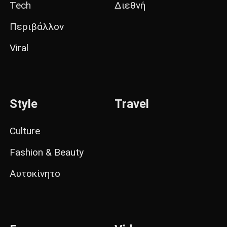
Tech
Διεθνή
Περιβάλλον
Viral
Style
Travel
Culture
Fashion & Beauty
Αυτοκίνητο