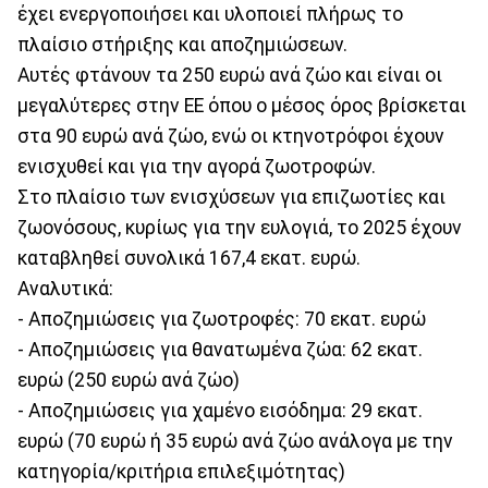
έχει ενεργοποιήσει και υλοποιεί πλήρως το
πλαίσιο στήριξης και αποζημιώσεων.
Αυτές φτάνουν τα 250 ευρώ ανά ζώο και είναι οι
μεγαλύτερες στην ΕΕ όπου ο μέσος όρος βρίσκεται
στα 90 ευρώ ανά ζώο, ενώ οι κτηνοτρόφοι έχουν
ενισχυθεί και για την αγορά ζωοτροφών.
Στο πλαίσιο των ενισχύσεων για επιζωοτίες και
ζωονόσους, κυρίως για την ευλογιά, το 2025 έχουν
καταβληθεί συνολικά 167,4 εκατ. ευρώ.
Αναλυτικά:
- Αποζημιώσεις για ζωοτροφές: 70 εκατ. ευρώ
- Αποζημιώσεις για θανατωμένα ζώα: 62 εκατ.
ευρώ (250 ευρώ ανά ζώο)
- Αποζημιώσεις για χαμένο εισόδημα: 29 εκατ.
ευρώ (70 ευρώ ή 35 ευρώ ανά ζώο ανάλογα με την
κατηγορία/κριτήρια επιλεξιμότητας)