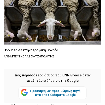
Πρόβατα σε κτηνοτροφική μονάδα
ΑΠΕ-ΜΠΕ/ΝΙΚΟΛΑΣ ΧΑΤΖΗΠΟΛΙΤΗΣ
Δες περισσότερα άρθρα του CNN Greece όταν
αναζητάς ειδήσεις στην Google
Προσθήκη ως προτιμώμενη πηγή
στα αποτελέσματα Google