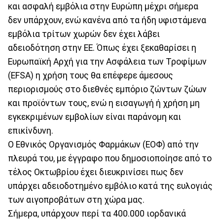
και ασφαλή εμβόλια στην Ευρώπη μέχρι σήμερα
δεν υπάρχουν, ενώ κανένα από τα ήδη υφιστάμενα
εμβόλια τρίτων χωρών δεν έχει λάβει
αδειοδότηση στην ΕΕ. Όπως έχει ξεκαθαρίσει η
Ευρωπαϊκή Αρχή για την Ασφάλεια των Τροφίμων
(EFSA) η χρήση τους θα επέφερε άμεσους
περιορισμούς στο διεθνές εμπόριο ζώντων ζώων
και προϊόντων τους, ενώ η εισαγωγή ή χρήση μη
εγκεκριμένων εμβολίων είναι παράνομη και
επικίνδυνη.
Ο Εθνικός Οργανισμός Φαρμάκων (ΕΟΦ) από την
πλευρά του, με έγγραφο που δημοσιοποίησε από το
τέλος Οκτωβρίου έχει διευκρινίσει πως δεν
υπάρχει αδειοδοτημένο εμβόλιο κατά της ευλογιάς
των αιγοπροβάτων στη χώρα μας.
Σήμερα, υπάρχουν περί τα 400.000 ιορδανικά