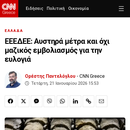
Ειδήσεις
Πολιτική
Οικονομία
ΕΛΛΑΔΑ
ΕΕΕΔΕΕ: Αυστηρά μέτρα και όχι
μαζικός εμβολιασμός για την
ευλογιά
Ορέστης Παντελόγλου
- CNN Greece
Τετάρτη, 21 Ιανουαρίου 2026 15:53