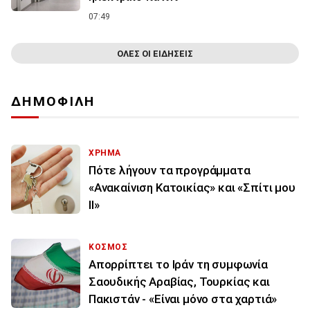
07:49
ΟΛΕΣ ΟΙ ΕΙΔΗΣΕΙΣ
ΔΗΜΟΦΙΛΗ
ΧΡΗΜΑ
Πότε λήγουν τα προγράμματα
«Ανακαίνιση Κατοικίας» και «Σπίτι μου
ΙΙ»
ΚΟΣΜΟΣ
Απορρίπτει το Ιράν τη συμφωνία
Σαουδικής Αραβίας, Τουρκίας και
Πακιστάν - «Είναι μόνο στα χαρτιά»