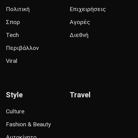
Πολιτική
Επιχειρήσεις
Σπορ
Αγορές
Tech
Διεθνή
Περιβάλλον
Viral
Style
Travel
Culture
Fashion & Beauty
Αυτοκίνητο