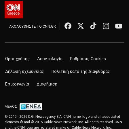
ΑΚΟΛΟΥΘΗΣΤΕ ΤΟ CNN.GR
Όροι χρήσης
Δεοντολογία
Ρυθμίσεις Cookies
Δήλωση εχεμύθειας
Πολιτική κατά της Διαφθοράς
Επικοινωνία
Διαφήμιση
ΜΕΛΟΣ
© 2015 - 2026 D.G. Newsagency S.A. CNN name, logo and all associated
elements ® and © 2015 Cable News Network, Inc. All rights reserved. CNN
and the CNN logo are registered marks of Cable News Network, Inc.,