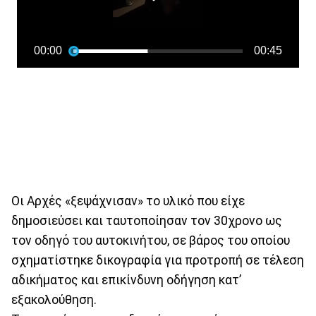
Οι Αρχές «ξεψάχνισαν» το υλικό που είχε
δημοσιεύσει και ταυτοποίησαν τον 30χρονο ως
τον οδηγό του αυτοκινήτου, σε βάρος του οποίου
σχηματίστηκε δικογραφία για προτροπή σε τέλεση
αδικήματος και επικίνδυνη οδήγηση κατ’
εξακολούθηση.