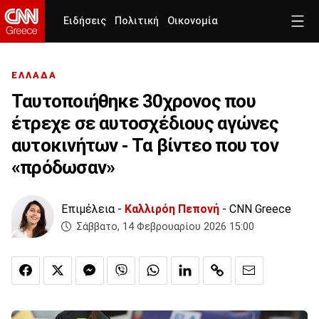
Ειδήσεις
Πολιτική
Οικονομία
ΕΛΛΑΔΑ
Ταυτοποιήθηκε 30χρονος που
έτρεχε σε αυτοσχέδιους αγώνες
αυτοκινήτων - Τα βίντεο που τον
«πρόδωσαν»
Επιμέλεια -
Καλλιρόη Πεπονή
- CNN Greece
Σάββατο, 14 Φεβρουαρίου 2026 15:00