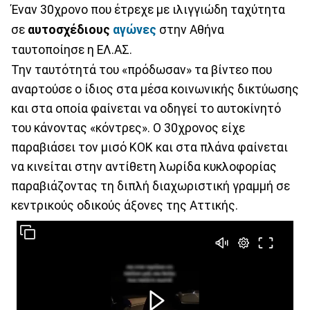
Έναν 30χρονο που έτρεχε με ιλιγγιώδη ταχύτητα
σε
αυτοσχέδιους
αγώνες
στην Αθήνα
ταυτοποίησε η ΕΛ.ΑΣ.
Την ταυτότητά του «πρόδωσαν» τα βίντεο που
αναρτούσε ο ίδιος στα μέσα κοινωνικής δικτύωσης
και στα οποία φαίνεται να οδηγεί το αυτοκίνητό
του κάνοντας «κόντρες». Ο 30χρονος είχε
παραβιάσει τον μισό ΚΟΚ και στα πλάνα φαίνεται
να κινείται στην αντίθετη λωρίδα κυκλοφορίας
παραβιάζοντας τη διπλή διαχωριστική γραμμή σε
κεντρικούς οδικούς άξονες της Αττικής.