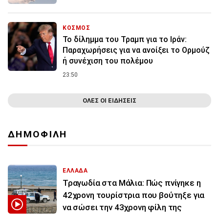
ΚΟΣΜΟΣ
Το δίλημμα του Τραμπ για το Ιράν:
Παραχωρήσεις για να ανοίξει το Ορμούζ
ή συνέχιση του πολέμου
23:50
ΟΛΕΣ ΟΙ ΕΙΔΗΣΕΙΣ
ΔΗΜΟΦΙΛΗ
ΕΛΛΑΔΑ
Τραγωδία στα Μάλια: Πώς πνίγηκε η
42χρονη τουρίστρια που βούτηξε για
να σώσει την 43χρονη φίλη της