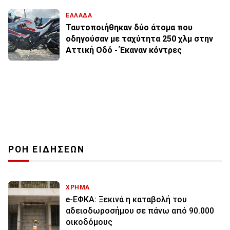
ΕΛΛΑΔΑ
Ταυτοποιήθηκαν δύο άτομα που
οδηγούσαν με ταχύτητα 250 χλμ στην
Αττική Οδό - Έκαναν κόντρες
ΡΟΗ ΕΙΔΗΣΕΩΝ
ΧΡΗΜΑ
e-ΕΦΚΑ: Ξεκινά η καταβολή του
αδειοδωροσήμου σε πάνω από 90.000
οικοδόμους