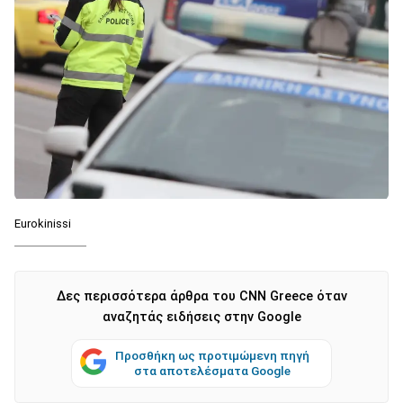
Eurokinissi
Δες περισσότερα άρθρα του CNN Greece όταν
αναζητάς ειδήσεις στην Google
Προσθήκη ως προτιμώμενη πηγή
στα αποτελέσματα Google