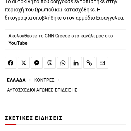
Το αυτοκίνητο που οδηγούσε εντοπίστηκε στην
περιοχή του Ωρωπού και κατασχέθηκε. Η
δικογραφία υποβλήθηκε στον αρμόδιο Εισαγγελέα.
Ακολουθήστε το CNN Greece στο κανάλι μας στο
YouTube
·
·
ΕΛΛΑΔΑ
ΚΟΝΤΡΕΣ
ΑΥΤΟΣΧΕΔΙΟΙ ΑΓΩΝΕΣ ΕΠΙΔΕΙΞΗΣ
ΣΧΕΤΙΚΕΣ ΕΙΔΗΣΕΙΣ