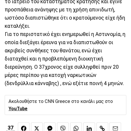
το ιατρείο του καταστήματος κράτησης και έγινε
προσπάθεια ανάνηψης με τη χρήση απινιδωτή,
ωστόσο διαπιστώθηκε ότι ο κρατούμενος είχε ήδη
καταλήξει.
Για το περιστατικό έχει ενημερωθεί η Αστυνομία, η
οποία διεξάγει έρευνα για να διαπιστωθούν οι
ακριβείς συνθήκες του θανάτου, ενώ έχει
διαταχθεί και η προβλεπόμενη διοικητική
διερεύνηση. Ο 37χρονος είχε συλληφθεί πριν 20
μέρες περίπου για κατοχή ναρκωτικών
(δενδρύλλια κάνναβης) , ενώ εξέτιε ποινή 4 μηνών.
Ακολουθήστε το CNN Greece στο κανάλι μας στο
YouTube
37