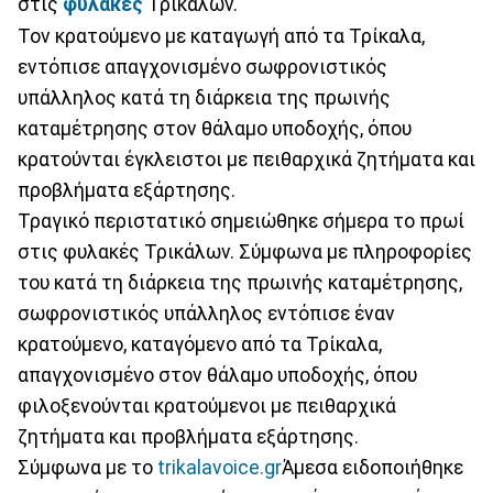
στις
φυλακές
Τρικάλων.
Τον κρατούμενο με καταγωγή από τα Τρίκαλα,
εντόπισε απαγχονισμένο σωφρονιστικός
υπάλληλος κατά τη διάρκεια της πρωινής
καταμέτρησης στον θάλαμο υποδοχής, όπου
κρατούνται έγκλειστοι με πειθαρχικά ζητήματα και
προβλήματα εξάρτησης.
Τραγικό περιστατικό σημειώθηκε σήμερα το πρωί
στις φυλακές Τρικάλων. Σύμφωνα με πληροφορίες
του κατά τη διάρκεια της πρωινής καταμέτρησης,
σωφρονιστικός υπάλληλος εντόπισε έναν
κρατούμενο, καταγόμενο από τα Τρίκαλα,
απαγχονισμένο στον θάλαμο υποδοχής, όπου
φιλοξενούνται κρατούμενοι με πειθαρχικά
ζητήματα και προβλήματα εξάρτησης.
Σύμφωνα με το
trikalavoice.gr
Άμεσα ειδοποιήθηκε