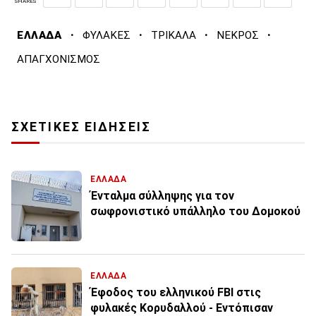
SHARES
·
·
·
·
ΕΛΛΑΔΑ
ΦΥΛΑΚΕΣ
ΤΡΙΚΑΛΑ
ΝΕΚΡΟΣ
ΑΠΑΓΧΟΝΙΣΜΟΣ
ΣΧΕΤΙΚΕΣ ΕΙΔΗΣΕΙΣ
ΕΛΛΑΔΑ
Ένταλμα σύλληψης για τον
σωφρονιστικό υπάλληλο του Δομοκού
ΕΛΛΑΔΑ
Έφοδος του ελληνικού FBI στις
φυλακές Κορυδαλλού - Εντόπισαν