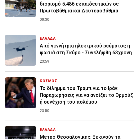
διορισμό 5.486 εκπαιδευτικών σε
Πρωτοβάθμια και Δευτεροβάθμια
00:30
ΕΛΛΑΔΑ
Από γεννήτρια ηλεκτρικού ρεύματος η
φωτιά στη Σκύρο - Συνελήφθη 63χρονη
23:59
ΚΟΣΜΟΣ
Το δίλημμα του Τραμπ για το Ιράν:
Παραχωρήσεις για να ανοίξει το Ορμούζ
ή συνέχιση του πολέμου
23:50
ΕΛΛΑΔΑ
Μετρό Θεσσαλονίκης: Ξεκινούν τα