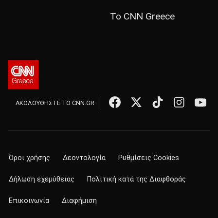
Το CNN Greece
ΑΚΟΛΟΥΘΗΣΤΕ ΤΟ CNN.GR
Όροι χρήσης
Δεοντολογία
Ρυθμίσεις Cookies
Δήλωση εχεμύθειας
Πολιτική κατά της Διαφθοράς
Επικοινωνία
Διαφήμιση