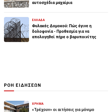
αυτοσχέδια μαχαίρια
ΕΛΛΑΔΑ
Φυλακές Δομοκού: Πώς έγινε η
δολοφονία - Προθεσμία για να
απολογηθεί πήρε ο βαρυποινίτης
ΡΟΗ ΕΙΔΗΣΕΩΝ
ΧΡΗΜΑ
«Τρέχουν» οι αιτήσεις για μόνιμο