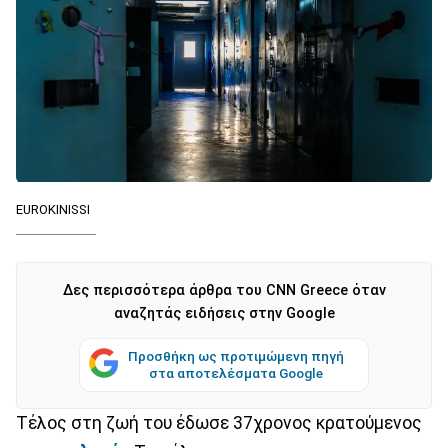
EUROKINISSI
Δες περισσότερα άρθρα του CNN Greece όταν
αναζητάς ειδήσεις στην Google
Προσθήκη ως προτιμώμενη πηγή
στα αποτελέσματα Google
Τέλος στη ζωή του έδωσε 37χρονος κρατούμενος