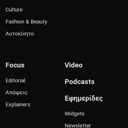
Culture
Fashion & Beauty
Αυτοκίνητο
Focus
Video
Editorial
Podcasts
Απόψεις
Εφημερίδες
Explainers
Widgets
Newsletter