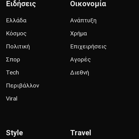
Ειδήσεις
Οικονομία
Ελλάδα
Ανάπτυξη
Κόσμος
Χρήμα
Πολιτική
Επιχειρήσεις
Σπορ
Αγορές
Tech
Διεθνή
Περιβάλλον
Viral
Style
Travel