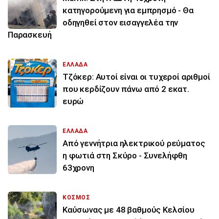
κατηγορούμενη για εμπρησμό - Θα
οδηγηθεί στον εισαγγελέα την
Παρασκευή
ΕΛΛΑΔΑ
Τζόκερ: Αυτοί είναι οι τυχεροί αριθμοί
που κερδίζουν πάνω από 2 εκατ.
ευρώ
ΕΛΛΑΔΑ
Από γεννήτρια ηλεκτρικού ρεύματος
η φωτιά στη Σκύρο - Συνελήφθη
63χρονη
ΚΟΣΜΟΣ
Καύσωνας με 48 βαθμούς Κελσίου