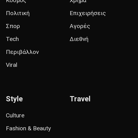
Κόσμος
Χρήμα
Πολιτική
Επιχειρήσεις
Σπορ
Αγορές
Tech
Διεθνή
Περιβάλλον
Viral
Style
Travel
Culture
Fashion & Beauty