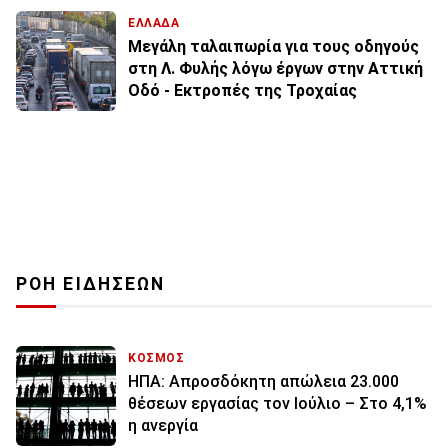
ΕΛΛΑΔΑ
Μεγάλη ταλαιπωρία για τους οδηγούς
στη Λ. Φυλής λόγω έργων στην Αττική
Οδό - Εκτροπές της Τροχαίας
ΡΟΗ ΕΙΔΗΣΕΩΝ
ΚΟΣΜΟΣ
ΗΠΑ: Απροσδόκητη απώλεια 23.000
θέσεων εργασίας τον Ιούλιο – Στο 4,1%
η ανεργία