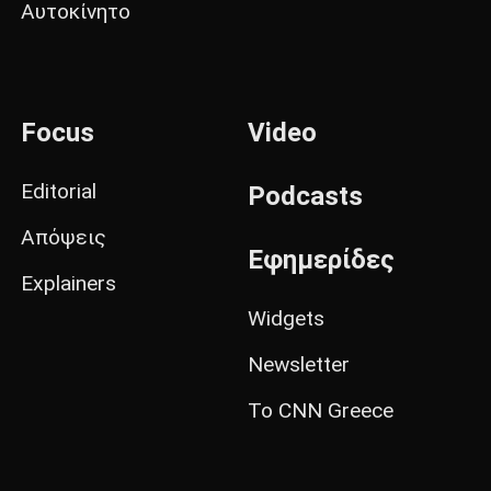
Αυτοκίνητο
Focus
Video
Editorial
Podcasts
Απόψεις
Εφημερίδες
Explainers
Widgets
Newsletter
Το CNN Greece