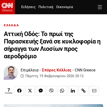
Ειδήσεις
Πολιτική
Οικονομία
ΕΛΛΑΔΑ
Αττική Οδός: Το πρωί της
Παρασκευής ξανά σε κυκλοφορία η
σήραγγα των Λιοσίων προς
αεροδρόμιο
Επιμέλεια -
Σπύρος Κόλλιας
- CNN Greece
Πέμπτη, 19 Φεβρουαρίου 2026 20:12
7
SHARES