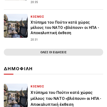
20:35
ΚΟΣΜΟΣ
Χτύπημα του Πούτιν κατά χώρας
μέλους του ΝΑΤΟ «βλέπουν» οι ΗΠΑ -
Αποκαλυπτική έκθεση
20:31
ΟΛΕΣ ΟΙ ΕΙΔΗΣΕΙΣ
ΔΗΜΟΦΙΛΗ
ΚΟΣΜΟΣ
Χτύπημα του Πούτιν κατά χώρας
μέλους του ΝΑΤΟ «βλέπουν» οι ΗΠΑ -
Αποκαλυπτική έκθεση