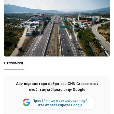
EUROKINISSI
Δες περισσότερα άρθρα του CNN Greece όταν
αναζητάς ειδήσεις στην Google
Προσθήκη ως προτιμώμενη πηγή
στα αποτελέσματα Google