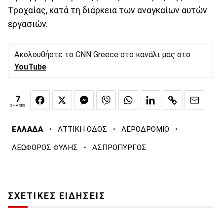
Τροχαίας, κατά τη διάρκεια των αναγκαίων αυτών
εργασιών.
Ακολουθήστε το CNN Greece στο κανάλι μας στο
YouTube
7
SHARES
·
·
·
ΕΛΛΑΔΑ
ΑΤΤΙΚΗ ΟΔΟΣ
ΑΕΡΟΔΡΟΜΙΟ
·
ΛΕΩΦΟΡΟΣ ΦΥΛΗΣ
ΑΣΠΡΟΠΥΡΓΟΣ
ΣΧΕΤΙΚΕΣ ΕΙΔΗΣΕΙΣ