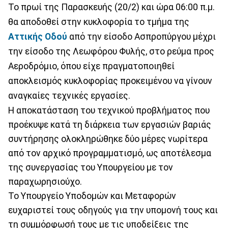
Το πρωί της Παρασκευής (20/2) και ώρα 06:00 π.μ.
θα αποδοθεί στην κυκλοφορία το τμήμα της
Αττικής Οδού
από την είσοδο Ασπροπύργου μέχρι
την είσοδο της Λεωφόρου Φυλής, στο ρεύμα προς
Αεροδρόμιο, όπου είχε πραγματοποιηθεί
αποκλεισμός κυκλοφορίας προκειμένου να γίνουν
αναγκαίες τεχνικές εργασίες.
Η αποκατάσταση του τεχνικού προβλήματος που
προέκυψε κατά τη διάρκεια των εργασιών βαριάς
συντήρησης ολοκληρώθηκε δύο μέρες νωρίτερα
από τον αρχικό προγραμματισμό, ως αποτέλεσμα
της συνεργασίας του Υπουργείου με τον
παραχωρησιούχο.
Το Υπουργείο Υποδομών και Μεταφορών
ευχαριστεί τους οδηγούς για την υπομονή τους και
τη συμμόρφωσή τους με τις υποδείξεις της