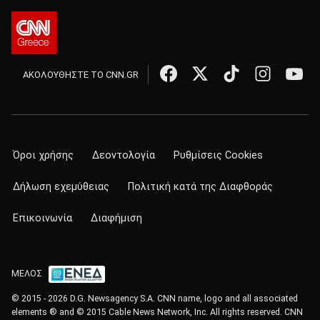
ΑΚΟΛΟΥΘΗΣΤΕ ΤΟ CNN.GR
Όροι χρήσης
Δεοντολογία
Ρυθμίσεις Cookies
Δήλωση εχεμύθειας
Πολιτική κατά της Διαφθοράς
Επικοινωνία
Διαφήμιση
ΜΕΛΟΣ
© 2015 - 2026 D.G. Newsagency S.A. CNN name, logo and all associated
elements ® and © 2015 Cable News Network, Inc. All rights reserved. CNN