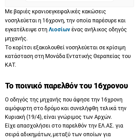
Με βαριές κρανιοεγκεφαλικές κακώσεις
νοσηλεύεται η 16χρονη, την οποία παρέσυρε και
εγκατέλειψε στη
Λιοσίων
ένας ανήλικος οδηγός
μηχανής.
Το κορίτσι εξακολουθεί νοσηλεύεται σε κρίσιμη
κατάσταση στη Μονάδα Εντατικής Θεραπείας του
ΚΑΤ.
Το ποινικό παρελθόν του 16χρονου
Ο οδηγός της μηχανής που άφησε την 16χρονη
αιμόφυρτη στο δρόμο και συνελήφθη τελικά την
Κυριακή (19/4), είναι γνώριμος των Αρχών.
Είχε απασχολήσει στο παρελθόν την ΕΛ.ΑΣ. για
σειρά αδικημάτων, μεταξύ των οποίων για