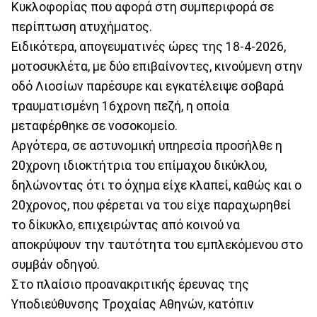
Κυκλοφορίας που αφορά στη συμπεριφορά σε
περίπτωση ατυχήματος.
Ειδικότερα, απογευματινές ώρες της 18-4-2026,
μοτοσυκλέτα, με δύο επιβαίνοντες, κινούμενη στην
οδό Λιοσίων παρέσυρε και εγκατέλειψε σοβαρά
τραυματισμένη 16χρονη πεζή, η οποία
μεταφέρθηκε σε νοσοκομείο.
Αργότερα, σε αστυνομική υπηρεσία προσήλθε η
20χρονη ιδιοκτήτρια του επίμαχου δικύκλου,
δηλώνοντας ότι το όχημα είχε κλαπεί, καθώς και ο
20χρονος, που φέρεται να του είχε παραχωρηθεί
το δίκυκλο, επιχειρώντας από κοινού να
αποκρύψουν την ταυτότητα του εμπλεκόμενου στο
συμβάν οδηγού.
Στο πλαίσιο προανακριτικής έρευνας της
Υποδιεύθυνσης Τροχαίας Αθηνών, κατόπιν