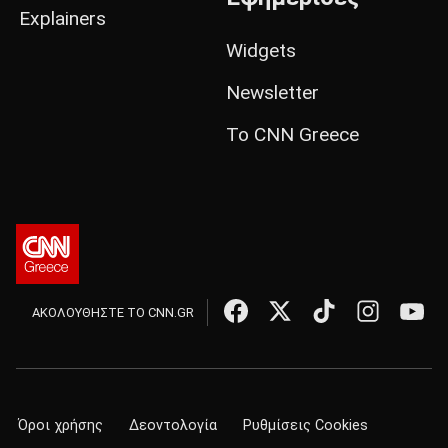
Explainers
Widgets
Newsletter
Το CNN Greece
ΑΚΟΛΟΥΘΗΣΤΕ ΤΟ CNN.GR
Όροι χρήσης
Δεοντολογία
Ρυθμίσεις Cookies