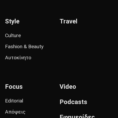
Style
Travel
Culture
Fashion & Beauty
Αυτοκίνητο
Focus
Video
Editorial
Podcasts
Απόψεις
Εφημερίδες