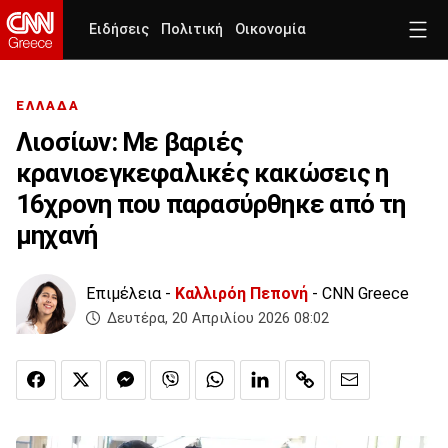
Ειδήσεις
Πολιτική
Οικονομία
ΕΛΛΑΔΑ
Λιοσίων: Με βαριές
κρανιοεγκεφαλικές κακώσεις η
16χρονη που παρασύρθηκε από τη
μηχανή
Επιμέλεια -
Καλλιρόη Πεπονή
- CNN Greece
Δευτέρα, 20 Απριλίου 2026 08:02