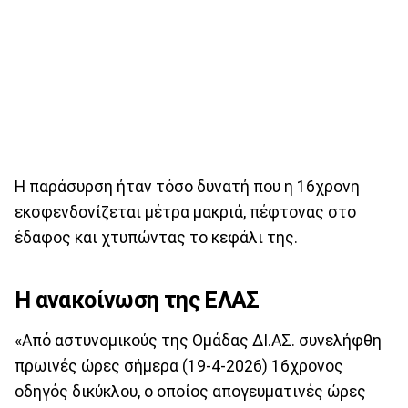
Η παράσυρση ήταν τόσο δυνατή που η 16χρονη
εκσφενδονίζεται μέτρα μακριά, πέφτονας στο
έδαφος και χτυπώντας το κεφάλι της.
Η ανακοίνωση της ΕΛΑΣ
«Από αστυνομικούς της Ομάδας ΔΙ.ΑΣ. συνελήφθη
πρωινές ώρες σήμερα (19-4-2026) 16χρονος
οδηγός δικύκλου, ο οποίος απογευματινές ώρες