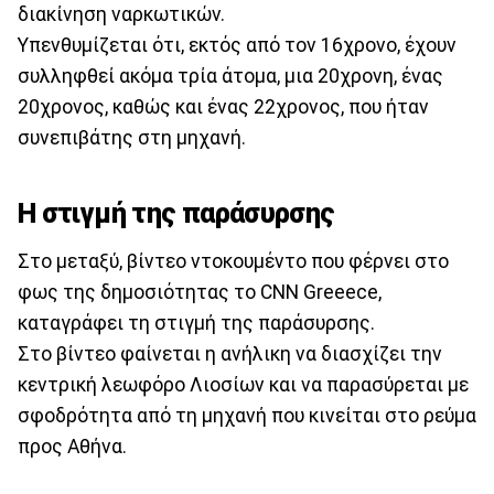
διακίνηση ναρκωτικών.
Υπενθυμίζεται ότι, εκτός από τον 16χρονο, έχουν
συλληφθεί ακόμα τρία άτομα, μια 20χρονη, ένας
20χρονος, καθώς και ένας 22χρονος, που ήταν
συνεπιβάτης στη μηχανή.
Η στιγμή της παράσυρσης
Στο μεταξύ, βίντεο ντοκουμέντο που φέρνει στο
φως της δημοσιότητας το CNN Greeece,
καταγράφει τη στιγμή της παράσυρσης.
Στο βίντεο φαίνεται η ανήλικη να διασχίζει την
κεντρική λεωφόρο Λιοσίων και να παρασύρεται με
σφοδρότητα από τη μηχανή που κινείται στο ρεύμα
προς Αθήνα.