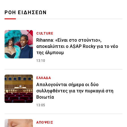
ΡΟΗ ΕΙΔΗΣΕΩΝ
CULTURE
Rihanna: «Είναι στο στούντιο»,
αποκαλύπτει ο A$AP Rocky για το νέο
της άλμπουμ
13:10
ΕΛΛΑΔΑ
Απολογούνται σήμερα οι δύο
συλληφθέντες για την πυρκαγιά στη
Βοιωτία
13:05
ΑΠΟΨΕΙΣ