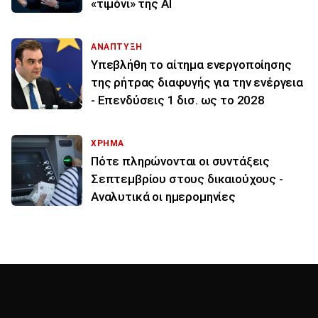
«τιμόνι» της ΑΙ
ΑΝΑΠΤΥΞΗ
Υπεβλήθη το αίτημα ενεργοποίησης
της ρήτρας διαφυγής για την ενέργεια
- Επενδύσεις 1 δισ. ως το 2028
ΧΡΗΜΑ
Πότε πληρώνονται οι συντάξεις
Σεπτεμβρίου στους δικαιούχους -
Αναλυτικά οι ημερομηνίες