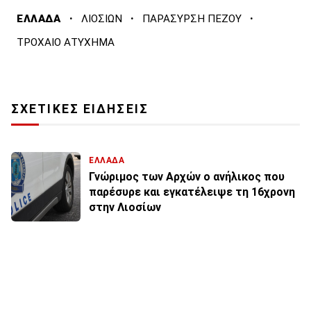
·
·
·
ΕΛΛΑΔΑ
ΛΙΟΣΙΩΝ
ΠΑΡΑΣΥΡΣΗ ΠΕΖΟΥ
ΤΡΟΧΑΙΟ ΑΤΥΧΗΜΑ
ΣΧΕΤΙΚΕΣ ΕΙΔΗΣΕΙΣ
ΕΛΛΑΔΑ
Γνώριμος των Αρχών ο ανήλικος που
παρέσυρε και εγκατέλειψε τη 16χρονη
στην Λιοσίων