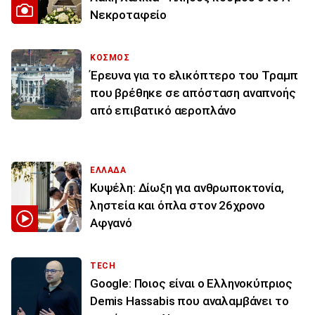
Νεκροταφείο
ΚΟΣΜΟΣ
Έρευνα για το ελικόπτερο του Τραμπ
που βρέθηκε σε απόσταση αναπνοής
από επιβατικό αεροπλάνο
ΕΛΛΑΔΑ
Κυψέλη: Δίωξη για ανθρωποκτονία,
ληστεία και όπλα στον 26χρονο
Αφγανό
TECH
Google: Ποιος είναι ο Ελληνοκύπριος
Demis Hassabis που αναλαμβάνει το