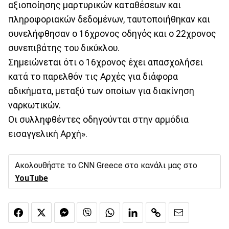
αξιοποίησης μαρτυρικών καταθέσεων και
πληροφοριακών δεδομένων, ταυτοποιήθηκαν και
συνελήφθησαν ο 16χρονος οδηγός και ο 22χρονος
συνεπιβάτης του δικύκλου.
Σημειώνεται ότι ο 16χρονος έχει απασχολήσει
κατά το παρελθόν τις Αρχές για διάφορα
αδικήματα, μεταξύ των οποίων για διακίνηση
ναρκωτικών.
Οι συλληφθέντες οδηγούνται στην αρμόδια
εισαγγελική Αρχή».
Ακολουθήστε το CNN Greece στο κανάλι μας στο
YouTube