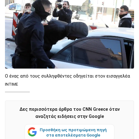
Ο ένας από τους συλληφθέντες οδηγείται στον εισαγγελέα
INTIME
Δες περισσότερα άρθρα του CNN Greece όταν
αναζητάς ειδήσεις στην Google
Προσθήκη ως προτιμώμενη πηγή
στα αποτελέσματα Google