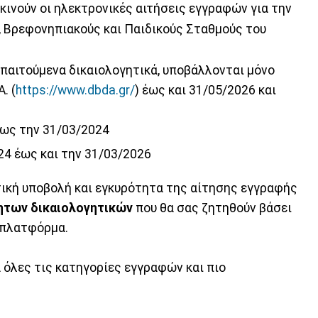
εκινούν οι ηλεκτρονικές αιτήσεις εγγραφών για την
, Βρεφονηπιακούς και Παιδικούς Σταθμούς του
απαιτούμενα δικαιολογητικά, υποβάλλονται μόνο
. (
https://www.dbda.gr/
) έως και 31/05/2026 και
 έως την 31/03/2024
24 έως και την 31/03/2026
ική υποβολή και εγκυρότητα της αίτησης εγγραφής
ητων δικαιολογητικών
που θα σας ζητηθούν βάσει
 πλατφόρμα.
όλες τις κατηγορίες εγγραφών και πιο