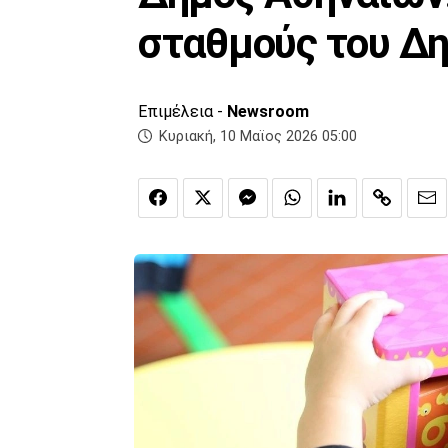
σταθμούς του Δ
Επιμέλεια -
Newsroom
Κυριακή, 10 Μαϊος 2026 05:00