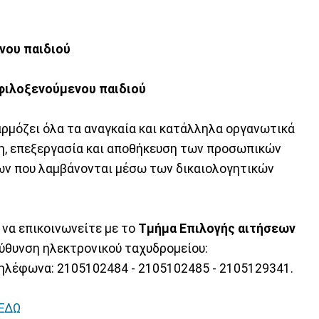
νου παιδιού
 φιλοξενούμενου παιδιού
ρμόζει όλα τα αναγκαία και κατάλληλα οργανωτικά
ψη, επεξεργασία και αποθήκευση των προσωπικών
ν που λαμβάνονται μέσω των δικαιολογητικών
 να επικοινωνείτε με το
Τμήμα Επιλογής αιτήσεων
ύθυνση ηλεκτρονικού ταχυδρομείου:
τηλέφωνα: 2105102484 - 2105102485 - 2105129341.
ΕΔΩ