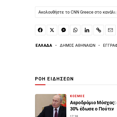
Ακολουθήστε το CNN Greece στο κανάλι
·
·
ΕΛΛΑΔΑ
ΔΗΜΟΣ ΑΘΗΝΑΙΩΝ
ΕΓΓΡΑ
ΡΟΗ ΕΙΔΗΣΕΩΝ
ΚΟΣΜΟΣ
Αεροδρόμιο Μόσχας: 
30% έδωσε ο Πούτιν
17:38