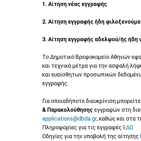
1. Αίτηση νέας εγγραφής
2. Αίτηση εγγραφής ήδη φιλοξενούμε
3. Αίτηση εγγραφής αδελφού/ής ήδη
Το Δημοτικό Βρεφοκομείο Αθηνών εφα
και τεχνικά μέτρα για την ασφαλή λή
και ευαίσθητων προσωπικών δεδομένω
εγγραφής.
Για οποιαδήποτε διευκρίνιση μπορείτε
& Παρακολούθησης
εγγραφών στη διε
applications@dbda.gr
, καθώς και στα 
Πληροφορίες για τις εγγραφές
ΕΔΩ
Οδηγίες για την υποβολή της αίτησης