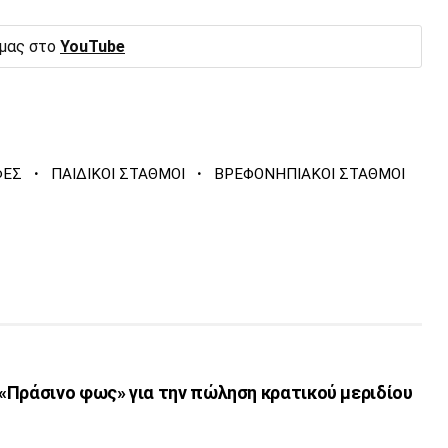
 μας στο
YouTube
·
·
ΦΕΣ
ΠΑΙΔΙΚΟΙ ΣΤΑΘΜΟΙ
ΒΡΕΦΟΝΗΠΙΑΚΟΙ ΣΤΑΘΜΟΙ
«Πράσινο φως» για την πώληση κρατικού μεριδίου