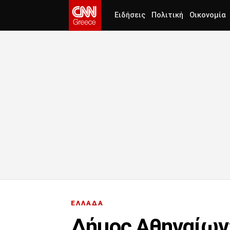
Ειδήσεις
Πολιτική
Οικονομία
ΕΛΛΑΔΑ
Δήμος Αθηναίων: