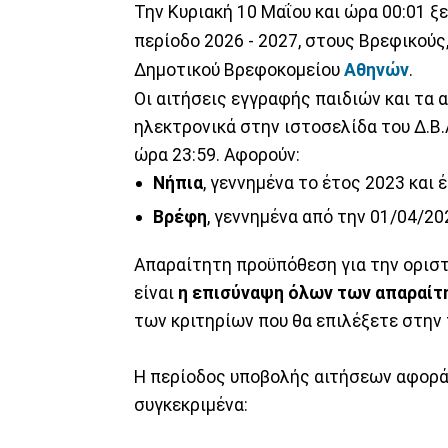
Την Κυριακή 10 Μαΐου και ώρα 00:01 ξ
περίοδο 2026 - 2027, στους Βρεφικούς
Δημοτικού Βρεφοκομείου
Αθηνών
.
Οι αιτήσεις εγγραφής παιδιών και τα 
ηλεκτρονικά στην ιστοσελίδα του Δ.Β.Α
ώρα 23:59. Αφορούν:
Νήπια
, γεννημένα το έτος 2023 και
Βρέφη
, γεννημένα από την 01/04/20
Απαραίτητη προϋπόθεση για την οριστ
είναι
η επισύναψη όλων των απαραίτ
των κριτηρίων που θα επιλέξετε στην
Η περίοδος υποβολής αιτήσεων αφορά 
συγκεκριμένα: