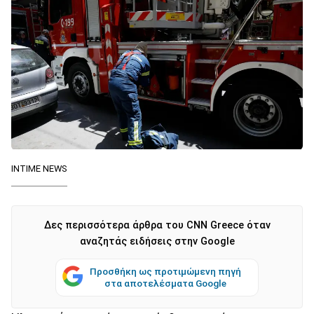
INTIME NEWS
Δες περισσότερα άρθρα του CNN Greece όταν
αναζητάς ειδήσεις στην Google
Προσθήκη ως προτιμώμενη πηγή
στα αποτελέσματα Google