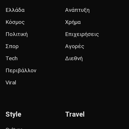
Ελλάδα
Ανάπτυξη
Κόσμος
Χρήμα
Πολιτική
Επιχειρήσεις
Σπορ
Αγορές
Tech
Διεθνή
Περιβάλλον
Viral
Style
Travel