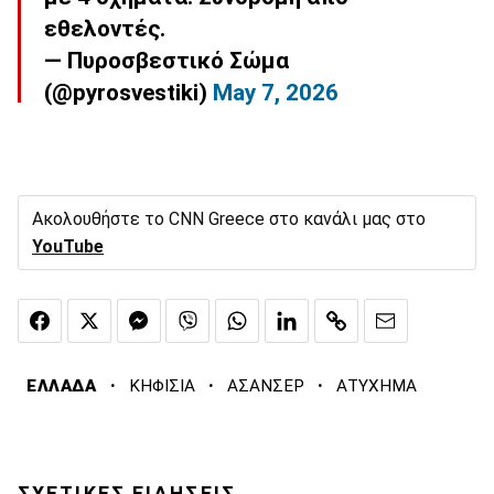
εθελοντές.
— Πυροσβεστικό Σώμα
(@pyrosvestiki)
May 7, 2026
Ακολουθήστε το CNN Greece στο κανάλι μας στο
YouTube
·
·
·
ΕΛΛΑΔΑ
ΚΗΦΙΣΙΑ
ΑΣΑΝΣΕΡ
ΑΤΥΧΗΜΑ