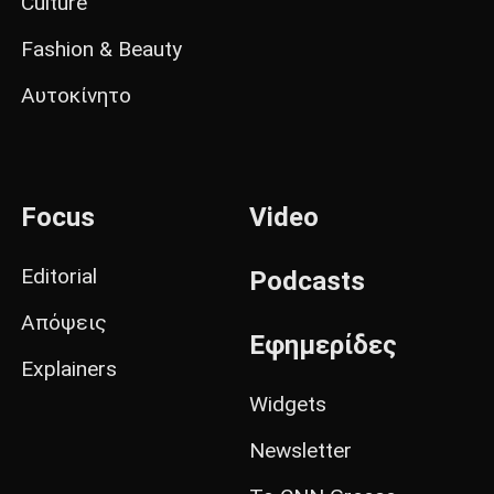
Culture
Fashion & Beauty
Αυτοκίνητο
Focus
Video
Editorial
Podcasts
Απόψεις
Εφημερίδες
Explainers
Widgets
Newsletter