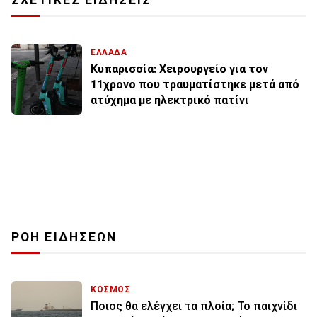
ΣΧΕΤΙΚΕΣ ΕΙΔΗΣΕΙΣ
ΕΛΛΑΔΑ
Κυπαρισσία: Χειρουργείο για τον
11χρονο που τραυματίστηκε μετά από
ατύχημα με ηλεκτρικό πατίνι
ΡΟΗ ΕΙΔΗΣΕΩΝ
ΚΟΣΜΟΣ
Ποιος θα ελέγχει τα πλοία; Το παιχνίδι