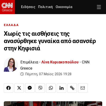
Ειδήσεις
Πολιτική
Οικονομία
ΕΛΛΑΔΑ
Χωρίς τις αισθήσεις της
ανασύρθηκε γυναίκα από ασανσέρ
στην Κηφισιά
Επιμέλεια -
Λίνα Κυριακοπούλου
- CNN
Greece
Πέμπτη, 07 Μαϊος 2026 19:28