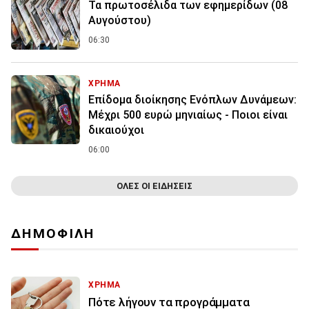
Τα πρωτοσέλιδα των εφημερίδων (08
Αυγούστου)
06:30
ΧΡΗΜΑ
Επίδομα διοίκησης Ενόπλων Δυνάμεων:
Μέχρι 500 ευρώ μηνιαίως - Ποιοι είναι
δικαιούχοι
06:00
ΟΛΕΣ ΟΙ ΕΙΔΗΣΕΙΣ
ΔΗΜΟΦΙΛΗ
ΧΡΗΜΑ
Πότε λήγουν τα προγράμματα