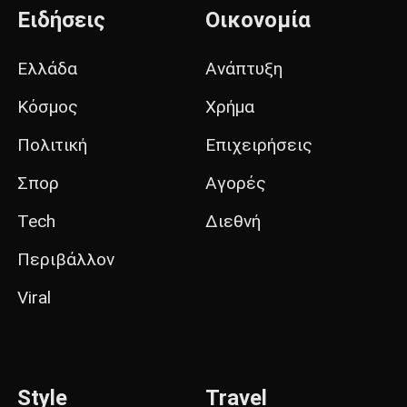
Ειδήσεις
Οικονομία
Ελλάδα
Ανάπτυξη
Κόσμος
Χρήμα
Πολιτική
Επιχειρήσεις
Σπορ
Αγορές
Tech
Διεθνή
Περιβάλλον
Viral
Style
Travel