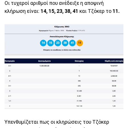
Οι τυχεροί αριθμοί που ανέδειξε η αποψινή
κλήρωση είναι:
14, 15, 23, 38, 41
και Τζόκερ το
11.
Υπενθυμίζεται πως οι κληρώσεις του Τζόκερ