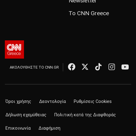
Newsletter
Το CNN Greece
ΑΚΟΛΟΥΘΗΣΤΕ ΤΟ CNN.GR
Όροι χρήσης
Δεοντολογία
Ρυθμίσεις Cookies
Δήλωση εχεμύθειας
Πολιτική κατά της Διαφθοράς
Επικοινωνία
Διαφήμιση