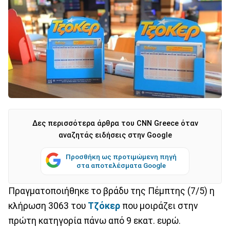
Δες περισσότερα άρθρα του CNN Greece όταν
αναζητάς ειδήσεις στην Google
Προσθήκη ως προτιμώμενη πηγή
στα αποτελέσματα Google
Πραγματοποιήθηκε το βράδυ της Πέμπτης (7/5) η
κλήρωση 3063 του
Τζόκερ
που μοιράζει στην
πρώτη κατηγορία πάνω από 9 εκατ. ευρώ.