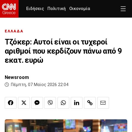
Ειδήσεις
Πολιτική
Οικονομία
ΕΛΛΑΔΑ
Τζόκερ: Αυτοί είναι οι τυχεροί
αριθμοί που κερδίζουν πάνω από 9
εκατ. ευρώ
Newsroom
Πέμπτη, 07 Μαϊος 2026 22:04