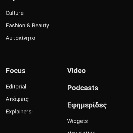
Culture
Fashion & Beauty
Αυτοκίνητο
Focus
Video
Editorial
Podcasts
Απόψεις
Εφημερίδες
Explainers
Widgets