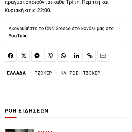
πραγματοποιούνται κάθε Τρίτη, Πέμπτη και
Κυριακή στις 22:00.
Ακολουθήστε το CNN Greece στο κανάλι μας στο
YouTube
·
·
ΕΛΛΑΔΑ
ΤΖΟΚΕΡ
ΚΛΗΡΩΣΗ ΤΖΟΚΕΡ
ΡΟΗ ΕΙΔΗΣΕΩΝ