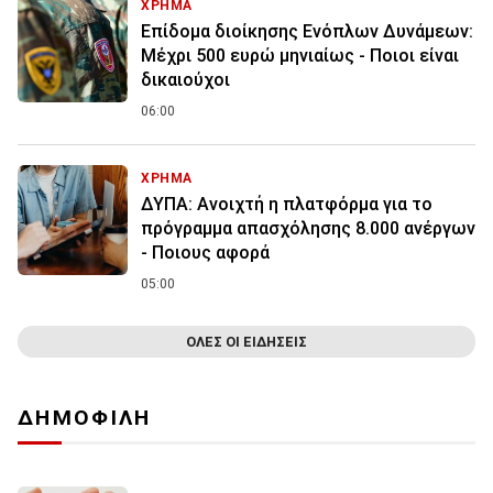
ΧΡΗΜΑ
Επίδομα διοίκησης Ενόπλων Δυνάμεων:
Μέχρι 500 ευρώ μηνιαίως - Ποιοι είναι
δικαιούχοι
06:00
ΧΡΗΜΑ
ΔΥΠΑ: Ανοιχτή η πλατφόρμα για το
πρόγραμμα απασχόλησης 8.000 ανέργων
- Ποιους αφορά
05:00
ΟΛΕΣ ΟΙ ΕΙΔΗΣΕΙΣ
ΔΗΜΟΦΙΛΗ