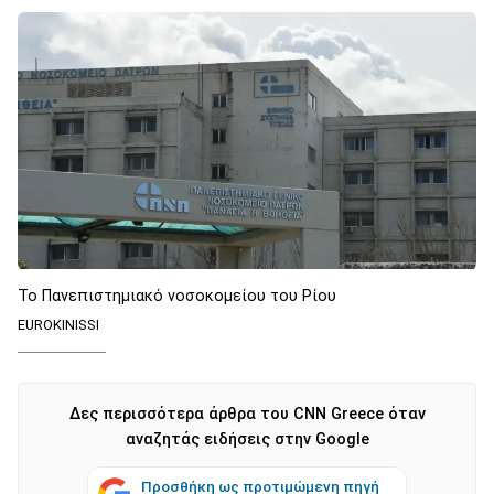
Το Πανεπιστημιακό νοσοκομείου του Ρίου
EUROKINISSI
Δες περισσότερα άρθρα του CNN Greece όταν
αναζητάς ειδήσεις στην Google
Προσθήκη ως προτιμώμενη πηγή