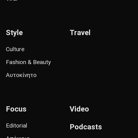
Style
Travel
Culture
Fashion & Beauty
Αυτοκίνητο
Focus
Video
Editorial
Podcasts