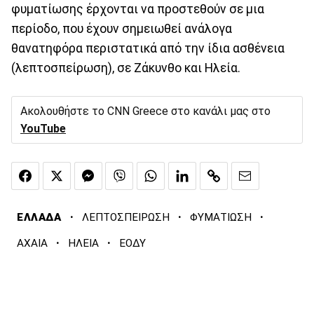
φυματίωσης έρχονται να προστεθούν σε μια
περίοδο, που έχουν σημειωθεί ανάλογα
θανατηφόρα περιστατικά από την ίδια ασθένεια
(λεπτοσπείρωση), σε Ζάκυνθο και Ηλεία.
Ακολουθήστε το CNN Greece στο κανάλι μας στο
YouTube
·
·
·
ΕΛΛΑΔΑ
ΛΕΠΤΟΣΠΕΙΡΩΣΗ
ΦΥΜΑΤΙΩΣΗ
·
·
ΑΧΑΙΑ
ΗΛΕΙΑ
ΕΟΔΥ