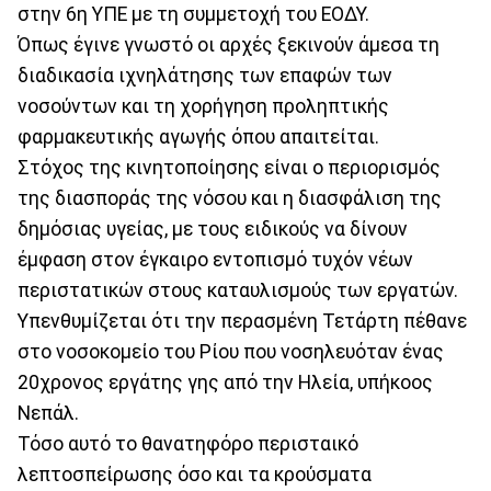
στην 6η ΥΠΕ με τη συμμετοχή του ΕΟΔΥ.
Όπως έγινε γνωστό οι αρχές ξεκινούν άμεσα τη
διαδικασία ιχνηλάτησης των επαφών των
νοσούντων και τη χορήγηση προληπτικής
φαρμακευτικής αγωγής όπου απαιτείται.
Στόχος της κινητοποίησης είναι ο περιορισμός
της διασποράς της νόσου και η διασφάλιση της
δημόσιας υγείας, με τους ειδικούς να δίνουν
έμφαση στον έγκαιρο εντοπισμό τυχόν νέων
περιστατικών στους καταυλισμούς των εργατών.
Υπενθυμίζεται ότι την περασμένη Τετάρτη πέθανε
στο νοσοκομείο του Ρίου που νοσηλευόταν ένας
20χρονος εργάτης γης από την Ηλεία, υπήκοος
Νεπάλ.
Τόσο αυτό το θανατηφόρο περισταικό
λεπτοσπείρωσης όσο και τα κρούσματα