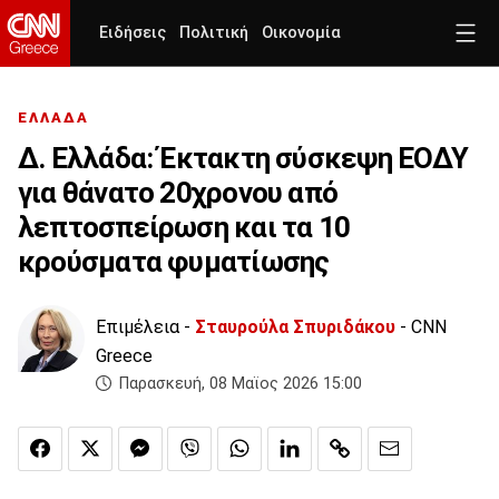
Ειδήσεις
Πολιτική
Οικονομία
ΕΛΛΑΔΑ
Δ. Ελλάδα: Έκτακτη σύσκεψη ΕΟΔΥ
για θάνατο 20χρονου από
λεπτοσπείρωση και τα 10
κρούσματα φυματίωσης
Επιμέλεια -
Σταυρούλα Σπυριδάκου
- CNN
Greece
Παρασκευή, 08 Μαϊος 2026 15:00