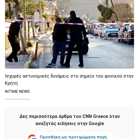
Ισχυρές αστυνομικές δυνάμεις στο σημείο του φονικού στην
Κρήτη
INTIME NEWS
Δες περισσότερα άρθρα του CNN Greece όταν
αναζητάς ειδήσεις στην Google
Προσθήκη ως προτιμώμενη πηγή