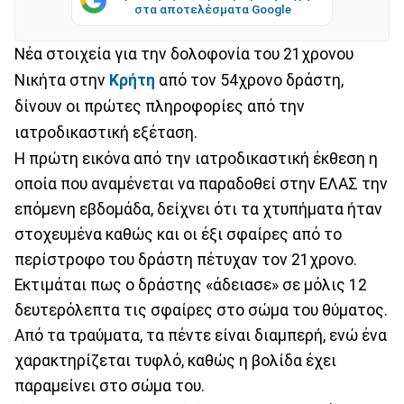
στα αποτελέσματα Google
Νέα στοιχεία για την δολοφονία του 21χρονου
Νικήτα στην
Κρήτη
από τον 54χρονο δράστη,
δίνουν οι πρώτες πληροφορίες από την
ιατροδικαστική εξέταση.
Η πρώτη εικόνα από την ιατροδικαστική έκθεση η
οποία που αναμένεται να παραδοθεί στην ΕΛΑΣ την
επόμενη εβδομάδα, δείχνει ότι τα χτυπήματα ήταν
στοχευμένα καθώς και οι έξι σφαίρες από το
περίστροφο του δράστη πέτυχαν τον 21χρονο.
Εκτιμάται πως ο δράστης «άδειασε» σε μόλις 12
δευτερόλεπτα τις σφαίρες στο σώμα του θύματος.
Από τα τραύματα, τα πέντε είναι διαμπερή, ενώ ένα
χαρακτηρίζεται τυφλό, καθώς η βολίδα έχει
παραμείνει στο σώμα του.