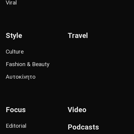
Viral
Style
Travel
Culture
Fashion & Beauty
Αυτοκίνητο
Focus
Video
Editorial
Podcasts