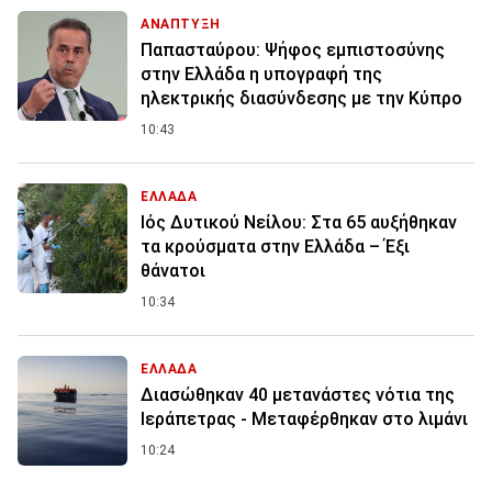
ΑΝΑΠΤΥΞΗ
Παπασταύρου: Ψήφος εμπιστοσύνης
στην Ελλάδα η υπογραφή της
ηλεκτρικής διασύνδεσης με την Κύπρο
10:43
ΕΛΛΑΔΑ
Ιός Δυτικού Νείλου: Στα 65 αυξήθηκαν
τα κρούσματα στην Ελλάδα – Έξι
θάνατοι
10:34
ΕΛΛΑΔΑ
Διασώθηκαν 40 μετανάστες νότια της
Ιεράπετρας - Μεταφέρθηκαν στο λιμάνι
10:24