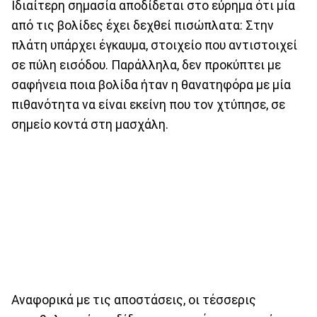
Ιδιαίτερη σημασία αποδίδεται στο εύρημα ότι μία
από τις βολίδες έχει δεχθεί πισώπλατα: Στην
πλάτη υπάρχει έγκαυμα, στοιχείο που αντιστοιχεί
σε πύλη εισόδου. Παράλληλα, δεν προκύπτει με
σαφήνεια ποια βολίδα ήταν η θανατηφόρα με μία
πιθανότητα να είναι εκείνη που τον χτύπησε, σε
σημείο κοντά στη μασχάλη.
Αναφορικά με τις αποστάσεις, οι τέσσερις