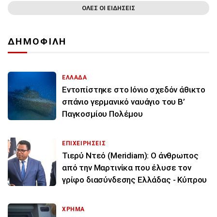
ΟΛΕΣ ΟΙ ΕΙΔΗΣΕΙΣ
ΔΗΜΟΦΙΛΗ
ΕΛΛΑΔΑ
Εντοπίστηκε στο Ιόνιο σχεδόν άθικτο
σπάνιο γερμανικό ναυάγιο του Β’
Παγκοσμίου Πολέμου
ΕΠΙΧΕΙΡΗΣΕΙΣ
Τιερύ Ντεό (Meridiam): Ο άνθρωπος
από την Μαρτινίκα που έλυσε τον
γρίφο διασύνδεσης Ελλάδας - Κύπρου
ΧΡΗΜΑ