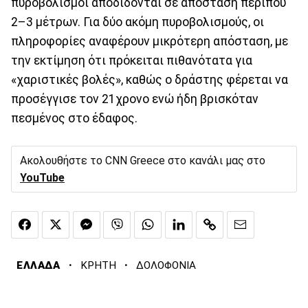
πυροβολισμοί αποδίδονται σε απόσταση περίπου
2–3 μέτρων. Για δύο ακόμη πυροβολισμούς, οι
πληροφορίες αναφέρουν μικρότερη απόσταση, με
την εκτίμηση ότι πρόκειται πιθανότατα για
«χαριστικές βολές», καθώς ο δράστης φέρεται να
προσέγγισε τον 21χρονο ενώ ήδη βρισκόταν
πεσμένος στο έδαφος.
Ακολουθήστε το CNN Greece στο κανάλι μας στο
YouTube
·
·
ΕΛΛΑΔΑ
ΚΡΗΤΗ
ΔΟΛΟΦΟΝΙΑ