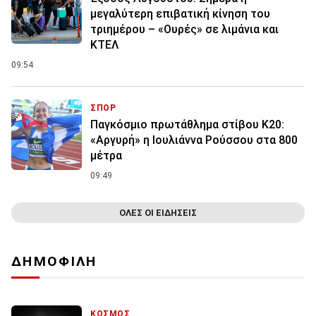
μεγαλύτερη επιβατική κίνηση του
τριημέρου – «Ουρές» σε λιμάνια και
ΚΤΕΛ
09:54
ΣΠΟΡ
Παγκόσμιο πρωτάθλημα στίβου Κ20:
«Αργυρή» η Ιουλιάννα Ρούσσου στα 800
μέτρα
09:49
ΟΛΕΣ ΟΙ ΕΙΔΗΣΕΙΣ
ΔΗΜΟΦΙΛΗ
ΚΟΣΜΟΣ