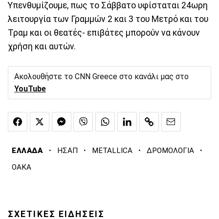
Υπενθυμίζουμε, πως το Σάββατο υφίσταται 24ωρη
λειτουργία των Γραμμών 2 και 3 του Μετρό και του
Τραμ και οι θεατές- επιβάτες μπορούν να κάνουν
χρήση και αυτών.
Ακολουθήστε το CNN Greece στο κανάλι μας στο
YouTube
·
·
·
·
ΕΛΛΑΔΑ
ΗΣΑΠ
METALLICA
ΔΡΟΜΟΛΟΓΙΑ
ΟΑΚΑ
ΣΧΕΤΙΚΕΣ ΕΙΔΗΣΕΙΣ