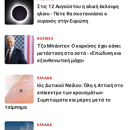
Στις 12 Αυγούστου η ολική έκλειψη
ηλίου - Πότε θα σκοτεινιάσει ο
ουρανός στην Ευρώπη
ΚΟΣΜΟΣ
Τζο Μπάιντεν: Ο καρκίνος έχει κάνει
μετάσταση στα οστά - «Επώδυνη και
εξουθενωτική μάχη»
ΕΛΛΑΔΑ
Ιός Δυτικού Νείλου: Όλη η Αττική στο
επίκεντρο των κρουσμάτων-
Συμπτώματα και μέρες μετά το
τσίμπημα
ΕΛΛΑΔΑ