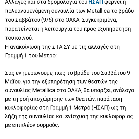
Aλλαγές και στα δρομολόγια του
ΗΣΑΠ
φέρνει η
πολυαναμενόμενη συναυλία των Metallica το βράδυ
του Σαββάτου (9/5) στο ΟΑΚΑ. Συγκεκριμένα,
παρατείνεται η λειτουργία του προς εξυπηρέτηση
του κοινού.
Η ανακοίνωση της ΣΤΑ.ΣΥ με τις αλλαγές στη
Γραμμή 1 του Μετρό:
Σας ενημερώνουμε, πως το βράδυ του Σαββάτου 9
Μαΐου, για την εξυπηρέτηση των θεατών της
συναυλίας Metallica στο ΟΑΚΑ, θα υπάρξει, ανάλογα
με τη ροή αποχώρησης των θεατών, παράταση
κυκλοφορίας στη Γραμμή 1 Μετρό (ΗΣΑΠ) ως τη
λήξη της συναυλίας και ενίσχυση της κυκλοφορίας
με επιπλέον συρμούς.