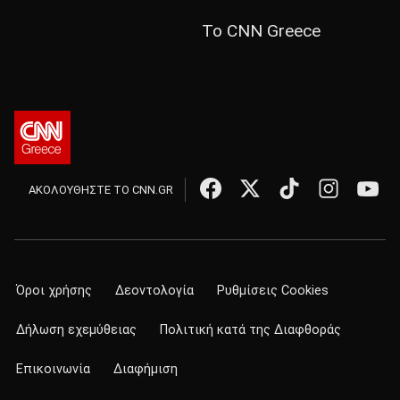
Το CNN Greece
ΑΚΟΛΟΥΘΗΣΤΕ ΤΟ CNN.GR
Όροι χρήσης
Δεοντολογία
Ρυθμίσεις Cookies
Δήλωση εχεμύθειας
Πολιτική κατά της Διαφθοράς
Επικοινωνία
Διαφήμιση