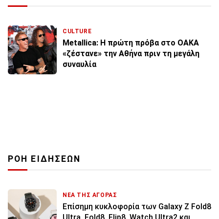
CULTURE
Metallica: Η πρώτη πρόβα στο ΟΑΚΑ
«ζέστανε» την Αθήνα πριν τη μεγάλη
συναυλία
ΡΟΗ ΕΙΔΗΣΕΩΝ
ΝΕΑ ΤΗΣ ΑΓΟΡΑΣ
Επίσημη κυκλοφορία των Galaxy Z Fold8
Ultra, Fold8, Flip8, Watch Ultra2 και