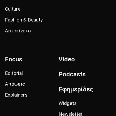
Culture
Fashion & Beauty
Αυτοκίνητο
Focus
Video
Editorial
Podcasts
Απόψεις
Εφημερίδες
Explainers
Widgets
Newsletter