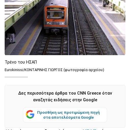
Τρένο του ΗΣΑΠ
Eurokinissi/ΚΟΝΤΑΡΙΝΗΣ ΓΙΩΡΓΟΣ (φωτογραφία αρχείου)
Δες περισσότερα άρθρα του CNN Greece όταν
αναζητάς ειδήσεις στην Google
Προσθήκη ως προτιμώμενη πηγή
στα αποτελέσματα Google