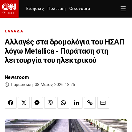
Ειδήσεις
Πολιτική
Οικονομία
ΕΛΛΑΔΑ
Αλλαγές στα δρομολόγια του ΗΣΑΠ
λόγω Metallica - Παράταση στη
λειτουργία του ηλεκτρικού
Newsroom
Παρασκευή, 08 Μαϊος 2026 18:25