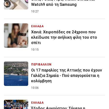
Watch9 από τη Samsung
10:27
ΕΛΛΑΔΑ
Χανιά: Χειροπέδες σε 24χρονο που
κλείδωσε την ανήλικη φίλη του στο
σπίτι
10:15
ΠΕΡΙΒΑΛΛΟΝ
Οι 17 παραλίες της Αττικής που έχουν
Γαλάζια Σημαία - Πού απαγορεύεται η
κολύμβηση
10:06
ΕΛΛΑΔΑ
Έξοδος Αυγούστου: Σήμερα η