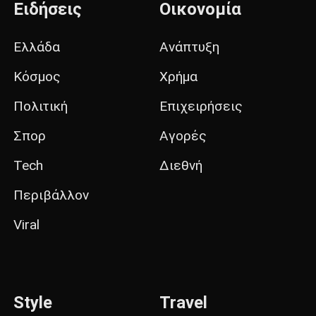
Ειδήσεις
Οικονομία
Ελλάδα
Ανάπτυξη
Κόσμος
Χρήμα
Πολιτική
Επιχειρήσεις
Σπορ
Αγορές
Tech
Διεθνή
Περιβάλλον
Viral
Style
Travel