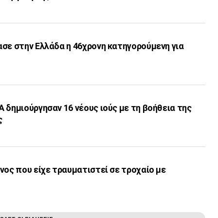
σε στην Ελλάδα η 46χρονη κατηγορούμενη για
 δημιούργησαν 16 νέους ιούς με τη βοήθεια της
ς
νος που είχε τραυματιστεί σε τροχαίο με