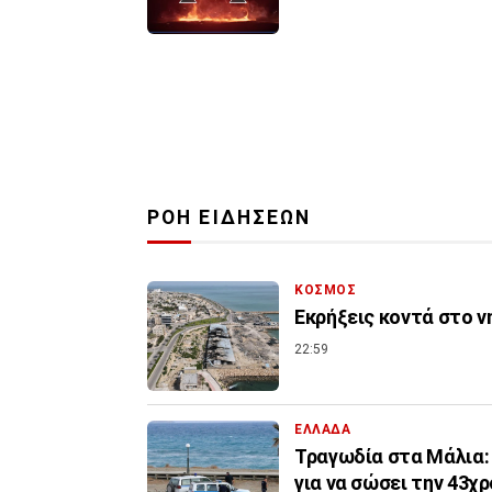
ΡΟΗ ΕΙΔΗΣΕΩΝ
ΚΟΣΜΟΣ
Εκρήξεις κοντά στο ν
22:59
ΕΛΛΑΔΑ
Τραγωδία στα Μάλια:
για να σώσει την 43χρ