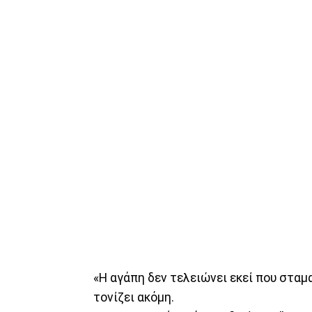
«Η αγάπη δεν τελειώνει εκεί που σταμα
τονίζει ακόμη.