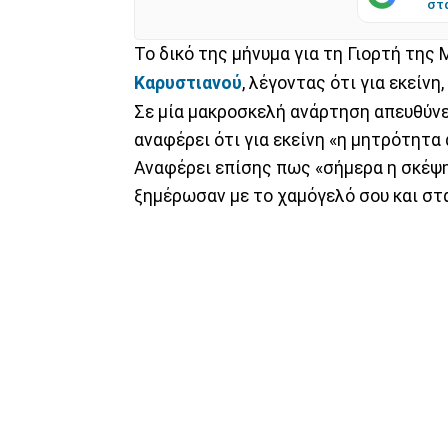
στ
Το δικό της μήνυμα για τη Γιορτή της
Καρυστιανού
, λέγοντας ότι για εκείν
Σε μία μακροσκελή ανάρτηση απευθύνε
αναφέρει ότι για εκείνη «η μητρότητα
Αναφέρει επίσης πως «σήμερα η σκέψη
ξημέρωσαν με το χαμόγελό σου και στα 