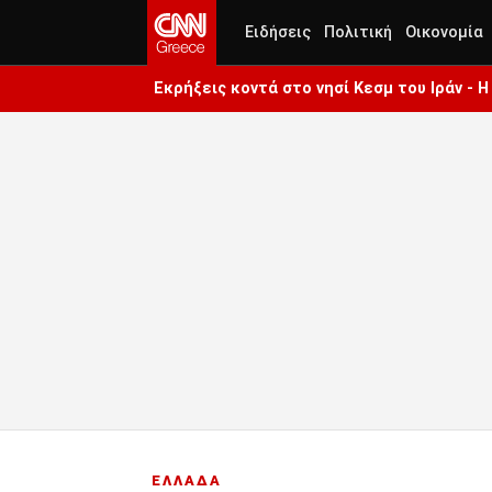
Ειδήσεις
Πολιτική
Οικονομία
Εκρήξεις κοντά στο νησί Κεσμ του Ιράν - 
ΕΛΛΑΔΑ