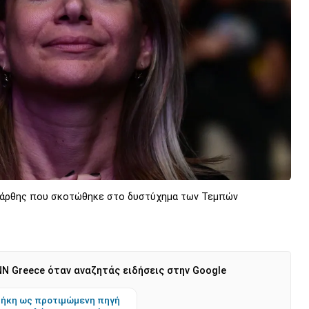
 Μάρθης που σκοτώθηκε στο δυστύχημα των Τεμπών
N Greece όταν αναζητάς ειδήσεις στην Google
ήκη ως προτιμώμενη πηγή