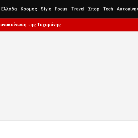
Ελλάδα
Κόσμος
Style
Focus
Travel
Σπορ
Tech
Αυτοκίνη
Η ανακοίνωση της Τεχεράνης