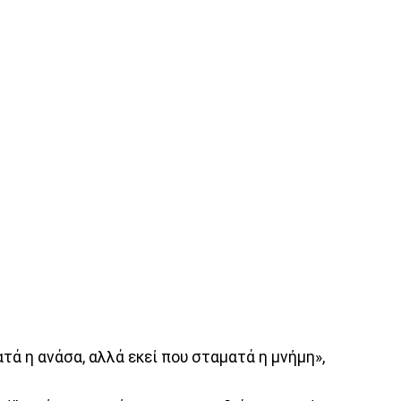
τά η ανάσα, αλλά εκεί που σταματά η μνήμη»,