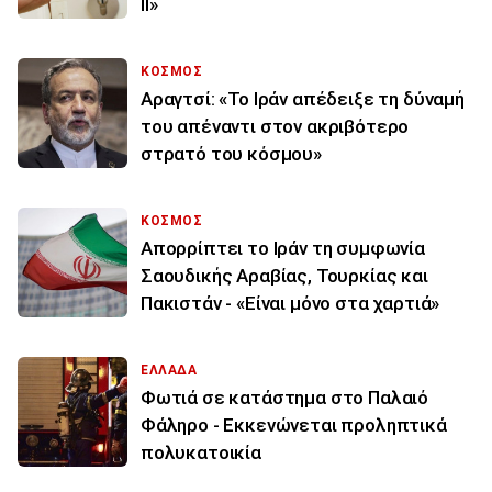
ΙΙ»
ΚΟΣΜΟΣ
Αραγτσί: «Το Ιράν απέδειξε τη δύναμή
του απέναντι στον ακριβότερο
στρατό του κόσμου»
ΚΟΣΜΟΣ
Απορρίπτει το Ιράν τη συμφωνία
Σαουδικής Αραβίας, Τουρκίας και
Πακιστάν - «Είναι μόνο στα χαρτιά»
ΕΛΛΑΔΑ
Φωτιά σε κατάστημα στο Παλαιό
Φάληρο - Εκκενώνεται προληπτικά
πολυκατοικία