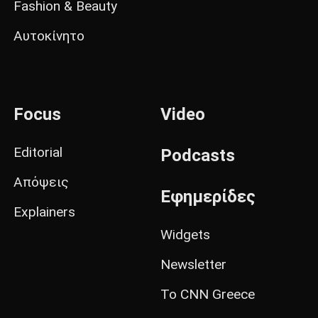
Fashion & Beauty
Αυτοκίνητο
Focus
Video
Editorial
Podcasts
Απόψεις
Εφημερίδες
Explainers
Widgets
Newsletter
Το CNN Greece