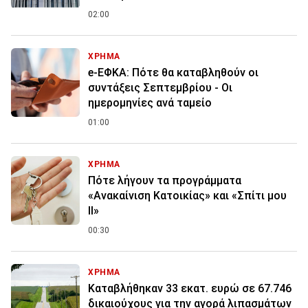
02:00
ΧΡΗΜΑ
e-ΕΦΚΑ: Πότε θα καταβληθούν οι
συντάξεις Σεπτεμβρίου - Οι
ημερομηνίες ανά ταμείο
01:00
ΧΡΗΜΑ
Πότε λήγουν τα προγράμματα
«Ανακαίνιση Κατοικίας» και «Σπίτι μου
ΙΙ»
00:30
ΧΡΗΜΑ
Καταβλήθηκαν 33 εκατ. ευρώ σε 67.746
δικαιούχους για την αγορά λιπασμάτων