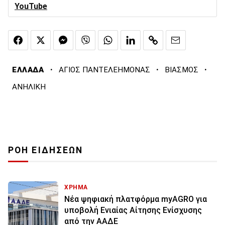
YouTube
·
·
·
ΕΛΛΑΔΑ
ΑΓΙΟΣ ΠΑΝΤΕΛΕΗΜΟΝΑΣ
ΒΙΑΣΜΟΣ
ΑΝΗΛΙΚΗ
ΡΟΗ ΕΙΔΗΣΕΩΝ
ΧΡΗΜΑ
Νέα ψηφιακή πλατφόρμα myAGRO για
υποβολή Ενιαίας Αίτησης Ενίσχυσης
από την ΑΑΔΕ