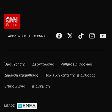
ΑΚΟΛΟΥΘΗΣΤΕ ΤΟ CNN.GR
Όροι χρήσης
Δεοντολογία
Ρυθμίσεις Cookies
Δήλωση εχεμύθειας
Πολιτική κατά της Διαφθοράς
Επικοινωνία
Διαφήμιση
ΜΕΛΟΣ