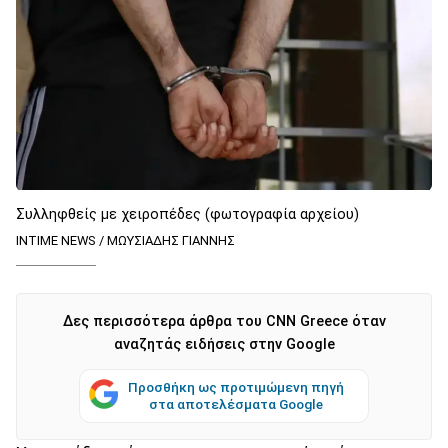
Συλληφθείς με χειροπέδες (φωτογραφία αρχείου)
INTIME NEWS / ΜΩΥΣΙΑΔΗΣ ΓΙΑΝΝΗΣ
Δες περισσότερα άρθρα του CNN Greece όταν
αναζητάς ειδήσεις στην Google
Προσθήκη ως προτιμώμενη πηγή
στα αποτελέσματα Google