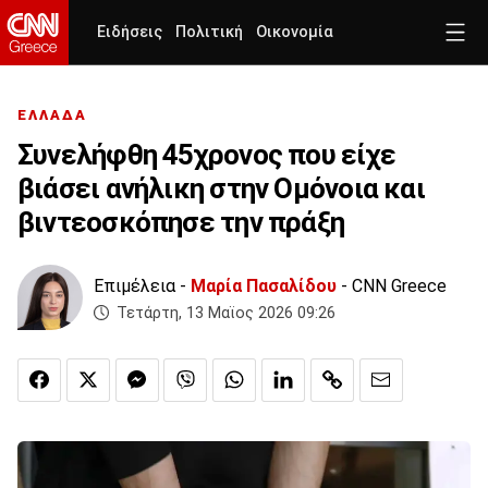
Ειδήσεις
Πολιτική
Οικονομία
ΕΛΛΑΔΑ
Συνελήφθη 45χρονος που είχε
βιάσει ανήλικη στην Ομόνοια και
βιντεοσκόπησε την πράξη
Επιμέλεια -
Μαρία Πασαλίδου
- CNN Greece
Τετάρτη, 13 Μαϊος 2026 09:26