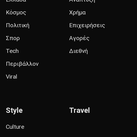
Κόσμος
Χρήμα
Πολιτική
Επιχειρήσεις
Σπορ
Αγορές
Tech
Διεθνή
Περιβάλλον
Viral
Style
Travel
Culture