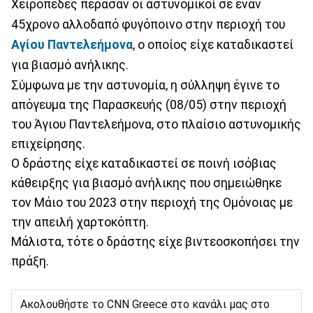
Χειροπέδες πέρασαν οι αστυνομικοί σε έναν
45χρονο αλλοδαπό φυγόποινο στην περιοχή του
Αγίου Παντελεήμονα
, ο οποίος είχε καταδικαστεί
για βιασμό ανήλικης.
Σύμφωνα με την αστυνομία, η σύλληψη έγινε το
απόγευμα της Παρασκευής (08/05) στην περιοχή
του Άγιου Παντελεήμονα, στο πλαίσιο αστυνομικής
επιχείρησης.
Ο δράστης είχε καταδικαστεί σε ποινή ισόβιας
κάθειρξης για βιασμό ανήλικης που σημειώθηκε
τον Μάιο του 2023 στην περιοχή της Ομόνοιας με
την απειλή χαρτοκόπτη.
Μάλιστα, τότε ο δράστης είχε βιντεοσκοπήσει την
πράξη.
Ακολουθήστε το CNN Greece στο κανάλι μας στο