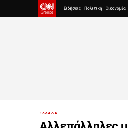
Ειδήσεις
Πολιτική
Οικονομία
ΕΛΛΑΔΑ
Αλλεπάλληλες με