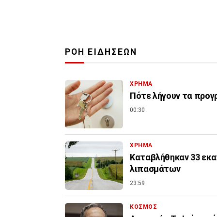
ΡΟΗ ΕΙΔΗΣΕΩΝ
ΧΡΗΜΑ
Πότε λήγουν τα προγρ
00:30
ΧΡΗΜΑ
Καταβλήθηκαν 33 εκατ
λιπασμάτων
23:59
ΚΟΣΜΟΣ