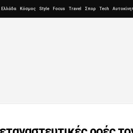
Ελλάδα
Κόσμος
Style
Focus
Travel
Σπορ
Tech
Αυτοκίνη
ταναστευτικές ροές τον