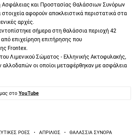
η Ασφάλειας και Προστασίας Θαλάσσιων Συνόρων
ά στοιχεία αφορούν αποκλειστικά περιστατικά στα
ενικές αρχές.
εντοπίστηκε σήμερα στη θαλάσσια περιοχή 42
τα από επιχείρηση επιτήρησης που
ης Frontex.
του Λιμενικού Σώματος - Ελληνικής Ακτοφυλακής,
 αλλοδαπών οι οποίοι μεταφέρθηκαν με ασφάλεια
 μας στο
YouTube
·
·
ΥΤΙΚΕΣ ΡΟΕΣ
ΑΠΡΙΛΙΟΣ
ΘΑΛΑΣΣΙΑ ΣΥΝΟΡΑ