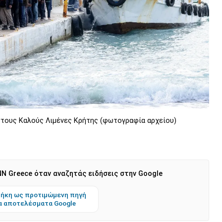
τους Καλούς Λιμένες Κρήτης (φωτογραφία αρχείου)
N Greece όταν αναζητάς ειδήσεις στην Google
ήκη ως προτιμώμενη πηγή
α αποτελέσματα Google