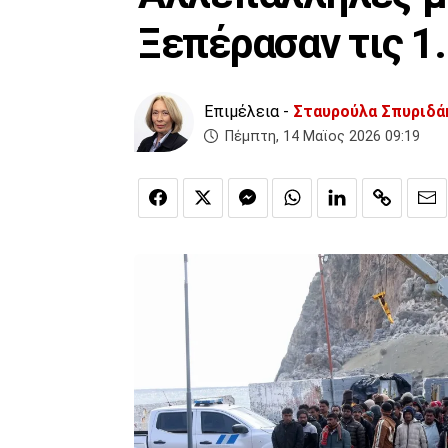
Ξεπέρασαν τις 1
Επιμέλεια -
Σταυρούλα Σπυριδά
Πέμπτη, 14 Μαϊος 2026 09:19