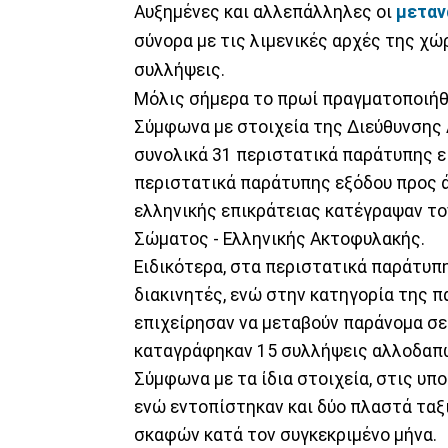
Αυξημένες και αλλεπάλληλες οι
μεταν
σύνορα με τις λιμενικές αρχές της χ
συλλήψεις.
Μόλις σήμερα το πρωί πραγματοποιήθη
Σύμφωνα με στοιχεία της Διεύθυνσης
συνολικά 31 περιστατικά παράτυπης ε
περιστατικά παράτυπης εξόδου προς 
ελληνικής επικράτειας κατέγραψαν τον
Σώματος - Ελληνικής Ακτοφυλακής.
Ειδικότερα, στα περιστατικά παράτυπ
διακινητές, ενώ στην κατηγορία της 
επιχείρησαν να μεταβούν παράνομα σε
καταγράφηκαν 15 συλλήψεις αλλοδαπών
Σύμφωνα με τα ίδια στοιχεία, στις υ
ενώ εντοπίστηκαν και δύο πλαστά ταξ
σκαφών κατά τον συγκεκριμένο μήνα.