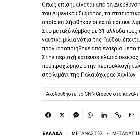
Όπως επισημαίνεται από τη Διεύθυνσ
του Λιμενικού Σώματος, τα στατιστικ
οποία επιλήφθηκαν οι κατά τόπους λιμ
Στο μεταξύ λέμβος με 31 αλλοδαπούς 
ναυτικά μίλια νότια της Γαύδου, έπει
πραγματοποιήθηκε από εναέριο μέσο τ
Στην περιοχή έσπευσε πλωτό σκάφος 
που προχώρησε στην περισυλλογή των
στο λιμάνι της Παλαιόχωρας Χανίων.
Ακολουθήστε το CNN Greece στο κανάλι
·
·
ΕΛΛΑΔΑ
ΜΕΤΑΝΑΣΤΕΣ
ΜΕΤΑΝΑΣΤΕ