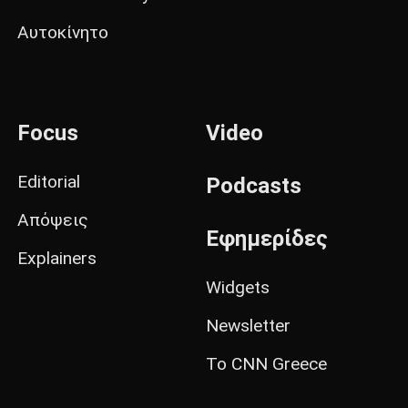
Αυτοκίνητο
Focus
Video
Editorial
Podcasts
Απόψεις
Εφημερίδες
Explainers
Widgets
Newsletter
Το CNN Greece