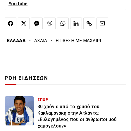
YouTube
·
·
ΕΛΛΑΔΑ
ΑΧΑΙΑ
ΕΠΙΘΕΣΗ ΜΕ ΜΑΧΑΙΡΙ
ΡΟΗ ΕΙΔΗΣΕΩΝ
ΣΠΟΡ
30 χρόνια από το χρυσό του
Κακλαμανάκη στην Ατλάντα:
«Ευλογημένος που οι άνθρωποι μού
χαμογελούν»