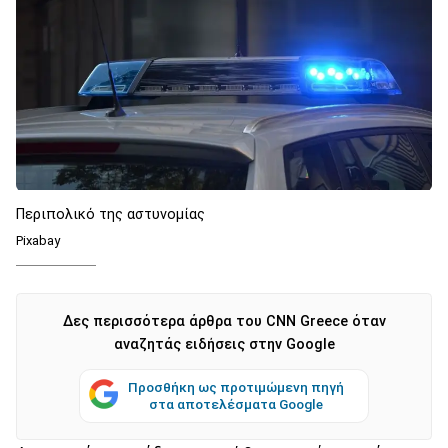
Περιπολικό της αστυνομίας
Pixabay
Δες περισσότερα άρθρα του CNN Greece όταν
αναζητάς ειδήσεις στην Google
Προσθήκη ως προτιμώμενη πηγή
στα αποτελέσματα Google