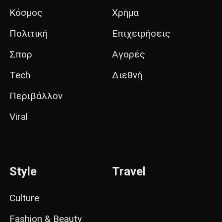
Κόσμος
Χρήμα
Πολιτική
Επιχειρήσεις
Σπορ
Αγορές
Tech
Διεθνή
Περιβάλλον
Viral
Style
Travel
Culture
Fashion & Beauty