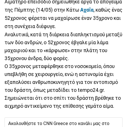
Αιματηρό επεισόδιο σημειώθηκε αργά το απόγευμα
της Πέμπτης (14/05) στην Κάτω
Αχαΐα
, καθώς ένας
52χρονος φέρεται να μαχαίρωσε έναν 35χρονο και
στη συνέχεια διέφυγε.
Αναλυτικά, κατά τη διάρκεια διαπληκτισμού μεταξύ
των δύο ανδρών, ο 52χρονος έβγαλε μία λάμα
μαχαιριού και το «κάρφωσε» στην πλάτη του
35χρονου άνδρα, δύο φορές.
Ο 35χρονος μεταφέρθηκε στο νοσοκομείο, όπου
υπεβλήθη σε χειρουργείο, ενώ η αστυνομία έχει
εξαπολύσει ανθρωποκυνηγητό για τον εντοπισμό
του δράστη, όπως μεταδίδει το tempo24.gr.
Σημειώνεται ότι στο σπίτι του δράστη βρέθηκε το
αιχμηρό αντικείμενο της επίθεσης γεμάτο αίμα.
Ακολουθήστε το CNN Greece στο κανάλι μας στο