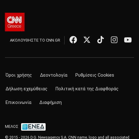
ΑΚΟΛΟΥΘΗΣΤΕ ΤΟ CNN.GR
Όροι χρήσης
Δεοντολογία
Ρυθμίσεις Cookies
Δήλωση εχεμύθειας
Πολιτική κατά της Διαφθοράς
Επικοινωνία
Διαφήμιση
ΜΕΛΟΣ
© 2015 - 2026 D.G. Newsagency S.A. CNN name, logo and all associated