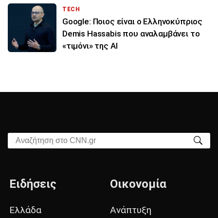
TECH
Google: Ποιος είναι ο Ελληνοκύπριος
Demis Hassabis που αναλαμβάνει το
«τιμόνι» της ΑΙ
Αναζήτηση στο CNN.gr
Ειδήσεις
Οικονομία
Ελλάδα
Ανάπτυξη