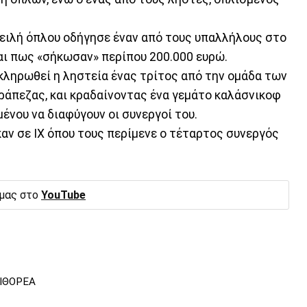
πειλή όπλου οδήγησε έναν από τους υπαλλήλους στο
αι πως «σήκωσαν» περίπου 200.000 ευρώ.
οκληρωθεί η ληστεία ένας τρίτος από την ομάδα των
άπεζας, και κραδαίνοντας ένα γεμάτο καλάσνικοφ
ένου να διαφύγουν οι συνεργοί του.
αν σε ΙΧ όπου τους περίμενε ο τέταρτος συνεργός
 μας στο
YouTube
ΙΘΟΡΕΑ