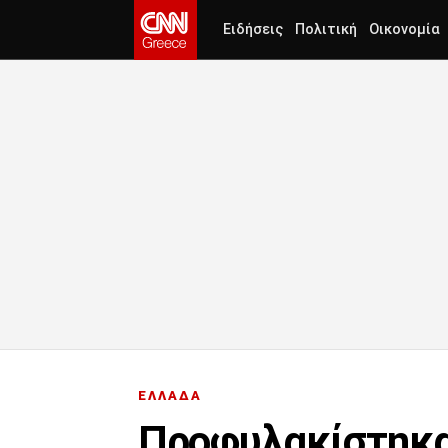
Ειδήσεις
Πολιτική
Οικονομία
ΕΛΛΑΔΑ
Προφυλακίστηκαν