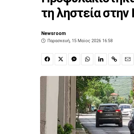
τη ληστεία στην
Newsroom
Παρασκευή, 15 Μαϊος 2026 16:58