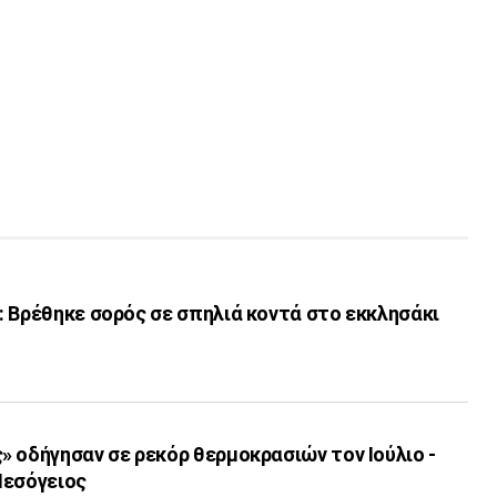
 Βρέθηκε σορός σε σπηλιά κοντά στο εκκλησάκι
 οδήγησαν σε ρεκόρ θερμοκρασιών τον Ιούλιο -
Μεσόγειος