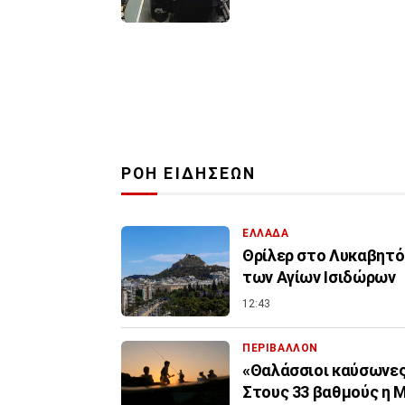
ΡΟΗ ΕΙΔΗΣΕΩΝ
ΕΛΛΑΔΑ
Θρίλερ στο Λυκαβητό:
των Αγίων Ισιδώρων
12:43
ΠΕΡΙΒΑΛΛΟΝ
«Θαλάσσιοι καύσωνες»
Στους 33 βαθμούς η 