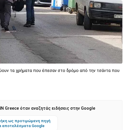
εύουν τα χρήματα που έπεσαν στο δρόμο από την τσάντα που
N Greece όταν αναζητάς ειδήσεις στην Google
ήκη ως προτιμώμενη πηγή
α αποτελέσματα Google