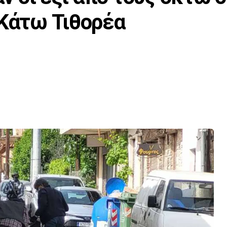
 Κάτω Τιθορέα