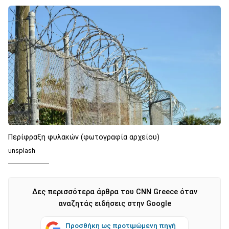
Περίφραξη φυλακών (φωτογραφία αρχείου)
unsplash
Δες περισσότερα άρθρα του CNN Greece όταν
αναζητάς ειδήσεις στην Google
Προσθήκη ως προτιμώμενη πηγή