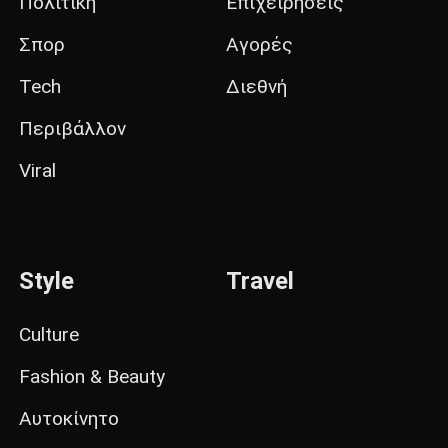
Πολιτική
Επιχειρήσεις
Σπορ
Αγορές
Tech
Διεθνή
Περιβάλλον
Viral
Style
Travel
Culture
Fashion & Beauty
Αυτοκίνητο