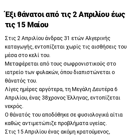
Έξι θάνατοι από τις 2 Απριλίου έως
τις 15 Μαίου
Στις 2 Απριλίου άνδρας 31 ετών Αλγερινής
καταγωγής, εντοπίζεται χωρίς τις αισθήσεις του
μέσα στο κελί του.
Μεταφέρεται από τους σωφρονιστικούς στο
ιατρείο των φυλακών, όπου διαπιστώνεται ο
θάνατός του.
Λίγες ημέρες αργότερα, τη Μεγάλη Δευτέρα 6
Απριλίου, ένας 38χρονος Έλληνας, εντοπίζεται
νεκρός.
Ο θάνατός του αποδόθηκε σε φυσιολογικά αίτια
καθώς αντιμετώπιζε προβλήματα υγείας.
Στις 15 Απριλίου ένας ακόμη κρατούμενος,