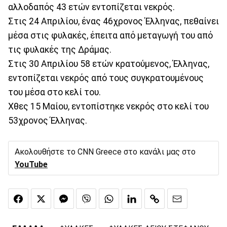
αλλοδαπός 43 ετών εντοπίζεται νεκρός.
Στις 24 Απριλίου, ένας 46χρονος Έλληνας, πεθαίνει
μέσα στις φυλακές, έπειτα από μεταγωγή του από
τις φυλακές της Δράμας.
Στις 30 Απριλίου 58 ετών κρατούμενος, Έλληνας,
εντοπίζεται νεκρός από τους συγκρατουμένους
του μέσα στο κελί του.
Χθες 15 Μαίου, εντοπίστηκε νεκρός στο κελί του
53χρονος Έλληνας.
Ακολουθήστε το CNN Greece στο κανάλι μας στο
YouTube