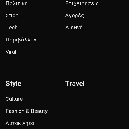
Πολιτική
Επιχειρήσεις
Σπορ
Αγορές
Tech
Διεθνή
Περιβάλλον
Viral
Style
Travel
Culture
Fashion & Beauty
Αυτοκίνητο