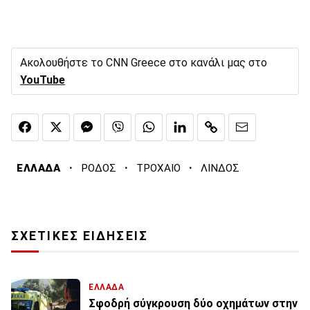
Ακολουθήστε το CNN Greece στο κανάλι μας στο
YouTube
·
·
·
ΕΛΛΑΔΑ
ΡΟΔΟΣ
ΤΡΟΧΑΙΟ
ΛΙΝΔΟΣ
ΣΧΕΤΙΚΕΣ ΕΙΔΗΣΕΙΣ
ΕΛΛΑΔΑ
Σφοδρή σύγκρουση δύο οχημάτων στην