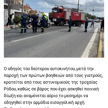
Ο οδηγός του δεύτερου αυτοκινήτου, μετά την
παροχή των πρώτων βοηθειών από τους γιατρούς,
κρατείται από τους αστυνομικούς της τροχαίας
Ρόδου, καθώς σε βάρος που έχει ασκηθεί ποινική
δίωξη και αναμένεται αύριο το μεσημέρι να
οδηγηθεί στην αρμόδια εισαγγελική αρχή.