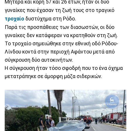
Μητέρα και κόρη 57 και 26 ετών, ήταν οι δυο
γυναίκες που έχασαν τη ζωή τους στο τραγικό
τροχαίο
δυστύχημα στη Ρόδο.
Παρά τις προσπάθειες των διασωστών, οι δύο
γυναίκες δεν κατάφεραν να κρατηθούν στη ζωή.
Το τροχαίο σημειώθηκε στην εθνική οδό Ρόδου-
Λίνδου κοντά στην περιοχή Αφάντου μετά από
σύγκρουση δύο αυτοκινήτων.
Η σύγκρουση ήταν τόσο σφοδρή που το ένα όχημα
μετατράπηκε σε άμορφη μάζα σιδερικών.