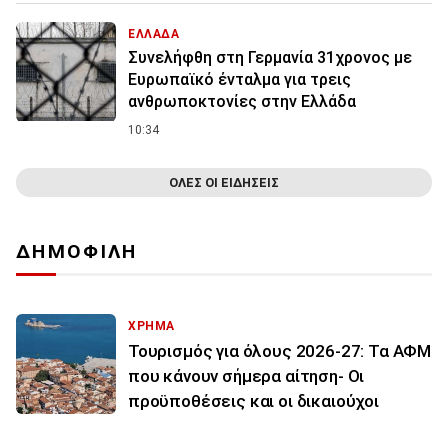
ΕΛΛΑΔΑ
Συνελήφθη στη Γερμανία 31χρονος με
Ευρωπαϊκό ένταλμα για τρεις
ανθρωποκτονίες στην Ελλάδα
10:34
ΟΛΕΣ ΟΙ ΕΙΔΗΣΕΙΣ
ΔΗΜΟΦΙΛΗ
ΧΡΗΜΑ
Τουρισμός για όλους 2026-27: Τα ΑΦΜ
που κάνουν σήμερα αίτηση- Οι
προϋποθέσεις και οι δικαιούχοι