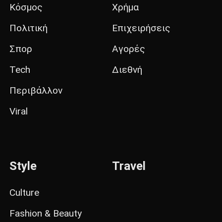
Κόσμος
Χρήμα
Πολιτική
Επιχειρήσεις
Σπορ
Αγορές
Tech
Διεθνή
Περιβάλλον
Viral
Style
Travel
Culture
Fashion & Beauty