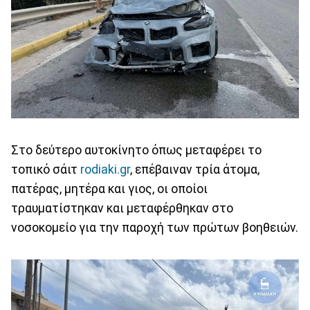
Στο δεύτερο αυτοκίνητο όπως μεταφέρει το
τοπικό σάιτ
rodiaki.gr
, επέβαιναν τρία άτομα,
πατέρας, μητέρα και γιος, οι οποίοι
τραυματίστηκαν και μεταφέρθηκαν στο
νοσοκομείο για την παροχή των πρώτων βοηθειών.