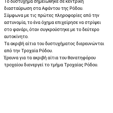
Το δυστύχημα σημειώθηκε σε κεντρική
διασταύρωση στα Αφάντου της Ρόδου.
Σύμφωνα με τις πρώτες πληροφορίες από την
αστυνομία, το ένα όχημα επιχείρησε να στρίψει
στο φανάρι, όταν συγκρούστηκε με το δεύτερο
αυτοκίνητο.
Τα ακριβή αίτια του δυστυχήματος διερευνώνται
από την Τροχαία Ρόδου.
Έρευνα για τα ακριβή αίτια του θανατηφόρου
τροχαίου διενεργεί το τμήμα Τροχαίας Ρόδου.