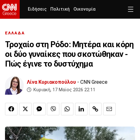
Ειδήσεις
Πολιτική
Οικονομία
ΕΛΛΑΔΑ
Τροχαίο στη Ρόδο: Μητέρα και κόρη
οι δύο γυναίκες που σκοτώθηκαν -
Πώς έγινε το δυστύχημα
Λίνα Κυριακοπούλου
- CNN Greece
Κυριακή, 17 Μαϊος 2026 22:11