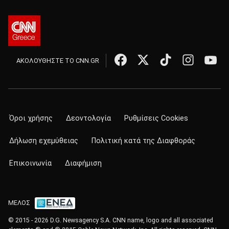
ΑΚΟΛΟΥΘΗΣΤΕ ΤΟ CNN.GR
Όροι χρήσης
Δεοντολογία
Ρυθμίσεις Cookies
Δήλωση εχεμύθειας
Πολιτική κατά της Διαφθοράς
Επικοινωνία
Διαφήμιση
ΜΕΛΟΣ
© 2015 - 2026 D.G. Newsagency S.A. CNN name, logo and all associated