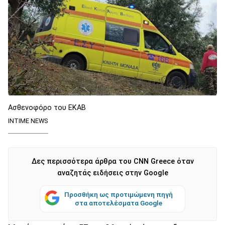
Ασθενοφόρο του ΕΚΑΒ
INTIME NEWS
Δες περισσότερα άρθρα του CNN Greece όταν
αναζητάς ειδήσεις στην Google
Προσθήκη ως προτιμώμενη πηγή
στα αποτελέσματα Google