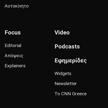
Αυτοκίνητο
Focus
Video
Editorial
Podcasts
Απόψεις
Εφημερίδες
Explainers
Widgets
Newsletter
Το CNN Greece