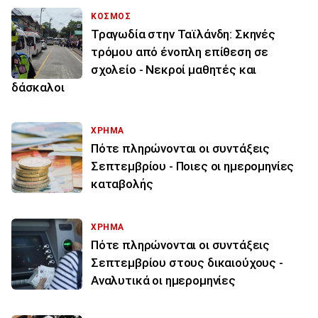
ΚΟΣΜΟΣ
Τραγωδία στην Ταϊλάνδη: Σκηνές
τρόμου από ένοπλη επίθεση σε
σχολείο - Νεκροί μαθητές και
δάσκαλοι
ΧΡΗΜΑ
Πότε πληρώνονται οι συντάξεις
Σεπτεμβρίου - Ποιες οι ημερομηνίες
καταβολής
ΧΡΗΜΑ
Πότε πληρώνονται οι συντάξεις
Σεπτεμβρίου στους δικαιούχους -
Αναλυτικά οι ημερομηνίες