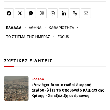
·
·
·
ΕΛΛΑΔΑ
ΑΘΗΝΑ
ΚΑΘΑΡΙΟΤΗΤΑ
·
ΤΟ ΣΤΙΓΜΑ ΤΗΣ ΗΜΕΡΑΣ
FOCUS
ΣΧΕΤΙΚΕΣ ΕΙΔΗΣΕΙΣ
ΕΛΛΑΔΑ
«Δεν έχει διαπιστωθεί διαρροή
αερίου» λέει το υπουργείο Κλιματικής
Κρίσης - Σε εξέλιξη οι έρευνες