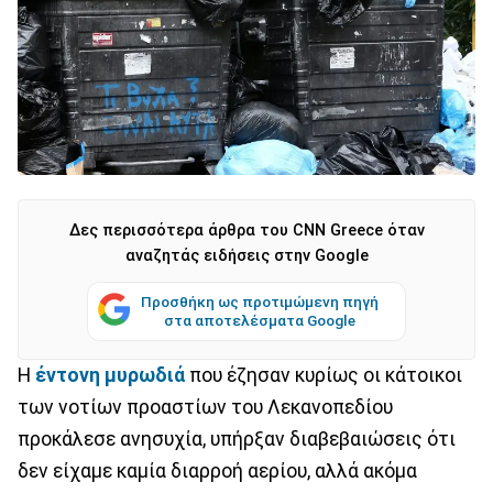
Δες περισσότερα άρθρα του CNN Greece όταν
αναζητάς ειδήσεις στην Google
Προσθήκη ως προτιμώμενη πηγή
στα αποτελέσματα Google
Η
έντονη μυρωδιά
που έζησαν κυρίως οι κάτοικοι
των νοτίων προαστίων του Λεκανοπεδίου
προκάλεσε ανησυχία, υπήρξαν διαβεβαιώσεις ότι
δεν είχαμε καμία διαρροή αερίου, αλλά ακόμα