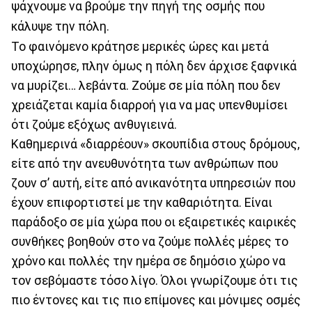
ψάχνουμε να βρούμε την πηγή της οσμής που
κάλυψε την πόλη.
Το φαινόμενο κράτησε μερικές ώρες και μετά
υποχώρησε, πλην όμως η πόλη δεν άρχισε ξαφνικά
να μυρίζει… λεβάντα. Ζούμε σε μία πόλη που δεν
χρειάζεται καμία διαρροή για να μας υπενθυμίσει
ότι ζούμε εξόχως ανθυγιεινά.
Καθημερινά «διαρρέουν» σκουπίδια στους δρόμους,
είτε από την ανευθυνότητα των ανθρώπων που
ζουν σ’ αυτή, είτε από ανικανότητα υπηρεσιών που
έχουν επιφορτιστεί με την καθαριότητα. Είναι
παράδοξο σε μία χώρα που οι εξαιρετικές καιρικές
συνθήκες βοηθούν στο να ζούμε πολλές μέρες το
χρόνο και πολλές την ημέρα σε δημόσιο χώρο να
τον σεβόμαστε τόσο λίγο. Όλοι γνωρίζουμε ότι τις
πιο έντονες και τις πιο επίμονες και μόνιμες οσμές