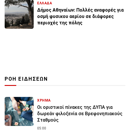
ΕΛΛΑΔΑ
Δήμος Αθηναίων: Πολλές αναφορές για
οσμή φυσικου αερίου σε διάφορες
περιοχές της πόλης
ΡΟΗ ΕΙΔΗΣΕΩΝ
ΧΡΗΜΑ
Οι οριστικοί πίνακες της ΔΥΠΑ για
δωρεάν φιλοξενία σε Βρεφονηπιακούς
Σταθμούς
05:00