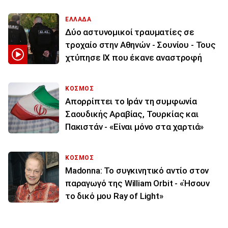
ΕΛΛΑΔΑ
Δύο αστυνομικοί τραυματίες σε
τροχαίο στην Αθηνών - Σουνίου - Τους
χτύπησε ΙΧ που έκανε αναστροφή
ΚΟΣΜΟΣ
Απορρίπτει το Ιράν τη συμφωνία
Σαουδικής Αραβίας, Τουρκίας και
Πακιστάν - «Είναι μόνο στα χαρτιά»
ΚΟΣΜΟΣ
Madonna: Το συγκινητικό αντίο στον
παραγωγό της William Orbit - «Ήσουν
το δικό μου Ray of Light»