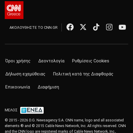
ΑΚΟΛΟΥΘΗΣΤΕ ΤΟ CNN.GR
Όροι χρήσης
Δεοντολογία
Ρυθμίσεις Cookies
Δήλωση εχεμύθειας
Πολιτική κατά της Διαφθοράς
Επικοινωνία
Διαφήμιση
ΜΕΛΟΣ
© 2015 - 2026 D.G. Newsagency S.A. CNN name, logo and all associated
elements ® and © 2015 Cable News Network, Inc. All rights reserved. CNN
and the CNN logo are registered marks of Cable News Network, Inc.,