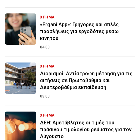
ΧΡΗΜΑ
«Ergani App»: Γρήγορες και απλές
προσλήψεις για εργοδότες μέσω
κινητού
04:00
ΧΡΗΜΑ
Διορισμοί: Αντίστροφη μέτρηση για τις
αιτήσεις σε Πρωτοβάθμια και
Δευτεροβάθμια εκπαίδευση
03:00
ΧΡΗΜΑ
ΔΕΗ: Αμετάβλητες οι τιμές του
πράσινου τιμολογίου ρεύματος για τον
Αύγουστο