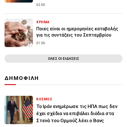
02:00
ΧΡΗΜΑ
Ποιες είναι οι ημερομηνίες καταβολής
για τις συντάξεις του Σεπτεμβρίου
01:00
ΟΛΕΣ ΟΙ ΕΙΔΗΣΕΙΣ
ΔΗΜΟΦΙΛΗ
ΚΟΣΜΟΣ
To Ιράν ενημέρωσε τις ΗΠΑ πως δεν
έχει σχέδια να επιβάλει διόδια στα
Στενά του Ορμούζ λέει ο Βανς