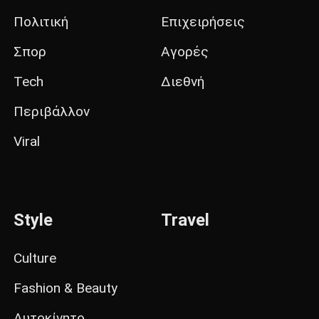
Πολιτική
Επιχειρήσεις
Σπορ
Αγορές
Tech
Διεθνή
Περιβάλλον
Viral
Style
Travel
Culture
Fashion & Beauty
Αυτοκίνητο