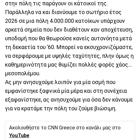
στην πόλη τις παράγουν οι κάτοικοί της.
Παράλληλα να και διανύουμε το σωτήριο έτος
2026 σε μια πόλη 4.000.000 κατοίκων υπάρχουν
αρκετά σημεία που δεν διαθέτουν καν αποχέτευση,
υποδομή που θα θεωρούσε κανείς αυτονόητα μετά
τη δεκαετία του ’60. Μπορεί να εκσυχρονιζόμαστε,
να σερφάρουμε με υψηλές ταχύτητες, πλην όμως η
καθημερινότητα μας θυμίζει πολλές φορές χάος…
μεσοπολέμου.
Ας μην ανησυχούμε λοιπόν για μία οσμή που
εμφανίστηκε ξαφνικά μία μέρα και στη συνέχεια
εξαφανίστηκε, ας ανησυχούμε για όσα δεν κάνουμε
για να κρατάμε την πόλη του ζούμε βιώσιμη.
Ακολουθήστε το CNN Greece στο κανάλι μας στο
YouTube