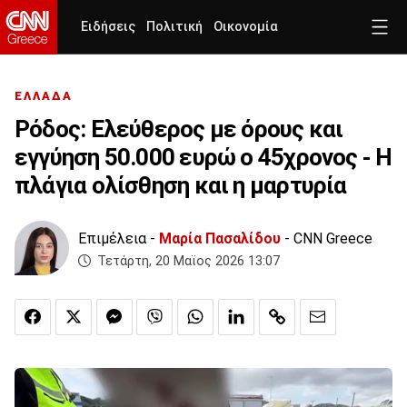
Ειδήσεις
Πολιτική
Οικονομία
ΕΛΛΑΔΑ
Ρόδος: Ελεύθερος με όρους και
εγγύηση 50.000 ευρώ ο 45χρονος - Η
πλάγια ολίσθηση και η μαρτυρία
Επιμέλεια -
Μαρία Πασαλίδου
- CNN Greece
Τετάρτη, 20 Μαϊος 2026 13:07