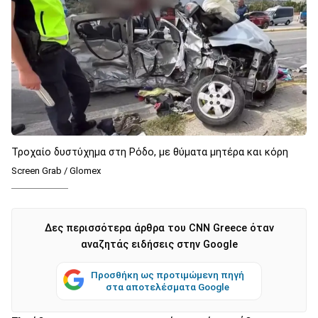
Τροχαίο δυστύχημα στη Ρόδο, με θύματα μητέρα και κόρη
Screen Grab / Glomex
Δες περισσότερα άρθρα του CNN Greece όταν
αναζητάς ειδήσεις στην Google
Προσθήκη ως προτιμώμενη πηγή
στα αποτελέσματα Google