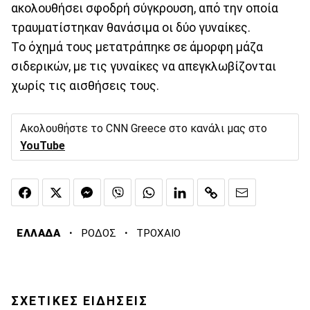
ακολουθήσει σφοδρή σύγκρουση, από την οποία
τραυματίστηκαν θανάσιμα οι δύο γυναίκες.
Το όχημά τους μετατράπηκε σε άμορφη μάζα
σιδερικών, με τις γυναίκες να απεγκλωβίζονται
χωρίς τις αισθήσεις τους.
Ακολουθήστε το CNN Greece στο κανάλι μας στο
YouTube
·
·
ΕΛΛΑΔΑ
ΡΟΔΟΣ
ΤΡΟΧΑΙΟ
ΣΧΕΤΙΚΕΣ ΕΙΔΗΣΕΙΣ