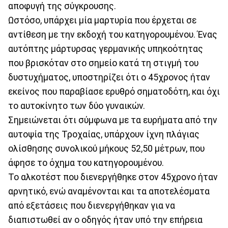
αποφυγή της σύγκρουσης.
Ωστόσο, υπάρχει μία μαρτυρία που έρχεται σε
αντίθεση με την εκδοχή του κατηγορουμένου. Ένας
αυτόπτης μάρτυρσας γερμανικής υπηκοότητας
που βρισκόταν στο σημείο κατά τη στιγμή του
δυστυχήματος, υποστηρίζει ότι ο 45χρονος ήταν
εκείνος που παραβίασε ερυθρό σηματοδότη, και όχι
το αυτοκίνητο των δύο γυναικών.
Σημειώνεται ότι σύμφωνα με τα ευρήματα από την
αυτοψία της Τροχαίας, υπάρχουν ίχνη πλάγιας
ολίσθησης συνολικού μήκους 52,50 μέτρων, που
άφησε το όχημα του κατηγορουμένου.
Το αλκοτέστ που διενεργήθηκε στον 45χρονο ήταν
αρνητικό, ενώ αναμένονται και τα αποτελέσματα
από εξετάσεις που διενεργήθηκαν για να
διαπιστωθεί αν ο οδηγός ήταν υπό την επήρεια