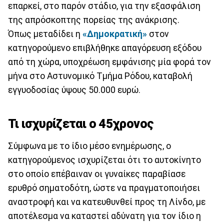
επαρκεί, στο παρόν στάδιο, για την εξασφάλιση
της απρόσκοπτης πορείας της ανάκρισης.
Όπως μεταδίδει η
«Δημοκρατική»
στον
κατηγορούμενο επιβλήθηκε απαγόρευση εξόδου
από τη χώρα, υποχρέωση εμφάνισης μία φορά τον
μήνα στο Αστυνομικό Τμήμα Ρόδου, καταβολή
εγγυοδοσίας ύψους 50.000 ευρώ.
Τι ισχυρίζεται ο 45χρονος
Σύμφωνα με το ίδιο μέσο ενημέρωσης, ο
κατηγορούμενος ισχυρίζεται ότι το αυτοκίνητο
στο οποίο επέβαιναν οι γυναίκες παραβίασε
ερυθρό σηματοδότη, ώστε να πραγματοποιήσει
αναστροφή και να κατευθυνθεί προς τη Λίνδο, με
αποτέλεσμα να καταστεί αδύνατη για τον ίδιο η