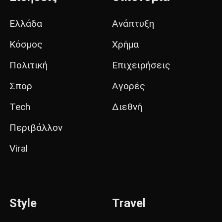
Ελλάδα
Ανάπτυξη
Κόσμος
Χρήμα
Πολιτική
Επιχειρήσεις
Σπορ
Αγορές
Tech
Διεθνή
Περιβάλλον
Viral
Style
Travel