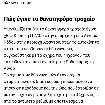
άλλων ουσιών.
Πώς έγινε το θανατηφόρο τροχαίο
Υπενθυμίζεται ότι το θανατηφόρο τροχαίο έγινε
χθες Κυριακή (17/05) στην επαρχιακή οδό Λίνδου-
Ρόδου στην περιοχή Αφάντου, όταν το αυτοκίνητο
στο οποίο επέβαιναν οι δύο γυναίκες
συγκρούστηκε με το όχημα του 44χρονου, που
κατευθυνόταν από την πόλη της Ρόδου προς τη
Λίνδο.
Το όχημα των δύο γυναικών ήταν αρχικά
σταματημένο σε διασταύρωση προκειμένου να
μπουν σε παράδρομο και την ώρα που έστριβαν σε
αυτόν, ερχόταν με μεγάλη ταχύτητα ο 44χρονος
από το αντίθετο ρεύμα, με αποτέλεσμα να