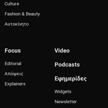
Culture
Fashion & Beauty
Αυτοκίνητο
Focus
Video
Editorial
Podcasts
Απόψεις
Εφημερίδες
Explainers
Widgets
Newsletter