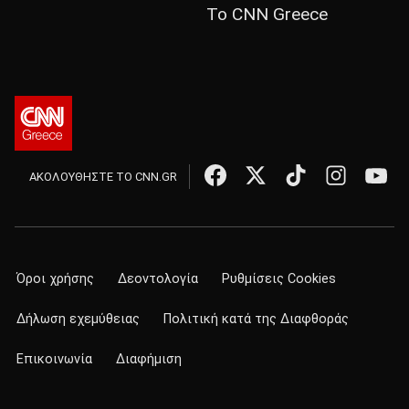
Το CNN Greece
ΑΚΟΛΟΥΘΗΣΤΕ ΤΟ CNN.GR
Όροι χρήσης
Δεοντολογία
Ρυθμίσεις Cookies
Δήλωση εχεμύθειας
Πολιτική κατά της Διαφθοράς
Επικοινωνία
Διαφήμιση