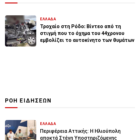
ΕΛΛΑΔΑ
Τροχαίο στη Ρόδο: Βίντεο από τη
στιγμή που το όχημα του 44χρονου
εμβολίζει το αυτοκίνητο των θυμάτων
ΡΟΗ ΕΙΔΗΣΕΩΝ
ΕΛΛΑΔΑ
Περιφέρεια Αττικής: Η Ηλιούπολη
αποκτά Στέγη Υποστηριζόμενης