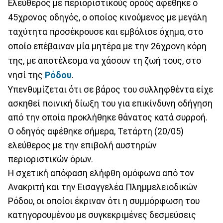
Ελεύθερος με περιοριστικούς ορούς αφέθηκε ο
45χρονος οδηγός, ο οποίος κινούμενος με μεγάλη
ταχύτητα προσέκρουσε και εμβόλισε όχημα, στο
οποίο επέβαιναν μία μητέρα με την 26χρονη κόρη
της, με αποτέλεσμα να χάσουν τη ζωή τους, στο
νησί της
Ρόδου
.
Υπενθυμίζεται ότι σε βάρος του συλληφθέντα είχε
ασκηθεί ποινική δίωξη του για επικίνδυνη οδήγηση
από την οποία προκλήθηκε θάνατος κατά συρροή.
Ο οδηγός αφέθηκε σήμερα, Τετάρτη (20/05)
ελεύθερος με την επιβολή αυστηρών
περιοριστικών όρων.
Η σχετική απόφαση ελήφθη ομόφωνα από τον
Ανακριτή και την Εισαγγελέα Πλημμελειοδικών
Ρόδου, οι οποίοι έκριναν ότι η συμμόρφωση του
κατηγορουμένου με συγκεκριμένες δεσμεύσεις