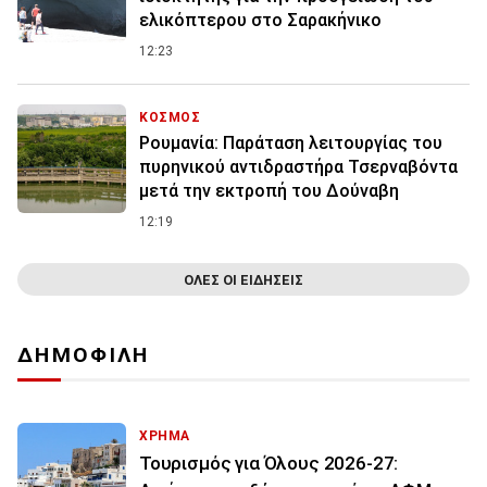
ελικόπτερου στο Σαρακήνικο
12:23
ΚΟΣΜΟΣ
Ρουμανία: Παράταση λειτουργίας του
πυρηνικού αντιδραστήρα Τσερναβόντα
μετά την εκτροπή του Δούναβη
12:19
ΟΛΕΣ ΟΙ ΕΙΔΗΣΕΙΣ
ΔΗΜΟΦΙΛΗ
ΧΡΗΜΑ
Τουρισμός για Όλους 2026-27: