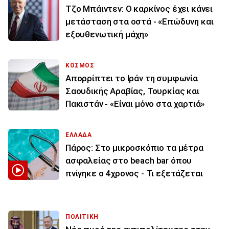
Τζο Μπάιντεν: Ο καρκίνος έχει κάνει
μετάσταση στα οστά - «Επώδυνη και
εξουθενωτική μάχη»
ΚΟΣΜΟΣ
Απορρίπτει το Ιράν τη συμφωνία
Σαουδικής Αραβίας, Τουρκίας και
Πακιστάν - «Είναι μόνο στα χαρτιά»
ΕΛΛΑΔΑ
Πάρος: Στο μικροσκόπιο τα μέτρα
ασφαλείας στο beach bar όπου
πνίγηκε ο 4χρονος - Τι εξετάζεται
ΠΟΛΙΤΙΚΗ