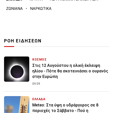
·
ΖΩΝΙΑΝΑ
ΝΑΡΚΩΤΙΚΑ
ΡΟΗ ΕΙΔΗΣΕΩΝ
ΚΟΣΜΟΣ
Στις 12 Αυγούστου η ολική έκλειψη
ηλίου - Πότε θα σκοτεινιάσει ο ουρανός
στην Ευρώπη
09:09
ΕΛΛΑΔΑ
Meteo: Στα ύψη ο υδράργυρος σε 8
περιοχές το Σάββατο - Πού η