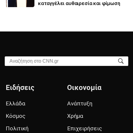
καταγγέλει αυθαιρεσία και φίμωση
Αναζήτηση στο CNN.gr
Ειδήσεις
Οικονομία
Ελλάδα
Ανάπτυξη
Κόσμος
Χρήμα
Πολιτική
Επιχειρήσεις