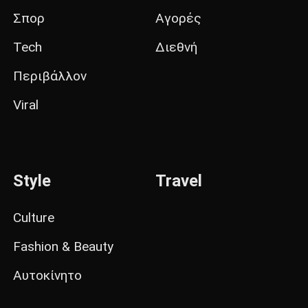
Σπορ
Αγορές
Tech
Διεθνή
Περιβάλλον
Viral
Style
Travel
Culture
Fashion & Beauty
Αυτοκίνητο