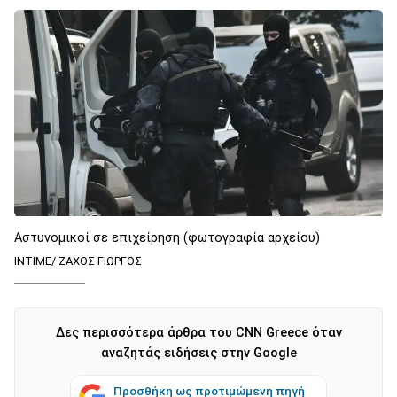
Αστυνομικοί σε επιχείρηση (φωτογραφία αρχείου)
ΙΝΤΙΜΕ/ ΖΑΧΟΣ ΓΙΩΡΓΟΣ
Δες περισσότερα άρθρα του CNN Greece όταν
αναζητάς ειδήσεις στην Google
Προσθήκη ως προτιμώμενη πηγή