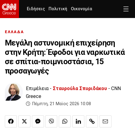
Ειδήσεις
Πολιτική
Οικονομία
ΕΛΛΑΔΑ
Μεγάλη αστυνομική επιχείρηση
στην Κρήτη: Έφοδοι για ναρκωτικά
σε σπίτια-ποιμνιοστάσια, 15
προσαγωγές
Επιμέλεια -
Σταυρούλα Σπυριδάκου
- CNN
Greece
Πέμπτη, 21 Μαϊος 2026 10:08