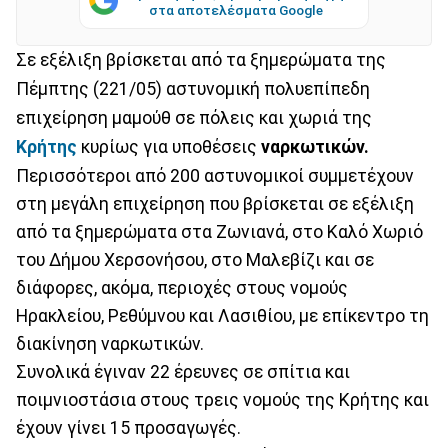
στα αποτελέσματα Google
Σε εξέλιξη βρίσκεται από τα ξημερώματα της
Πέμπτης (221/05) αστυνομική πολυεπίπεδη
επιχείρηση μαμούθ σε πόλεις και χωριά της
Κρήτης
κυρίως για υποθέσεις
ναρκωτικών.
Περισσότεροι από 200 αστυνομικοί συμμετέχουν
στη μεγάλη επιχείρηση που βρίσκεται σε εξέλιξη
από τα ξημερώματα στα Ζωνιανά, στο Καλό Χωριό
του Δήμου Χερσονήσου, στο Μαλεβίζι και σε
διάφορες, ακόμα, περιοχές στους νομούς
Ηρακλείου, Ρεθύμνου και Λασιθίου, με επίκεντρο τη
διακίνηση ναρκωτικών.
Συνολικά έγιναν 22 έρευνες σε σπίτια και
ποιμνιοστάσια στους τρεις νομούς της Κρήτης και
έχουν γίνει 15 προσαγωγές.