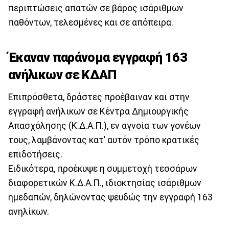
περιπτώσεις απατών σε βάρος ισάριθμων
παθόντων, τελεσμένες και σε απόπειρα.
Έκαναν παράνομα εγγραφή 163
ανήλικων σε ΚΔΑΠ
Επιπρόσθετα, δράστες προέβαιναν και στην
εγγραφή ανήλικων σε Κέντρα Δημιουργικής
Απασχόλησης (Κ.Δ.Α.Π.), εν αγνοία των γονέων
τους, λαμβάνοντας κατ’ αυτόν τρόπο κρατικές
επιδοτήσεις.
Ειδικότερα, προέκυψε η συμμετοχή τεσσάρων
διαφορετικών Κ.Δ.Α.Π., ιδιοκτησίας ισάριθμων
ημεδαπών, δηλώνοντας ψευδώς την εγγραφή 163
ανηλίκων.