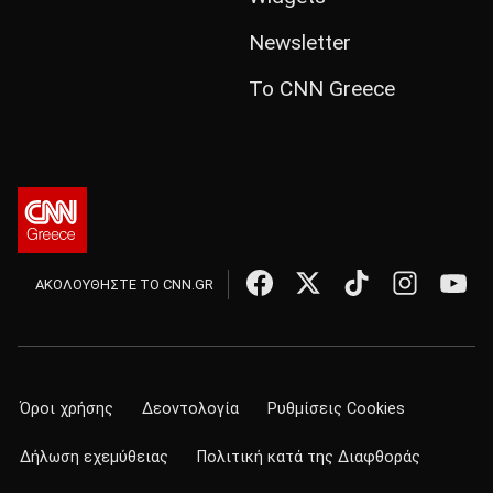
Newsletter
Το CNN Greece
ΑΚΟΛΟΥΘΗΣΤΕ ΤΟ CNN.GR
Όροι χρήσης
Δεοντολογία
Ρυθμίσεις Cookies
Δήλωση εχεμύθειας
Πολιτική κατά της Διαφθοράς