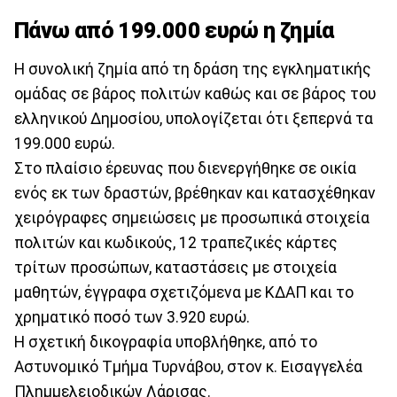
Πάνω από 199.000 ευρώ η ζημία
Η συνολική ζημία από τη δράση της εγκληματικής
ομάδας σε βάρος πολιτών καθώς και σε βάρος του
ελληνικού Δημοσίου, υπολογίζεται ότι ξεπερνά τα
199.000 ευρώ.
Στο πλαίσιο έρευνας που διενεργήθηκε σε οικία
ενός εκ των δραστών, βρέθηκαν και κατασχέθηκαν
χειρόγραφες σημειώσεις με προσωπικά στοιχεία
πολιτών και κωδικούς, 12 τραπεζικές κάρτες
τρίτων προσώπων, καταστάσεις με στοιχεία
μαθητών, έγγραφα σχετιζόμενα με ΚΔΑΠ και το
χρηματικό ποσό των 3.920 ευρώ.
Η σχετική δικογραφία υποβλήθηκε, από το
Αστυνομικό Τμήμα Τυρνάβου, στον κ. Εισαγγελέα
Πλημμελειοδικών Λάρισας.