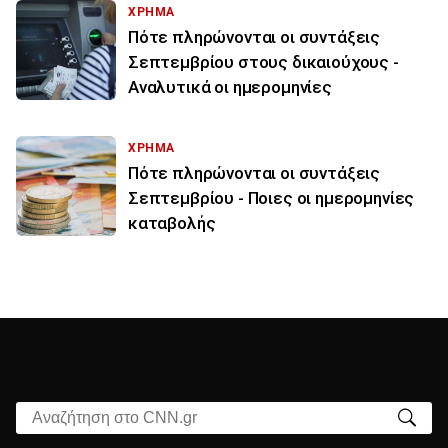
ΧΡΗΜΑ
Πότε πληρώνονται οι συντάξεις
Σεπτεμβρίου στους δικαιούχους -
Αναλυτικά οι ημερομηνίες
ΧΡΗΜΑ
Πότε πληρώνονται οι συντάξεις
Σεπτεμβρίου - Ποιες οι ημερομηνίες
καταβολής
Αναζήτηση στο CNN.gr