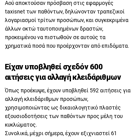
Αού αποκτούσαν πρόσβαση στις εφαρμογές
taxisnet των παθόντων, δηλώνονταν τραπεζικοί
λογαριασμοί τρίτων προσώπων, και συγκεκριμένα
άλλων οκτώ ταυτοποιημένων δραστών,
προκειμένου να πιστωθούν σε αυτούς τα
χρηματικά ποσά που προέρχονταν από επιδόματα.
Είχαν υποβληθεί σχεδόν 600
αιτήσεις για αλλαγή κλειδάριθμων
Όπως προέκυψε, έχουν υποβληθεί 592 αιτήσεις για
αλλαγή κλειδάριθμων προσώπων,
χρησιμοποιώντας ως δικαιολογητικό πλαστές
εξουσιοδοτήσεις των παθόντων προς μέλη του
κυκλώματος.
Συνολικά, μέχρι σήμερα, έχουν εξιχνιαστεί 61