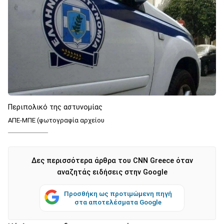
Περιπολικό της αστυνομίας
ΑΠΕ-ΜΠΕ (φωτογραφία αρχείου
Δες περισσότερα άρθρα του CNN Greece όταν
αναζητάς ειδήσεις στην Google
Προσθήκη ως προτιμώμενη πηγή
στα αποτελέσματα Google