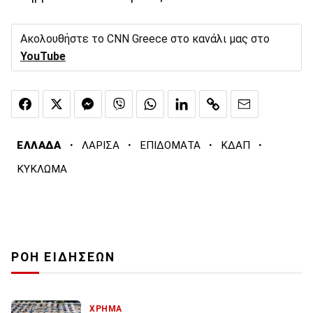
Ακολουθήστε το CNN Greece στο κανάλι μας στο
YouTube
·
·
·
·
ΕΛΛΑΔΑ
ΛΑΡΙΣΑ
ΕΠΙΔΟΜΑΤΑ
ΚΔΑΠ
ΚΥΚΛΩΜΑ
ΡΟΗ ΕΙΔΗΣΕΩΝ
ΧΡΗΜΑ