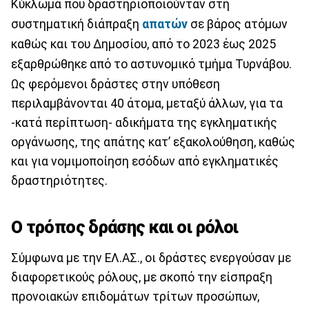
Κύκλωμα που δραστηριοποιούνταν στη
συστηματική διάπραξη
απατών
σε βάρος ατόμων
καθώς και του Δημοσίου, από το 2023 έως 2025
εξαρθρώθηκε από το αστυνομικό τμήμα Τυρνάβου.
Ως φερόμενοι δράστες στην υπόθεση
περιλαμβάνονται 40 άτομα, μεταξύ άλλων, για τα
-κατά περίπτωση- αδικήματα της εγκληματικής
οργάνωσης, της απάτης κατ’ εξακολούθηση, καθώς
και για νομιμοποίηση εσόδων από εγκληματικές
δραστηριότητες.
Ο τρόπος δράσης και οι ρόλοι
Σύμφωνα με την ΕΛ.ΑΣ., οι δράστες ενεργούσαν με
διαφορετικούς ρόλους, με σκοπό την είσπραξη
προνοιακών επιδομάτων τρίτων προσώπων,