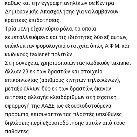
καθώς και την εγγραφή ανηλίκων σε Κέντρα
Δημιουργικής Απασχόλησης για να λαμβάνουν
κρατικές επιδοτήσεις.
Τρία μέλη είχαν κύριο ρόλο, τα οποία
εκμεταλλευόμενα και τις ιδιότητες δύο εξ αυτών,
υπέκλεπταν φορολογικά στοιχεία όπως Α.Φ.Μ. και
κωδικούς taxisnet πολιτών.
Στη συνέχεια, χρησιμοποιώντας κωδικούς taxisnet
άλλων 23 εκ των δραστών και στοιχεία
επικοινωνίας (αριθμούς κινητών τηλεφώνων),
μεταξύ άλλων, δύο εκ των δραστών, έκαναν
αιτήσεις αλλαγής κλειδάριθμων στη σχετική
εφαρμογή της ΑΑΔΕ, ως εξουσιοδοτούμενα
πρόσωπα, επισυνάπτοντας πλαστές υπεύθυνες
δηλώσεις περί εξουσιοδότησης αυτών από τους
παθόντες.