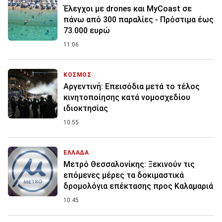
Έλεγχοι με drones και MyCoast σε
πάνω από 300 παραλίες - Πρόστιμα έως
73.000 ευρώ
11:06
ΚΟΣΜΟΣ
Αργεντινή: Επεισόδια μετά το τέλος
κινητοποίησης κατά νομοσχεδίου
ιδιοκτησίας
10:55
ΕΛΛΑΔΑ
Μετρό Θεσσαλονίκης: Ξεκινούν τις
επόμενες μέρες τα δοκιμαστικά
δρομολόγια επέκτασης προς Καλαμαριά
10:45