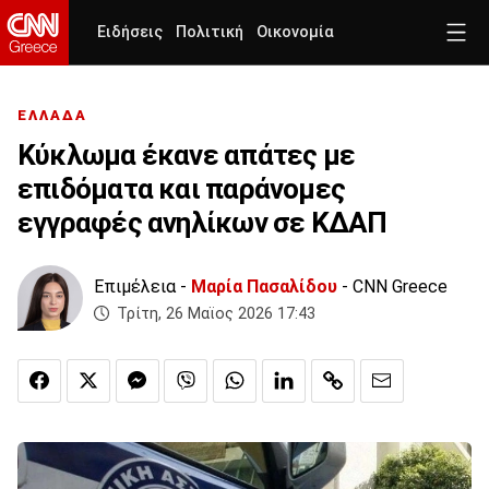
Ειδήσεις
Πολιτική
Οικονομία
ΕΛΛΑΔΑ
Κύκλωμα έκανε απάτες με
επιδόματα και παράνομες
εγγραφές ανηλίκων σε ΚΔΑΠ
Επιμέλεια -
Μαρία Πασαλίδου
- CNN Greece
Τρίτη, 26 Μαϊος 2026 17:43