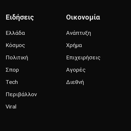
Ειδήσεις
Οικονομία
Ελλάδα
Ανάπτυξη
Κόσμος
Χρήμα
Πολιτική
Επιχειρήσεις
Σπορ
Αγορές
Tech
Διεθνή
Περιβάλλον
Viral