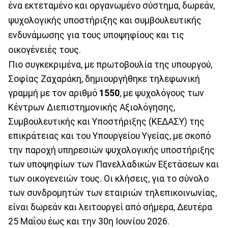
ένα εκτεταμένο και οργανωμένο σύστημα, δωρεάν,
ψυχολογικής υποστήριξης και συμβουλευτικής
ενδυνάμωσης για τους υποψηφίους και τις
οικογένειές τους.
Πιο συγκεκριμένα, με πρωτοβουλία της υπουργού,
Σοφίας Ζαχαράκη, δημιουργήθηκε τηλεφωνική
γραμμή με τον αριθμό
1550
, με ψυχολόγους των
Κέντρων Διεπιστημονικής Αξιολόγησης,
Συμβουλευτικής και Υποστήριξης (ΚΕΔΑΣΥ) της
επικράτειας και του Υπουργείου Υγείας, με σκοπό
την παροχή υπηρεσιών ψυχολογικής υποστήριξης
των υποψηφίων των Πανελλαδικών Εξετάσεων και
των οικογενειών τους. Οι κλήσεις, για το σύνολο
των συνδρομητών των εταιριών τηλεπικοινωνίας,
είναι δωρεάν και λειτουργεί από σήμερα, Δευτέρα
25 Μαΐου έως και την 30η Ιουνίου 2026.