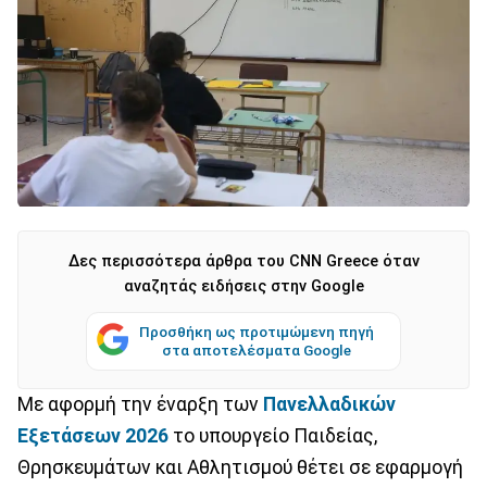
Δες περισσότερα άρθρα του CNN Greece όταν
αναζητάς ειδήσεις στην Google
Προσθήκη ως προτιμώμενη πηγή
στα αποτελέσματα Google
Με αφορμή την έναρξη των
Πανελλαδικών
Εξετάσεων 2026
το υπουργείο Παιδείας,
Θρησκευμάτων και Αθλητισμού θέτει σε εφαρμογή