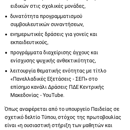
ειδικών στις σχολικές μονάδες,
δυνατότητα προγραμματισμού
συμβουλευτικών συναντήσεων,
ενημερωτικές δράσεις για γονείς και
εκπαιδευτικούς,
προγράμματα διαχείρισης άγχους και
ενίσχυσης ψυχικής ανθεκτικότητας,
λειτουργία θεματικής ενότητας με τίτλο
«Πανελλαδικές Εξετάσεις - ΣΕΠ» στο
επίσημο κανάλι Δράσεις ΠΔΕ Κεντρικής
Μακεδονίας - YouTube.
Όπως αναφέρεται από το υπουργείο Παιδείας σε
σχετικό δελτίο Τύπου, στόχος της πρωτοβουλίας
είναι «η ουσιαστική στήριξη των μαθητών και