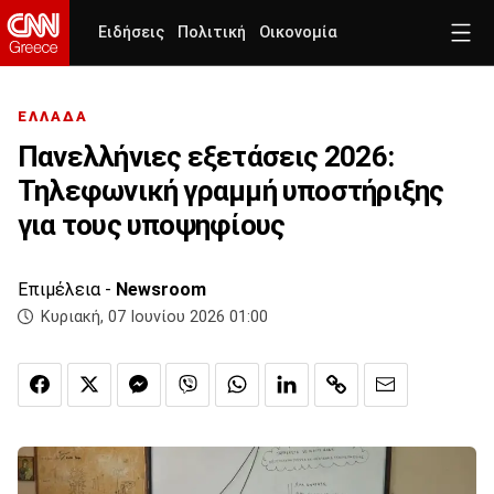
Ειδήσεις
Πολιτική
Οικονομία
ΕΛΛΑΔΑ
Πανελλήνιες εξετάσεις 2026:
Τηλεφωνική γραμμή υποστήριξης
για τους υποψηφίους
Επιμέλεια -
Newsroom
Κυριακή, 07 Ιουνίου 2026 01:00