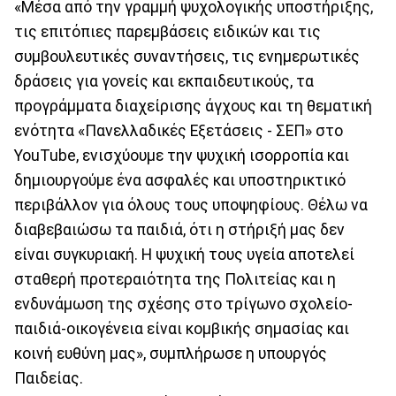
«Μέσα από την γραμμή ψυχολογικής υποστήριξης,
τις επιτόπιες παρεμβάσεις ειδικών και τις
συμβουλευτικές συναντήσεις, τις ενημερωτικές
δράσεις για γονείς και εκπαιδευτικούς, τα
προγράμματα διαχείρισης άγχους και τη θεματική
ενότητα «Πανελλαδικές Εξετάσεις - ΣΕΠ» στο
YouTube, ενισχύουμε την ψυχική ισορροπία και
δημιουργούμε ένα ασφαλές και υποστηρικτικό
περιβάλλον για όλους τους υποψηφίους. Θέλω να
διαβεβαιώσω τα παιδιά, ότι η στήριξή μας δεν
είναι συγκυριακή. Η ψυχική τους υγεία αποτελεί
σταθερή προτεραιότητα της Πολιτείας και η
ενδυνάμωση της σχέσης στο τρίγωνο σχολείο-
παιδιά-οικογένεια είναι κομβικής σημασίας και
κοινή ευθύνη μας», συμπλήρωσε η υπουργός
Παιδείας.