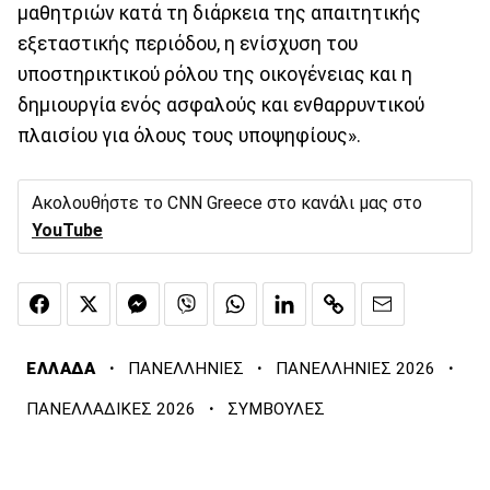
μαθητριών κατά τη διάρκεια της απαιτητικής
εξεταστικής περιόδου, η ενίσχυση του
υποστηρικτικού ρόλου της οικογένειας και η
δημιουργία ενός ασφαλούς και ενθαρρυντικού
πλαισίου για όλους τους υποψηφίους».
Ακολουθήστε το CNN Greece στο κανάλι μας στο
YouTube
·
·
·
ΕΛΛΑΔΑ
ΠΑΝΕΛΛΗΝΙΕΣ
ΠΑΝΕΛΛΗΝΙΕΣ 2026
·
ΠΑΝΕΛΛΑΔΙΚΕΣ 2026
ΣΥΜΒΟΥΛΕΣ