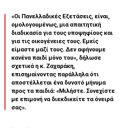
«Οι Πανελλαδικές Εξετάσεις, είναι,
ομολογουμένως, μια απαιτητική
διαδικασία για τους υποψηφίους και
για τις οικογένειες τους. Εμείς
είμαστε μαζί τους. Δεν αφήνουμε
κανένα παιδί μόνο του», δήλωσε
σχετικά η κ. Ζαχαράκη,
επισημαίνοντας παράλληλα ότι
αποστέλλεται ένα δυνατό μήνυμα
προς τα παιδιά: «Μιλήστε. Συνεχίστε
με επιμονή να διεκδικείτε τα όνειρά
σας».