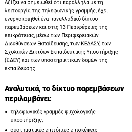
Αξίζει να σημειωθεί ότι παράλληλα με τη
λειτουργία της τηλεφωνικής γραμμής, έχει
ενεργοποιηθεί ένα πανελλαδικό δίκτυο
παρεμβάσεων και στις 13 Περιφέρειες της
επικράτειας, μέσω των Περιφερειακών
Διευθύνσεων Εκπαίδευσης, των ΚΕΔΑΣΥ, των
Σχολικών Δικτύων Εκπαιδευτικής Υποστήριξης
(ΣΔΕΥ) και των υποστηρικτικών δομών της
εκπαίδευσης.
Αναλυτικά, το δίκτυο παρεμβάσεων
περιλαμβάνει:
τηλεφωνικές γραμμές ψυχολογικής
υποστήριξης,
συστηματικές επιτόπιες επισκέψεις