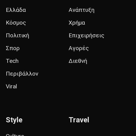
Ελλάδα
Ανάπτυξη
Κόσμος
Χρήμα
Πολιτική
Επιχειρήσεις
Σπορ
Αγορές
Tech
Διεθνή
Περιβάλλον
Viral
Style
Travel