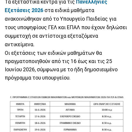
Τα εξεταστικά κέντρα για τις
Πανελλήνιες
Εξετάσεις 2026
στα ειδικά μαθήματα
ανακοινώθηκαν από το Υπουργείο Παιδείας για
τους υποψηφίους ΓΕΛ και ΕΠΑΛ που έχουν δηλώσει
συμμετοχή σε αντίστοιχα εξεταζόμενα
αντικείμενα.
Οι εξετάσεις των ειδικών μαθημάτων θα
πραγματοποιηθούν από τις 16 έως και τις 25
Ιουνίου 2026, σύμφωνα με το ήδη δημοσιευμένο
πρόγραμμα του υπουργείου.