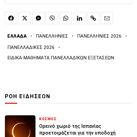
·
·
·
ΕΛΛΑΔΑ
ΠΑΝΕΛΛΗΝΙΕΣ
ΠΑΝΕΛΛΗΝΙΕΣ 2026
·
ΠΑΝΕΛΛΑΔΙΚΕΣ 2026
ΕΙΔΙΚΑ ΜΑΘΗΜΑΤΑ ΠΑΝΕΛΛΑΔΙΚΩΝ ΕΞΕΤΑΣΕΩΝ
ΡΟΗ ΕΙΔΗΣΕΩΝ
ΚΟΣΜΟΣ
Ορεινό χωριό της Ισπανίας
προετοιμάζεται για την υποδοχή