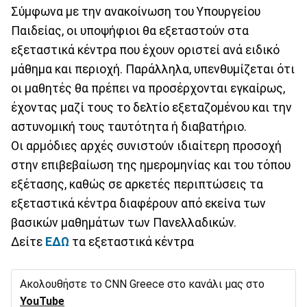
Σύμφωνα με την ανακοίνωση του Υπουργείου
Παιδείας, οι υποψήφιοι θα εξεταστούν στα
εξεταστικά κέντρα που έχουν οριστεί ανά ειδικό
μάθημα και περιοχή. Παράλληλα, υπενθυμίζεται ότι
οι μαθητές θα πρέπει να προσέρχονται εγκαίρως,
έχοντας μαζί τους το δελτίο εξεταζομένου και την
αστυνομική τους ταυτότητα ή διαβατήριο.
Οι αρμόδιες αρχές συνιστούν ιδιαίτερη προσοχή
στην επιβεβαίωση της ημερομηνίας και του τόπου
εξέτασης, καθώς σε αρκετές περιπτώσεις τα
εξεταστικά κέντρα διαφέρουν από εκείνα των
βασικών μαθημάτων των Πανελλαδικών.
Δείτε
ΕΔΩ
τα εξεταστικά κέντρα
Ακολουθήστε το CNN Greece στο κανάλι μας στο
YouTube