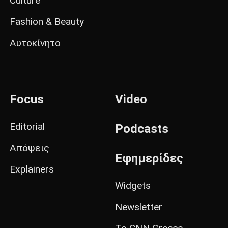
Culture
Fashion & Beauty
Αυτοκίνητο
Focus
Video
Editorial
Podcasts
Απόψεις
Εφημερίδες
Explainers
Widgets
Newsletter