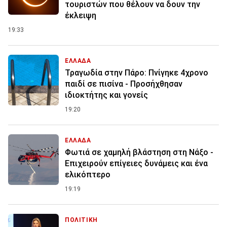
τουριστών που θέλουν να δουν την
έκλειψη
19:33
ΕΛΛΑΔΑ
Τραγωδία στην Πάρο: Πνίγηκε 4χρονο
παιδί σε πισίνα - Προσήχθησαν
ιδιοκτήτης και γονείς
19:20
ΕΛΛΑΔΑ
Φωτιά σε χαμηλή βλάστηση στη Νάξο -
Επιχειρούν επίγειες δυνάμεις και ένα
ελικόπτερο
19:19
ΠΟΛΙΤΙΚΗ