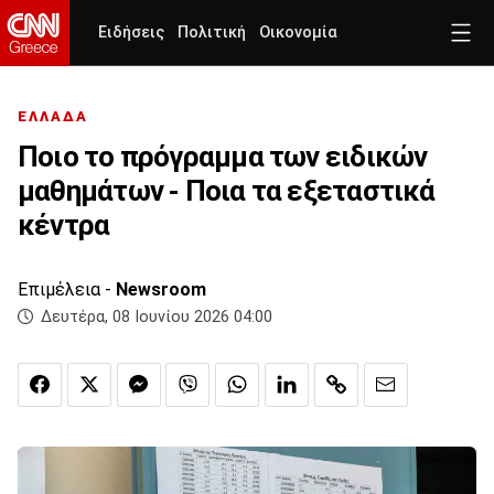
Ειδήσεις
Πολιτική
Οικονομία
ΕΛΛΑΔΑ
Ποιο το πρόγραμμα των ειδικών
μαθημάτων - Ποια τα εξεταστικά
κέντρα
Επιμέλεια -
Newsroom
Δευτέρα, 08 Ιουνίου 2026 04:00