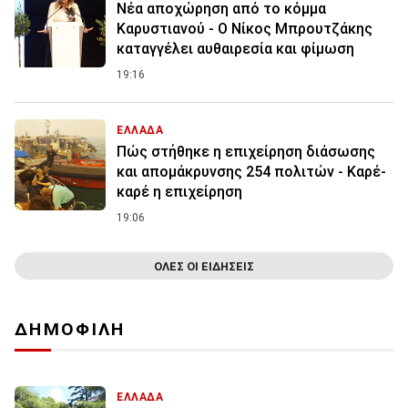
Νέα αποχώρηση από το κόμμα
Καρυστιανού - Ο Νίκος Μπρουτζάκης
καταγγέλει αυθαιρεσία και φίμωση
19:16
ΕΛΛΑΔΑ
Πώς στήθηκε η επιχείρηση διάσωσης
και απομάκρυνσης 254 πολιτών - Καρέ-
καρέ η επιχείρηση
19:06
ΟΛΕΣ ΟΙ ΕΙΔΗΣΕΙΣ
ΔΗΜΟΦΙΛΗ
ΕΛΛΑΔΑ