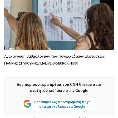
Ανακοίνωση βαθμολογιών των Πανελλαδικών Εξετάσεων.
ΓΙΑΝΝΗΣ ΣΠΥΡΟΥΝΗΣ/ILIALIVE.GR/EUROKINISSI
Δες περισσότερα άρθρα του CNN Greece όταν
αναζητάς ειδήσεις στην Google
Προσθήκη ως προτιμώμενη πηγή
στα αποτελέσματα Google