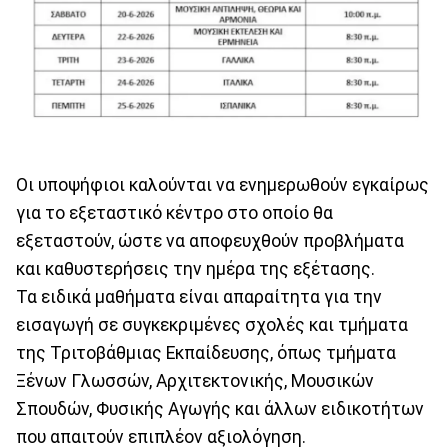
Οι υποψήφιοι καλούνται να ενημερωθούν εγκαίρως
για το εξεταστικό κέντρο στο οποίο θα
εξεταστούν, ώστε να αποφευχθούν προβλήματα
και καθυστερήσεις την ημέρα της εξέτασης.
Τα ειδικά μαθήματα είναι απαραίτητα για την
εισαγωγή σε συγκεκριμένες σχολές και τμήματα
της Τριτοβάθμιας Εκπαίδευσης, όπως τμήματα
Ξένων Γλωσσών, Αρχιτεκτονικής, Μουσικών
Σπουδών, Φυσικής Αγωγής και άλλων ειδικοτήτων
που απαιτούν επιπλέον αξιολόγηση.