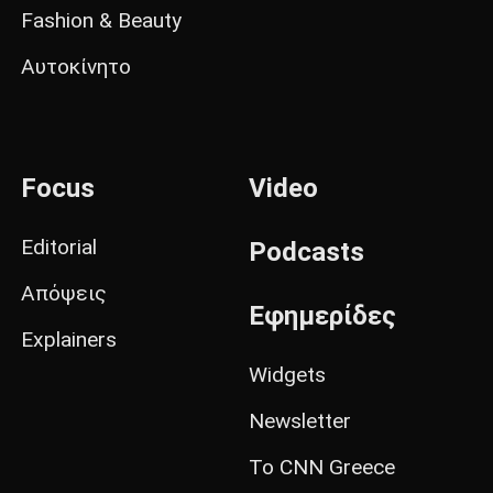
Fashion & Beauty
Αυτοκίνητο
Focus
Video
Editorial
Podcasts
Απόψεις
Εφημερίδες
Explainers
Widgets
Newsletter
Το CNN Greece