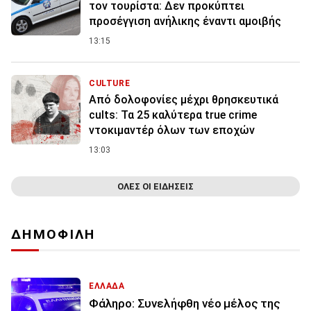
τον τουρίστα: Δεν προκύπτει
προσέγγιση ανήλικης έναντι αμοιβής
13:15
CULTURE
Από δολοφονίες μέχρι θρησκευτικά
cults: Τα 25 καλύτερα true crime
ντοκιμαντέρ όλων των εποχών
13:03
ΟΛΕΣ ΟΙ ΕΙΔΗΣΕΙΣ
ΔΗΜΟΦΙΛΗ
ΕΛΛΑΔΑ
Φάληρο: Συνελήφθη νέο μέλος της