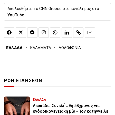
Ακολουθήστε το CNN Greece στο κανάλι μας στο
YouTube
·
·
ΕΛΛΑΔΑ
ΚΑΛΑΜΑΤΑ
ΔΟΛΟΦΟΝΙΑ
ΡΟΗ ΕΙΔΗΣΕΩΝ
ΕΛΛΑΔΑ
Λευκάδα: Συνελήφθη 58χρονος για
ενδοοικογενειακή βία - Τον κατήγγειλε