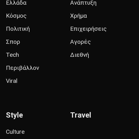
Ελλάδα
Ανάπτυξη
Κόσμος
Χρήμα
Πολιτική
Επιχειρήσεις
Σπορ
Αγορές
Tech
Διεθνή
Περιβάλλον
Viral
Style
Travel
Culture