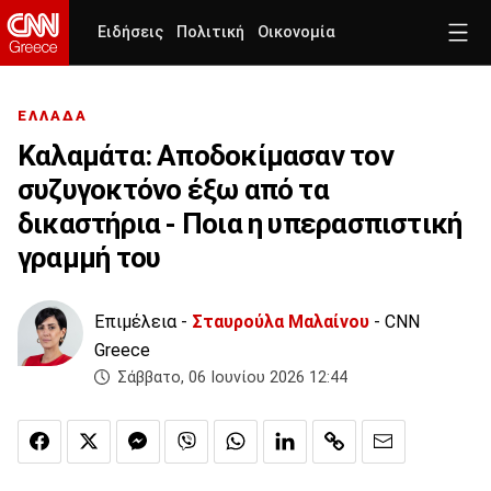
Ειδήσεις
Πολιτική
Οικονομία
ΕΛΛΑΔΑ
Καλαμάτα: Αποδοκίμασαν τον
συζυγοκτόνο έξω από τα
δικαστήρια - Ποια η υπερασπιστική
γραμμή του
Επιμέλεια -
Σταυρούλα Μαλαίνου
- CNN
Greece
Σάββατο, 06 Ιουνίου 2026 12:44