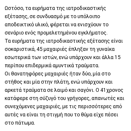
Ωστόσο, τα ευρήματα της ιατροδικαστικής
εξέτασης, σε συνδυασμό με το υπόλοιπο
αποδεικτικό υλικό, φέρεται να ενισχύουν το
σενάριο ενός προμελετημένου εγκλήματος.
Τα ευρήματα της ιατροδικαστικής εξέτασης είναι
σοκαριστικά, 45 μαχαιριές έπληξαν τη γυναίκα
εσωτερικά των ιστών, ενώ υπάρχουν και άλλα 15
περίπου επιδερμικά αμυντικά τραύματα.
Οι θανατηφόρες μαχαιριές ήταν δύο, μία στο
στήθος και μία στην πλάτη, ενώ υπάρχουν και
αρκετά τραύματα σε λαιμό και σαγόνι. Ο 41χρονος
κατάφερε στη σύζυγό του γρήγορες, απανωτές και
συνεχόμενες μαχαιριές, με τις περισσότερες από
αυτές να είναι τη στιγμή που το θύμα είχε πέσει
στο πάτωμα.