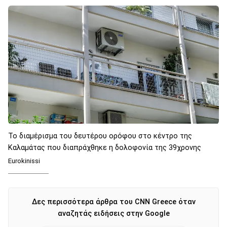
Το διαμέρισμα του δευτέρου ορόφου στο κέντρο της
Καλαμάτας που διαπράχθηκε η δολοφονία της 39χρονης
Eurokinissi
Δες περισσότερα άρθρα του CNN Greece όταν
αναζητάς ειδήσεις στην Google