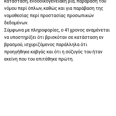
κατάσταση, ενδοοικογενειακή βία, παράβαση του
νόμου περί όπλων, καθώς και για παράβαση της
νομοθεσίας περί προστασίας προσωπικών
δεδομένων.
Σύμφωνα με πληροφορίες, ο 41χρονος αναμένεται
να υποστηρίξει ότι βρισκόταν σε κατάσταση εν
βρασμού, ισχυριζόμενος παράλληλα ότι
προηγήθηκε καβγάς και ότι η σύζυγός του ήταν
εκείνη που του επιτέθηκε πρώτη.