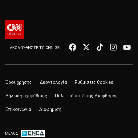
ΑΚΟΛΟΥΘΗΣΤΕ ΤΟ CNN.GR
Όροι χρήσης
Δεοντολογία
Ρυθμίσεις Cookies
Δήλωση εχεμύθειας
Πολιτική κατά της Διαφθοράς
Επικοινωνία
Διαφήμιση
ΜΕΛΟΣ