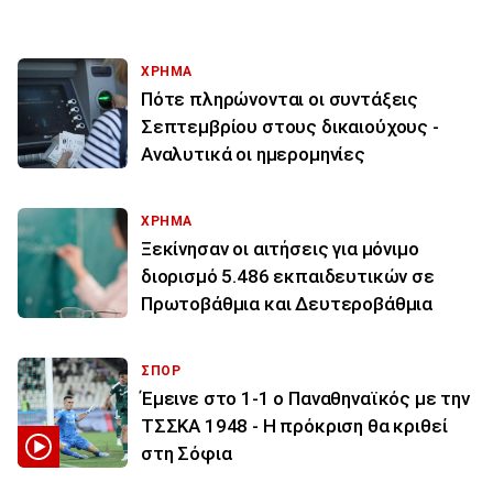
ΧΡΗΜΑ
Πότε πληρώνονται οι συντάξεις
Σεπτεμβρίου στους δικαιούχους -
Αναλυτικά οι ημερομηνίες
ΧΡΗΜΑ
Ξεκίνησαν οι αιτήσεις για μόνιμο
διορισμό 5.486 εκπαιδευτικών σε
Πρωτοβάθμια και Δευτεροβάθμια
ΣΠΟΡ
Έμεινε στο 1-1 ο Παναθηναϊκός με την
ΤΣΣΚΑ 1948 - Η πρόκριση θα κριθεί
στη Σόφια