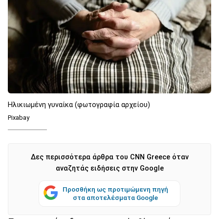
Ηλικιωμένη γυναίκα (φωτογραφία αρχείου)
Pixabay
Δες περισσότερα άρθρα του CNN Greece όταν
αναζητάς ειδήσεις στην Google
Προσθήκη ως προτιμώμενη πηγή
στα αποτελέσματα Google