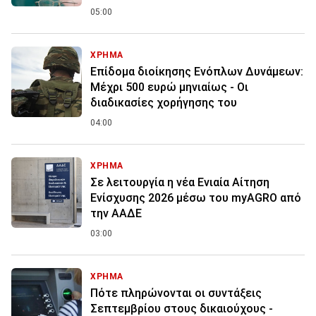
05:00
ΧΡΗΜΑ
Επίδομα διοίκησης Ενόπλων Δυνάμεων:
Μέχρι 500 ευρώ μηνιαίως - Οι
διαδικασίες χορήγησης του
04:00
ΧΡΗΜΑ
Σε λειτουργία η νέα Ενιαία Αίτηση
Ενίσχυσης 2026 μέσω του myAGRO από
την ΑΑΔΕ
03:00
ΧΡΗΜΑ
Πότε πληρώνονται οι συντάξεις
Σεπτεμβρίου στους δικαιούχους -