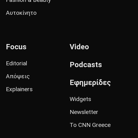
Αυτοκίνητο
Focus
Video
Editorial
Podcasts
Απόψεις
Εφημερίδες
Explainers
Widgets
Newsletter
Το CNN Greece