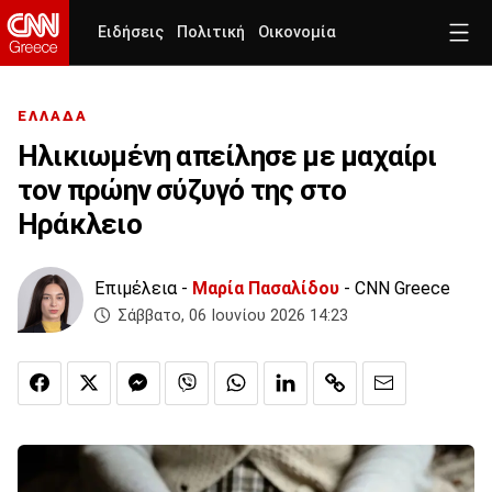
Ειδήσεις
Πολιτική
Οικονομία
ΕΛΛΑΔΑ
Ηλικιωμένη απείλησε με μαχαίρι
τον πρώην σύζυγό της στο
Ηράκλειο
Επιμέλεια -
Μαρία Πασαλίδου
- CNN Greece
Σάββατο, 06 Ιουνίου 2026 14:23