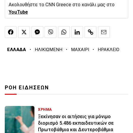
Ακολουθήστε το CNN Greece στο κανάλι μας στο
YouTube
·
·
·
ΕΛΛΑΔΑ
ΗΛΙΚΙΩΜΕΝΗ
ΜΑΧΑΙΡΙ
ΗΡΑΚΛΕΙΟ
ΡΟΗ ΕΙΔΗΣΕΩΝ
ΧΡΗΜΑ
Ξεκίνησαν οι αιτήσεις για μόνιμο
διορισμό 5.486 εκπαιδευτικών σε
Πρωτοβάθμια και Δευτεροβάθμια