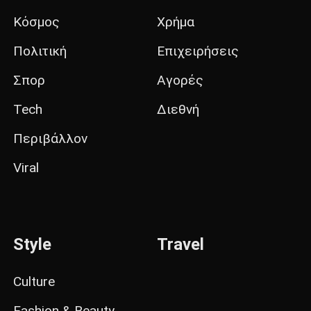
Κόσμος
Χρήμα
Πολιτική
Επιχειρήσεις
Σπορ
Αγορές
Tech
Διεθνή
Περιβάλλον
Viral
Style
Travel
Culture
Fashion & Beauty