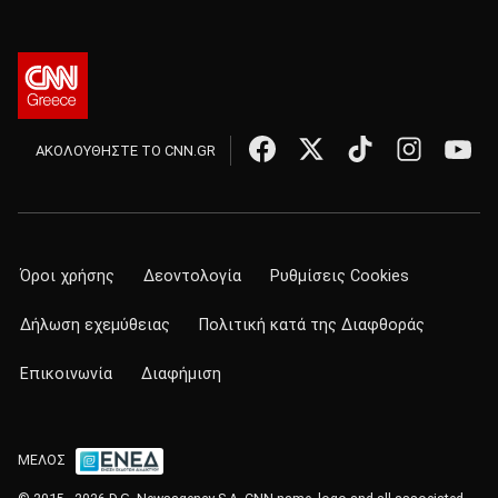
ΑΚΟΛΟΥΘΗΣΤΕ ΤΟ CNN.GR
Όροι χρήσης
Δεοντολογία
Ρυθμίσεις Cookies
Δήλωση εχεμύθειας
Πολιτική κατά της Διαφθοράς
Επικοινωνία
Διαφήμιση
ΜΕΛΟΣ