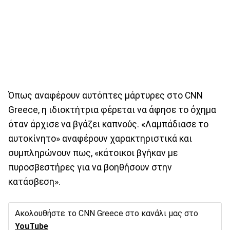
Όπως αναφέρουν αυτόπτες μάρτυρες στο CNN
Greece, η ιδιοκτήτρια φέρεται να άφησε το όχημα
όταν άρχισε να βγάζει καπνούς. «Λαμπάδιασε το
αυτοκίνητο» αναφέρουν χαρακτηριστικά και
συμπληρώνουν πως, «κάτοικοι βγήκαν με
πυροσβεστήρες για να βοηθήσουν στην
κατάσβεση».
Ακολουθήστε το CNN Greece στο κανάλι μας στο
YouTube