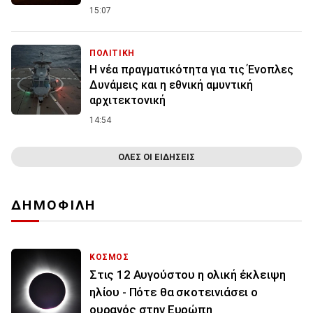
15:07
ΠΟΛΙΤΙΚΗ
Η νέα πραγματικότητα για τις Ένοπλες
Δυνάμεις και η εθνική αμυντική
αρχιτεκτονική
14:54
ΟΛΕΣ ΟΙ ΕΙΔΗΣΕΙΣ
ΔΗΜΟΦΙΛΗ
ΚΟΣΜΟΣ
Στις 12 Αυγούστου η ολική έκλειψη
ηλίου - Πότε θα σκοτεινιάσει ο
ουρανός στην Ευρώπη