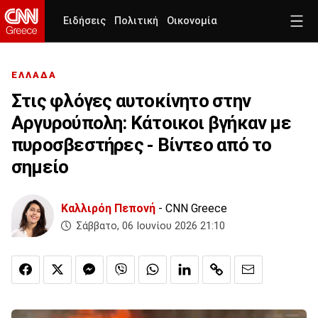
Ειδήσεις
Πολιτική
Οικονομία
ΕΛΛΑΔΑ
Στις φλόγες αυτοκίνητο στην
Αργυρούπολη: Κάτοικοι βγήκαν με
πυροσβεστήρες - Βίντεο από το
σημείο
Καλλιρόη Πεπονή
- CNN Greece
Σάββατο, 06 Ιουνίου 2026 21:10