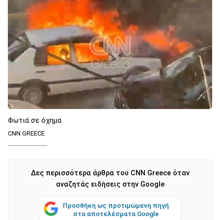
Φωτιά σε όχημα
CNN GREECE
Δες περισσότερα άρθρα του CNN Greece όταν
αναζητάς ειδήσεις στην Google
Προσθήκη ως προτιμώμενη πηγή
στα αποτελέσματα Google