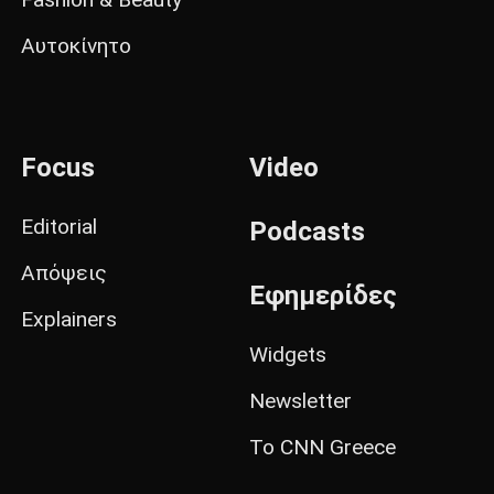
Αυτοκίνητο
Focus
Video
Editorial
Podcasts
Απόψεις
Εφημερίδες
Explainers
Widgets
Newsletter
Το CNN Greece