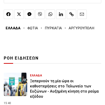
·
·
·
ΕΛΛΑΔΑ
ΦΩΤΙΑ
ΠΥΡΚΑΓΙΑ
ΑΡΓΥΡΟΥΠΟΛΗ
ΡΟΗ ΕΙΔΗΣΕΩΝ
ΕΛΛΑΔΑ
Ξεπερνούν τη μία ώρα οι
καθυστερήσεις στο Τελωνείο των
Ευζώνων - Αυξημένη κίνηση στο ρεύμα
εξόδου
15:40