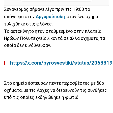
Συναγερμός σήμανε λίγο πριν τις 19:00 το
απόγευμα στην
Αργυρούπολη
, όταν ένα όχημα
τυλίχθηκε στις φλόγες.
Το αυτοκίνητο ήταν σταθμευμένο στην πλατεία
Ηρώων Πολυτεχνείου, κοντά σε άλλα οχήματα, τα
οποία δεν κινδύνευσαν.
https://x.com/pyrosvestiki/status/20633
Στο σημείο έσπευσαν πέντε πυροσβέστες με δύο
οχήματα, με τις Αρχές να διερευνούν τις συνθήκες
υπό τις οποίες εκδηλώθηκε η φωτιά.