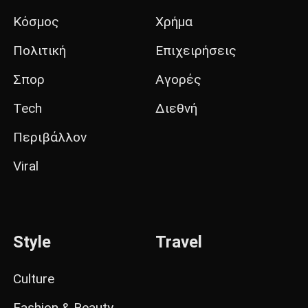
Κόσμος
Χρήμα
Πολιτική
Επιχειρήσεις
Σπορ
Αγορές
Tech
Διεθνή
Περιβάλλον
Viral
Style
Travel
Culture
Fashion & Beauty