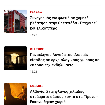
ΕΛΛΑΔΑ
Συναγερμός για φωτιά σε χαμηλή
βλάστηση στην Ορεστιάδα - Επιχειρεί
και ελικόπτερο
15:27
CULTURE
Πανσέληνος Αυγούστου: Δωρεάν
είσοδος σε αρχαιολογικούς χώρους και
«πλούσιες» εκδηλώσεις
15:21
ΚΟΣΜΟΣ
Αλβανία: Στις φλόγες χιλιάδες
στρέμματα δάσους κοντά στα Τίρανα -
Εκκενώθηκαν χωριά