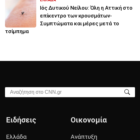
Ιός Δυτικού Νείλου: Όλη η Αττική στο
επίκεντρο των κρουσμάτων-
Συμπτώματα και μέρες μετά το
τσίμπημα
Αναζήτηση στο CNN.gr
Ειδήσεις
Οικονομία
Ελλάδα
Ανάπτυξη