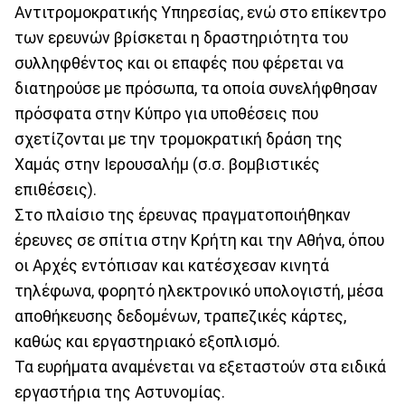
Αντιτρομοκρατικής Υπηρεσίας, ενώ στο επίκεντρο
των ερευνών βρίσκεται η δραστηριότητα του
συλληφθέντος και οι επαφές που φέρεται να
διατηρούσε με πρόσωπα, τα οποία συνελήφθησαν
πρόσφατα στην Κύπρο για υποθέσεις που
σχετίζονται με την τρομοκρατική δράση της
Χαμάς στην Ιερουσαλήμ (σ.σ. βομβιστικές
επιθέσεις).
Στο πλαίσιο της έρευνας πραγματοποιήθηκαν
έρευνες σε σπίτια στην Κρήτη και την Αθήνα, όπου
οι Αρχές εντόπισαν και κατέσχεσαν κινητά
τηλέφωνα, φορητό ηλεκτρονικό υπολογιστή, μέσα
αποθήκευσης δεδομένων, τραπεζικές κάρτες,
καθώς και εργαστηριακό εξοπλισμό.
Τα ευρήματα αναμένεται να εξεταστούν στα ειδικά
εργαστήρια της Αστυνομίας.