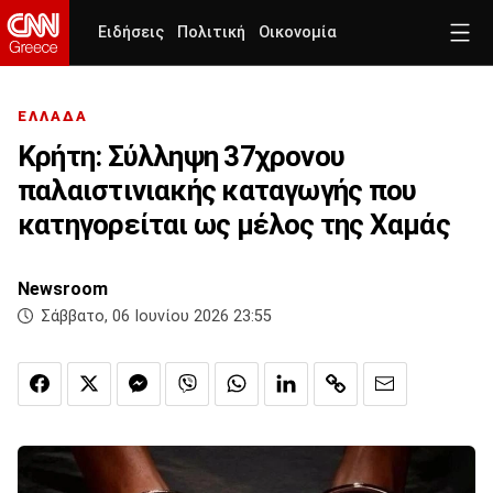
Ειδήσεις
Πολιτική
Οικονομία
ΕΛΛΑΔΑ
Κρήτη: Σύλληψη 37χρονου
παλαιστινιακής καταγωγής που
κατηγορείται ως μέλος της Χαμάς
Newsroom
Σάββατο, 06 Ιουνίου 2026 23:55