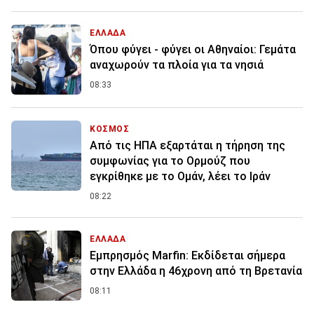
ΕΛΛΑΔΑ
Όπου φύγει - φύγει οι Αθηναίοι: Γεμάτα
αναχωρούν τα πλοία για τα νησιά
08:33
ΚΟΣΜΟΣ
Από τις ΗΠΑ εξαρτάται η τήρηση της
συμφωνίας για το Ορμούζ που
εγκρίθηκε με το Ομάν, λέει το Ιράν
08:22
ΕΛΛΑΔΑ
Εμπρησμός Marfin: Εκδίδεται σήμερα
στην Ελλάδα η 46χρονη από τη Βρετανία
08:11