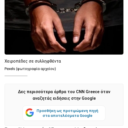
Χειροπέδες σε συλληφθέντα
Pexels (φωτογραφία αρχείου)
Δες περισσότερα άρθρα του CNN Greece όταν
αναζητάς ειδήσεις στην Google
Προσθήκη ως προτιμώμενη πηγή
στα αποτελέσματα Google