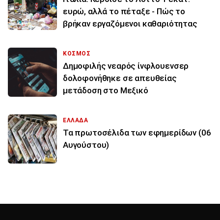
ευρώ, αλλά το πέταξε - Πώς το
βρήκαν εργαζόμενοι καθαριότητας
ΚΟΣΜΟΣ
Δημοφιλής νεαρός ίνφλουενσερ
δολοφονήθηκε σε απευθείας
μετάδοση στο Μεξικό
ΕΛΛΑΔΑ
Τα πρωτοσέλιδα των εφημερίδων (06
Αυγούστου)