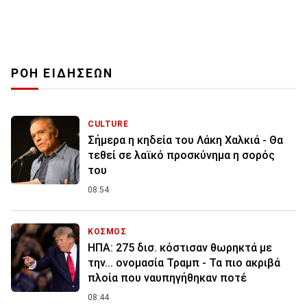
ΡΟΗ ΕΙΔΗΣΕΩΝ
CULTURE
Σήμερα η κηδεία του Λάκη Χαλκιά - Θα
τεθεί σε λαϊκό προσκύνημα η σορός
του
08:54
ΚΟΣΜΟΣ
ΗΠΑ: 275 δισ. κόστισαν θωρηκτά με
την... ονομασία Τραμπ - Τα πιο ακριβά
πλοία που ναυπηγήθηκαν ποτέ
08:44