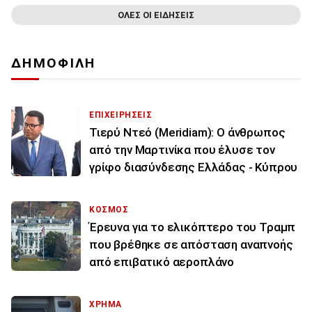
ΟΛΕΣ ΟΙ ΕΙΔΗΣΕΙΣ
ΔΗΜΟΦΙΛΗ
ΕΠΙΧΕΙΡΗΣΕΙΣ
Τιερύ Ντεό (Meridiam): Ο άνθρωπος
από την Μαρτινίκα που έλυσε τον
γρίφο διασύνδεσης Ελλάδας - Κύπρου
ΚΟΣΜΟΣ
Έρευνα για το ελικόπτερο του Τραμπ
που βρέθηκε σε απόσταση αναπνοής
από επιβατικό αεροπλάνο
ΧΡΗΜΑ