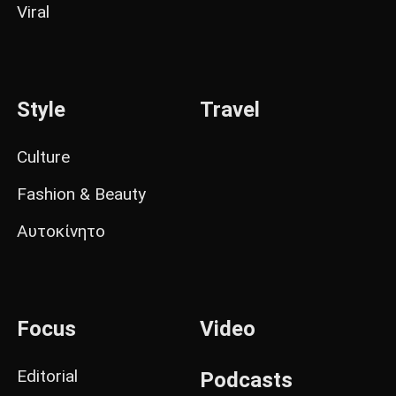
Viral
Style
Travel
Culture
Fashion & Beauty
Αυτοκίνητο
Focus
Video
Editorial
Podcasts