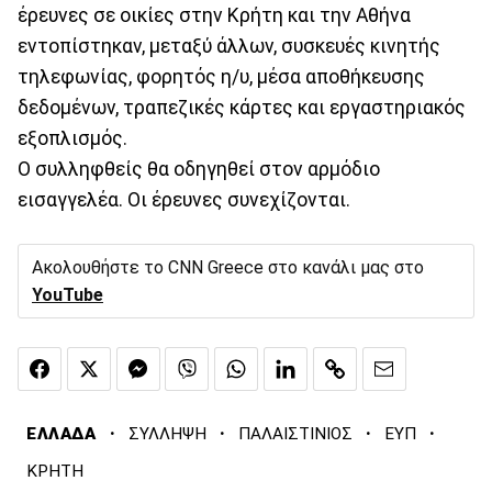
έρευνες σε οικίες στην Κρήτη και την Αθήνα
εντοπίστηκαν, μεταξύ άλλων, συσκευές κινητής
τηλεφωνίας, φορητός η/υ, μέσα αποθήκευσης
δεδομένων, τραπεζικές κάρτες και εργαστηριακός
εξοπλισμός.
Ο συλληφθείς θα οδηγηθεί στον αρμόδιο
εισαγγελέα. Οι έρευνες συνεχίζονται.
Ακολουθήστε το CNN Greece στο κανάλι μας στο
YouTube
·
·
·
·
ΕΛΛΑΔΑ
ΣΥΛΛΗΨΗ
ΠΑΛΑΙΣΤΙΝΙΟΣ
ΕΥΠ
ΚΡΗΤΗ