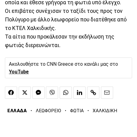
οποία και έθεσε γρήγορα τη φωτιά υπό έλεγχο.
Οι επιβάτες συνέχισαν το ταξίδι τους προς τον
Πολύγυρο με άλλο λεωφορείο που διατέθηκε από
το ΚΤΕΛ Χαλκιδικής.
Τα αίτια που προκάλεσαν την εκδήλωση της
φωτιάς διερευνώνται.
Ακολουθήστε το CNN Greece στο κανάλι μας στο
YouTube
·
·
·
ΕΛΛΑΔΑ
ΛΕΩΦΟΡΕΙΟ
ΦΩΤΙΑ
ΧΑΛΚΙΔΙΚΗ