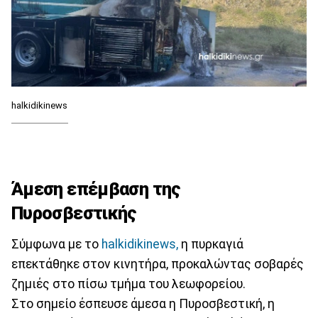
halkidikinews
Άμεση επέμβαση της
Πυροσβεστικής
Σύμφωνα με το
halkidikinews,
η πυρκαγιά
επεκτάθηκε στον κινητήρα, προκαλώντας σοβαρές
ζημιές στο πίσω τμήμα του λεωφορείου.
Στο σημείο έσπευσε άμεσα η Πυροσβεστική, η