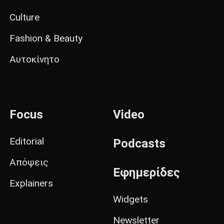
Culture
Fashion & Beauty
Αυτοκίνητο
Focus
Video
Editorial
Podcasts
Απόψεις
Εφημερίδες
Explainers
Widgets
Newsletter