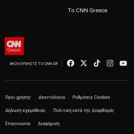
Το CNN Greece
ΑΚΟΛΟΥΘΗΣΤΕ ΤΟ CNN.GR
Όροι χρήσης
Δεοντολογία
Ρυθμίσεις Cookies
Δήλωση εχεμύθειας
Πολιτική κατά της Διαφθοράς
Επικοινωνία
Διαφήμιση