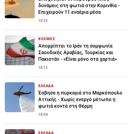
δυνάμεις στη φωτιά στην Κορινθία -
Επιχειρούν 11 εναέρια μέσα
18:23
ΚΟΣΜΟΣ
Απορρίπτει το Ιράν τη συμφωνία
Σαουδικής Αραβίας, Τουρκίας και
Πακιστάν - «Είναι μόνο στα χαρτιά»
18:12
ΕΛΛΑΔΑ
Έσβησε η πυρκαγιά στο Μαρκόπουλο
Αττικής - Χωρίς ενεργό μέτωπο η
φωτιά κοντά στη Θέρμη
18:04
ΕΛΛΑΔΑ