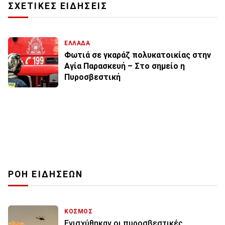
ΣΧΕΤΙΚΕΣ ΕΙΔΗΣΕΙΣ
ΕΛΛΑΔΑ
Φωτιά σε γκαράζ πολυκατοικίας στην
Αγία Παρασκευή – Στο σημείο η
Πυροσβεστική
ΡΟΗ ΕΙΔΗΣΕΩΝ
ΚΟΣΜΟΣ
Ενισχύθηκαν οι πυροσβεστικές