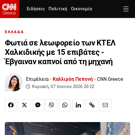
Ειδήσεις
Πολιτική
Οικονομία
ΕΛΛΑΔΑ
Φωτιά σε λεωφορείο των ΚΤΕΛ
Χαλκιδικής με 15 επιβάτες -
Έβγαιναν καπνοί από τη μηχανή
Επιμέλεια -
Καλλιρόη Πεπονή
- CNN Greece
Κυριακή, 07 Ιουνίου 2026 20:22