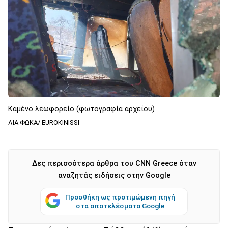
Καμένο λεωφορείο (φωτογραφία αρχείου)
ΛΙΑ ΦΩΚΑ/ EUROKINISSI
Δες περισσότερα άρθρα του CNN Greece όταν
αναζητάς ειδήσεις στην Google
Προσθήκη ως προτιμώμενη πηγή
στα αποτελέσματα Google