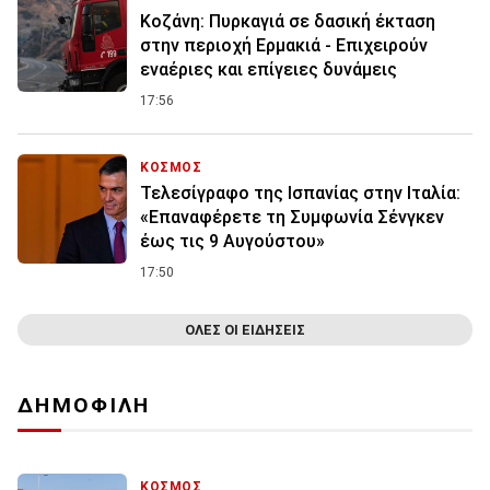
Κοζάνη: Πυρκαγιά σε δασική έκταση
στην περιοχή Ερμακιά - Επιχειρούν
εναέριες και επίγειες δυνάμεις
17:56
ΚΟΣΜΟΣ
Τελεσίγραφο της Ισπανίας στην Ιταλία:
«Επαναφέρετε τη Συμφωνία Σένγκεν
έως τις 9 Αυγούστου»
17:50
ΟΛΕΣ ΟΙ ΕΙΔΗΣΕΙΣ
ΔΗΜΟΦΙΛΗ
ΚΟΣΜΟΣ