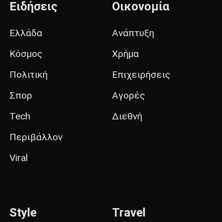
Ειδήσεις
Οικονομία
Ελλάδα
Ανάπτυξη
Κόσμος
Χρήμα
Πολιτική
Επιχειρήσεις
Σπορ
Αγορές
Tech
Διεθνή
Περιβάλλον
Viral
Style
Travel