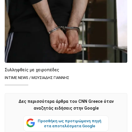
Συλληφθείς με χειροπέδες
INTIME NEWS / ΜΩΥΣΙΑΔΗΣ ΓΙΑΝΝΗΣ
Δες περισσότερα άρθρα του CNN Greece όταν
αναζητάς ειδήσεις στην Google
Προσθήκη ως προτιμώμενη πηγή
στα αποτελέσματα Google