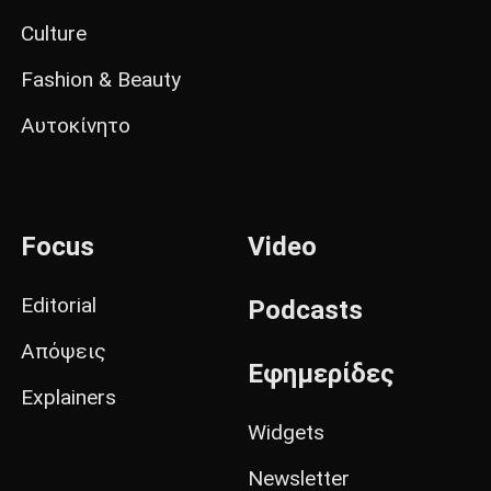
Culture
Fashion & Beauty
Αυτοκίνητο
Focus
Video
Editorial
Podcasts
Απόψεις
Εφημερίδες
Explainers
Widgets
Newsletter