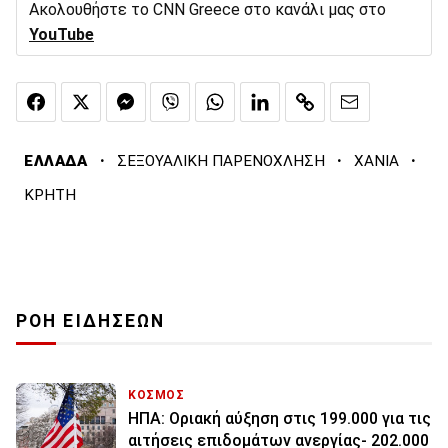
Ακολουθήστε το CNN Greece στο κανάλι μας στο
YouTube
·
·
·
ΕΛΛΑΔΑ
ΣΕΞΟΥΑΛΙΚΗ ΠΑΡΕΝΟΧΛΗΣΗ
ΧΑΝΙΑ
ΚΡΗΤΗ
ΡΟΗ ΕΙΔΗΣΕΩΝ
ΚΟΣΜΟΣ
ΗΠΑ: Οριακή αύξηση στις 199.000 για τις
αιτήσεις επιδομάτων ανεργίας- 202.000