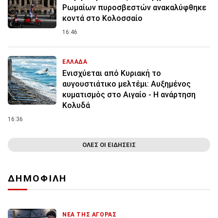
Ρωμαίων πυροσβεστών ανακαλύφθηκε
κοντά στο Κολοσσαίο
16:46
ΕΛΛΑΔΑ
Ενισχύεται από Κυριακή το
αυγουστιάτικο μελτέμι: Αυξημένος
κυματισμός στο Αιγαίο - Η ανάρτηση
Κολυδά
16:36
ΟΛΕΣ ΟΙ ΕΙΔΗΣΕΙΣ
ΔΗΜΟΦΙΛΗ
ΝΕΑ ΤΗΣ ΑΓΟΡΑΣ