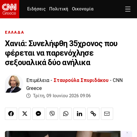
Ειδήσεις
Πολιτική
Οικονομία
ΕΛΛΑΔΑ
Χανιά: Συνελήφθη 35χρονος που
φέρεται να παρενόχλησε
σεξουαλικά δύο ανήλικα
Επιμέλεια -
Σταυρούλα Σπυριδάκου
- CNN
Greece
Τρίτη, 09 Ιουνίου 2026 09:06