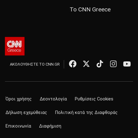
Το CNN Greece
ΑΚΟΛΟΥΘΗΣΤΕ ΤΟ CNN.GR
Όροι χρήσης
Δεοντολογία
Ρυθμίσεις Cookies
Δήλωση εχεμύθειας
Πολιτική κατά της Διαφθοράς
Επικοινωνία
Διαφήμιση