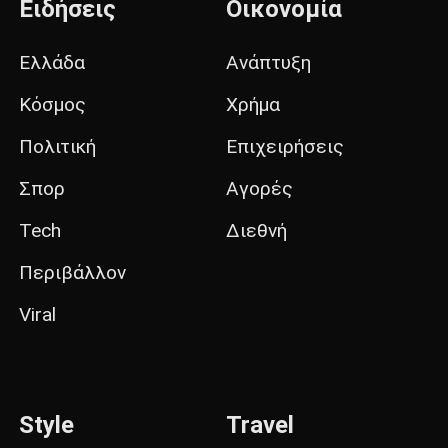
Ειδήσεις
Οικονομία
Ελλάδα
Ανάπτυξη
Κόσμος
Χρήμα
Πολιτική
Επιχειρήσεις
Σπορ
Αγορές
Tech
Διεθνή
Περιβάλλον
Viral
Style
Travel