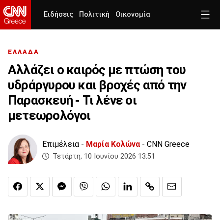
Ειδήσεις
Πολιτική
Οικονομία
ΕΛΛΑΔΑ
Αλλάζει ο καιρός με πτώση του
υδράργυρου και βροχές από την
Παρασκευή - Τι λένε οι
μετεωρολόγοι
Επιμέλεια -
Μαρία Κολώνα
- CNN Greece
Τετάρτη, 10 Ιουνίου 2026 13:51