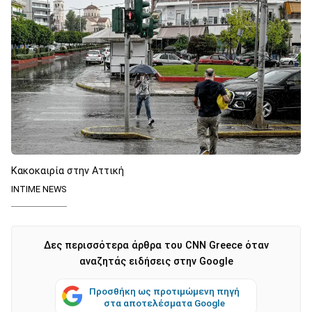
Κακοκαιρία στην Αττική
INTIME NEWS
Δες περισσότερα άρθρα του CNN Greece όταν
αναζητάς ειδήσεις στην Google
Προσθήκη ως προτιμώμενη πηγή
στα αποτελέσματα Google