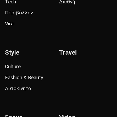
Tech
Διεθνή
Περιβάλλον
Viral
Style
Travel
Culture
Fashion & Beauty
Αυτοκίνητο