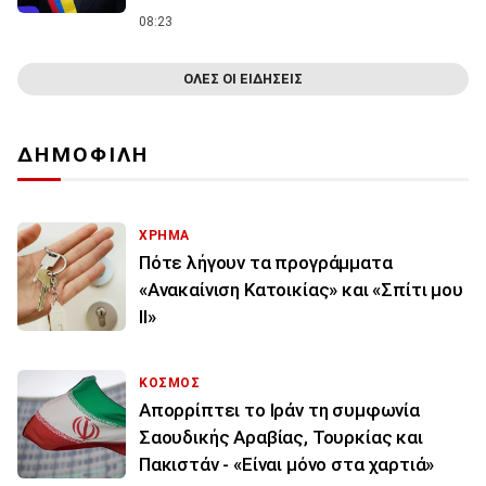
08:23
ΟΛΕΣ ΟΙ ΕΙΔΗΣΕΙΣ
ΔΗΜΟΦΙΛΗ
ΧΡΗΜΑ
Πότε λήγουν τα προγράμματα
«Ανακαίνιση Κατοικίας» και «Σπίτι μου
ΙΙ»
ΚΟΣΜΟΣ
Απορρίπτει το Ιράν τη συμφωνία
Σαουδικής Αραβίας, Τουρκίας και
Πακιστάν - «Είναι μόνο στα χαρτιά»