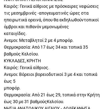
Καιρός: Γενικά αίθριος με πρόσκαιρες νεφώσεις
τις μεσημβρινές -απογευματινές ώρες στα
ηπειρωτικά ορεινά, όπου θα εκδηλωθούντοπικοί
όμβροι και πιθανόν μεμονωμένες
καταιγίδες.
Ανεμοι: Μεταβλητοί 2 με 4 μποφόρ.
Θερμοκρασία: Από 17 έως 34 και τοπικά 35
βαθμούς Κελσίου.
ΚΥΚΛΑΔΕΣ, ΚΡΗΤΗ
Καιρός: Γενικά αίθριος.
Ανεμοι: Βόρειοι βορειοδυτικοί 3 με 4 και τοπικά
έως 5
μποφόρ.
Θερμοκρασία: Από 21 έως 29, τοπικά στην Κρήτη
έως 30 με 31 βαθμούςΚελσίου.
ΝΗΣΙΑ ΑΝΑΤΟΛΙΚΟΥ ΑΙΓΑΙΟΥ - ΔΩΔΕΚΑΝΗΣΑ