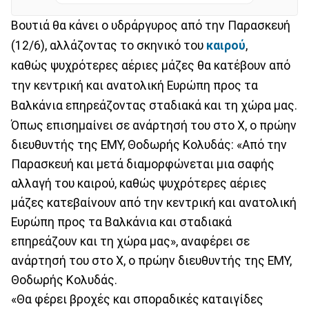
Βουτιά θα κάνει ο υδράργυρος από την Παρασκευή
(12/6), αλλάζοντας το σκηνικό του
καιρού
,
καθώς ψυχρότερες αέριες μάζες θα κατέβουν από
την κεντρική και ανατολική Ευρώπη προς τα
Βαλκάνια επηρεάζοντας σταδιακά και τη χώρα μας.
Όπως επισημαίνει σε ανάρτησή του στο X, ο πρώην
διευθυντής της ΕΜΥ, Θοδωρής Κολυδάς: «Από την
Παρασκευή και μετά διαμορφώνεται μια σαφής
αλλαγή του καιρού, καθώς ψυχρότερες αέριες
μάζες κατεβαίνουν από την κεντρική και ανατολική
Ευρώπη προς τα Βαλκάνια και σταδιακά
επηρεάζουν και τη χώρα μας», αναφέρει σε
ανάρτησή του στο X, ο πρώην διευθυντής της ΕΜΥ,
Θοδωρής Κολυδάς.
«Θα φέρει βροχές και σποραδικές καταιγίδες