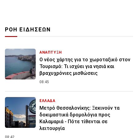
ΡΟΗ ΕΙΔΗΣΕΩΝ
ΑΝΑΠΤΥΞΗ
Ο νέος χάρτης για το χωροταξικό στον
Τουρισμό: Τι ισχύει για νησιά και
βραχυχρόνιες μισθώσεις
08:45
ΕΛΛΑΔΑ
Μετρό Θεσσαλονίκης: Ξεκινούν τα
δοκιμαστικά δρομολόγια προς
Καλαμαριά - Πότε τίθενται σε
λειτουργία
08:42