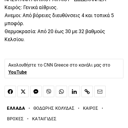
Καιρός: Γενικά αίθριος.
Ανεμοι: Από βόρειες διευθύνσεις 4 και τοπικά 5
μποφόρ.
Θερμοκρασία: Από 20 έως 30 με 32 βαθμούς
Κελσίου.
Ακολουθήστε το CNN Greece στο κανάλι μας στο
YouTube
·
·
·
ΕΛΛΑΔΑ
ΘΟΔΩΡΗΣ ΚΟΛΥΔΑΣ
ΚΑΙΡΟΣ
·
ΒΡΟΧΕΣ
ΚΑΤΑΙΓΙΔΕΣ