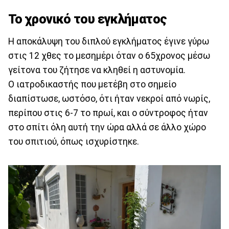
Το χρονικό του εγκλήματος
Η αποκάλυψη του διπλού εγκλήματος έγινε γύρω
στις 12 χθες το μεσημέρι όταν ο 65χρονος μέσω
γείτονα του ζήτησε να κληθεί η αστυνομία.
Ο ιατροδικαστής που μετέβη στο σημείο
διαπίστωσε, ωστόσο, ότι ήταν νεκροί από νωρίς,
περίπου στις 6-7 το πρωί, και ο σύντροφος ήταν
στο σπίτι όλη αυτή την ώρα αλλά σε άλλο χώρο
του σπιτιού, όπως ισχυρίστηκε.