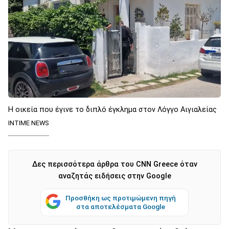
Η οικεία που έγινε το διπλό έγκλημα στον Λόγγο Αιγιαλείας
INTIME NEWS
Δες περισσότερα άρθρα του CNN Greece όταν
αναζητάς ειδήσεις στην Google
Προσθήκη ως προτιμώμενη πηγή
στα αποτελέσματα Google