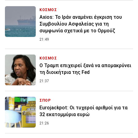
ΚΟΣΜΟΣ
Axios: Το Ιράν αναμένει έγκριση του
Συμβουλίου Ασφαλείας για τη
συμφωνία σχετικά με το Ορμούζ
21:49
ΚΟΣΜΟΣ
Ο Τραμπ επιχειρεί ξανά να απομακρύνει
τη διοικήτρια της Fed
21:37
ΣΠΟΡ
Eurojackpot: Οι τυχεροί αριθμοί για τα
32 εκατoμμύρια ευρώ
21:26