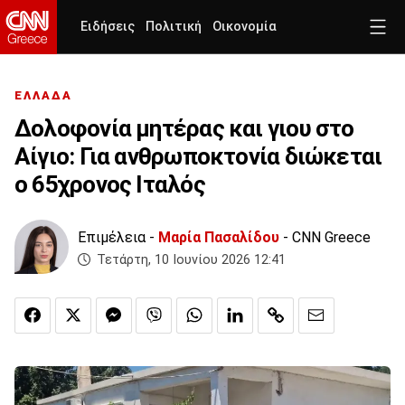
Ειδήσεις
Πολιτική
Οικονομία
ΕΛΛΑΔΑ
Δολοφονία μητέρας και γιου στο
Αίγιο: Για ανθρωποκτονία διώκεται
ο 65χρονος Ιταλός
Επιμέλεια -
Μαρία Πασαλίδου
- CNN Greece
Τετάρτη, 10 Ιουνίου 2026 12:41