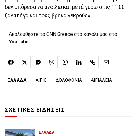
δεν μπόρεσα να ανοίξω και μετά γύρω στις 11:00
ξαναπήγα και τους βρήκα νεκρούς».
Ακολουθήστε το CNN Greece στο κανάλι μας στο
YouTube
·
·
·
ΕΛΛΑΔΑ
ΑΙΓΙΟ
ΔΟΛΟΦΟΝΙΑ
ΑΙΓΙΑΛΕΙΑ
ΣΧΕΤΙΚΕΣ ΕΙΔΗΣΕΙΣ
ΕΛΛΑΔΑ