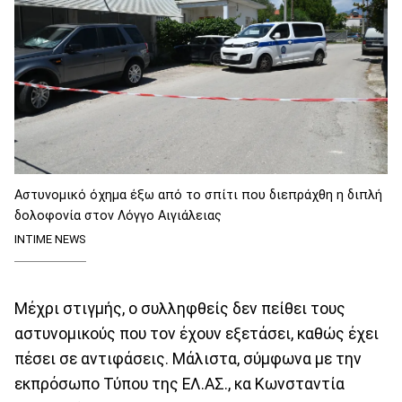
Αστυνομικό όχημα έξω από το σπίτι που διεπράχθη η διπλή
δολοφονία στον Λόγγο Αιγιάλειας
INTIME NEWS
Mέχρι στιγμής, ο συλληφθείς δεν πείθει τους
αστυνομικούς που τον έχουν εξετάσει, καθώς έχει
πέσει σε αντιφάσεις. Μάλιστα, σύμφωνα με την
εκπρόσωπο Τύπου της ΕΛ.ΑΣ., κα Κωνσταντία