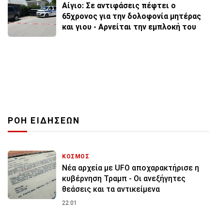
Αίγιο: Σε αντιφάσεις πέφτει ο
65χρονος για την δολοφονία μητέρας
και γιου - Αρνείται την εμπλοκή του
ΡΟΗ ΕΙΔΗΣΕΩΝ
ΚΟΣΜΟΣ
Νέα αρχεία με UFO αποχαρακτήρισε η
κυβέρνηση Τραμπ - Οι ανεξήγητες
θεάσεις και τα αντικείμενα
22:01