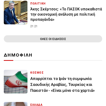
ΠΟΛΙΤΙΚΗ
Άκης Σκέρτσος: «Το ΠΑΣΟΚ υποκαθιστά
την οικονομική ανάλυση με πολιτική
προπαγάνδα»
21:21
ΟΛΕΣ ΟΙ ΕΙΔΗΣΕΙΣ
ΔΗΜΟΦΙΛΗ
ΚΟΣΜΟΣ
Απορρίπτει το Ιράν τη συμφωνία
Σαουδικής Αραβίας, Τουρκίας και
Πακιστάν - «Είναι μόνο στα χαρτιά»
ΕΛΛΑΔΑ