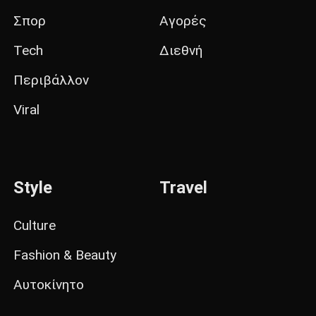
Σπορ
Αγορές
Tech
Διεθνή
Περιβάλλον
Viral
Style
Travel
Culture
Fashion & Beauty
Αυτοκίνητο