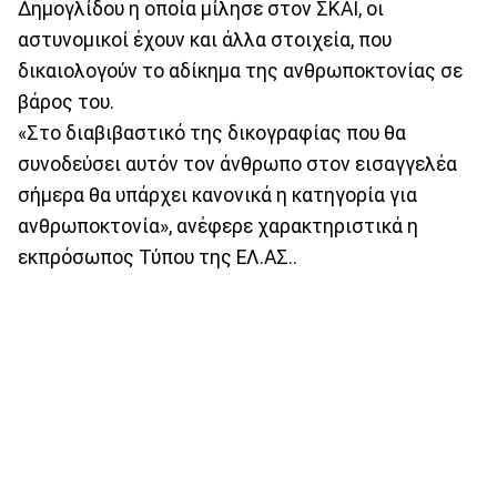
Δημογλίδου η οποία μίλησε στον ΣΚΑΙ, οι
αστυνομικοί έχουν και άλλα στοιχεία, που
δικαιολογούν το αδίκημα της ανθρωποκτονίας σε
βάρος του.
«Στο διαβιβαστικό της δικογραφίας που θα
συνοδεύσει αυτόν τον άνθρωπο στον εισαγγελέα
σήμερα θα υπάρχει κανονικά η κατηγορία για
ανθρωποκτονία», ανέφερε χαρακτηριστικά η
εκπρόσωπος Τύπου της ΕΛ.ΑΣ..