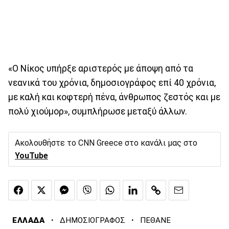
«Ο Νίκος υπήρξε αριστερός με άποψη από τα
νεανικά του χρόνια, δημοσιογράφος επί 40 χρόνια,
με καλή και κοφτερή πένα, άνθρωπος ζεστός και με
πολύ χιούμορ», συμπλήρωσε μεταξύ άλλων.
Ακολουθήστε το CNN Greece στο κανάλι μας στο
YouTube
·
·
ΕΛΛΑΔΑ
ΔΗΜΟΣΙΟΓΡΑΦΟΣ
ΠΕΘΑΝΕ