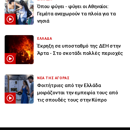
Όπου φύγει - φύγει οι Αθηναίοι:
Γεμάτα αναχωρούν τα πλοία για τα
νησιά
ΕΛΛΑΔΑ
Έκρηξη σε υποσταθμό της ΔΕΗ στην
Άρτα - Στο σκοτάδι πολλές περιοχές
ΝΕΑ ΤΗΣ ΑΓΟΡΑΣ
Φοιτήτριες από την Ελλάδα
μοιράζονται την εμπειρία τους από
τις σπουδές τους στην Κύπρο