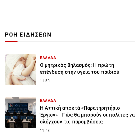
ΡΟΗ ΕΙΔΗΣΕΩΝ
ΕΛΛΑΔΑ
Ο μητρικός θηλασμός: Η πρώτη
επένδυση στην υγεία του παιδιού
11:50
ΕΛΛΑΔΑ
Η Αττική αποκτά «Παρατηρητήριο
Έργων» - Πώς θα μπορούν οι πολίτες να
ελέγχουν τις παρεμβάσεις
11:43