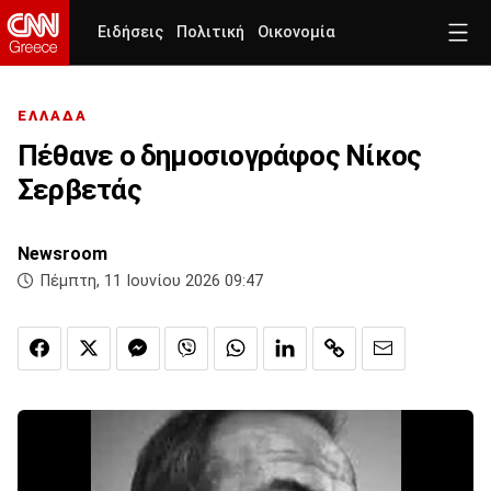
Ειδήσεις
Πολιτική
Οικονομία
ΕΛΛΑΔΑ
Πέθανε ο δημοσιογράφος Νίκος
Σερβετάς
Newsroom
Πέμπτη, 11 Ιουνίου 2026 09:47