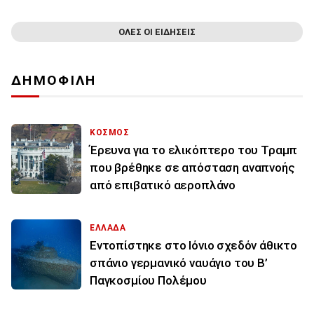
ΟΛΕΣ ΟΙ ΕΙΔΗΣΕΙΣ
ΔΗΜΟΦΙΛΗ
ΚΟΣΜΟΣ
Έρευνα για το ελικόπτερο του Τραμπ
που βρέθηκε σε απόσταση αναπνοής
από επιβατικό αεροπλάνο
ΕΛΛΑΔΑ
Εντοπίστηκε στο Ιόνιο σχεδόν άθικτο
σπάνιο γερμανικό ναυάγιο του Β’
Παγκοσμίου Πολέμου