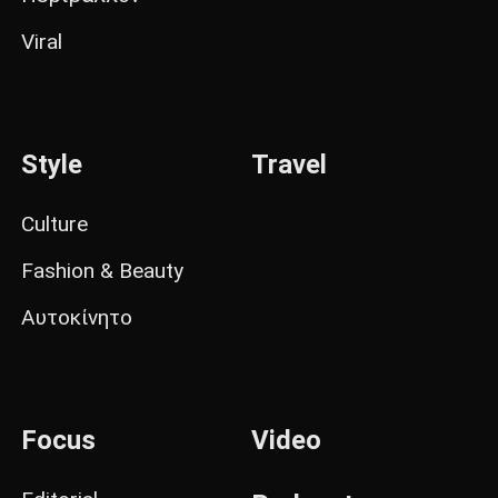
Viral
Style
Travel
Culture
Fashion & Beauty
Αυτοκίνητο
Focus
Video