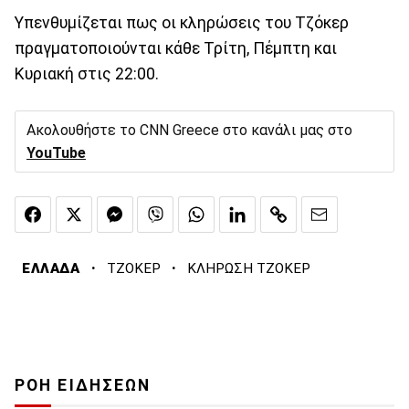
Υπενθυμίζεται πως οι κληρώσεις του Τζόκερ
πραγματοποιούνται κάθε Τρίτη, Πέμπτη και
Κυριακή στις 22:00.
Ακολουθήστε το CNN Greece στο κανάλι μας στο
YouTube
·
·
ΕΛΛΑΔΑ
ΤΖΟΚΕΡ
ΚΛΗΡΩΣΗ ΤΖΟΚΕΡ
ΡΟΗ ΕΙΔΗΣΕΩΝ