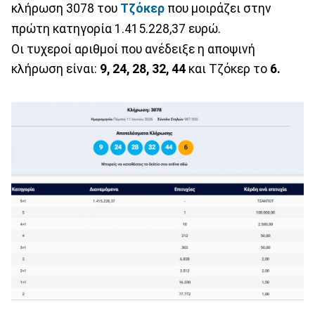
κλήρωση 3078 του
Τζόκερ
που μοιράζει στην
πρώτη κατηγορία 1.415.228,37 ευρώ.
Οι τυχεροί αριθμοί που ανέδειξε η αποψινή
κλήρωση είναι:
9, 24, 28, 32, 44
και Τζόκερ το
6.