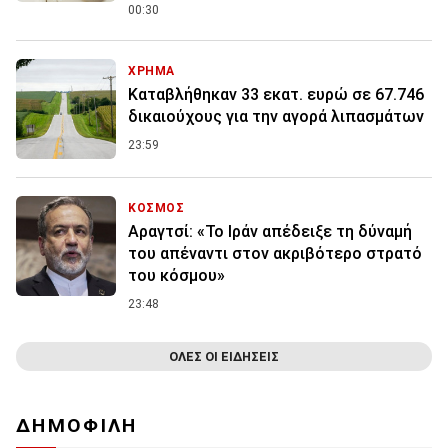
00:30
ΧΡΗΜΑ
Καταβλήθηκαν 33 εκατ. ευρώ σε 67.746
δικαιούχους για την αγορά λιπασμάτων
23:59
ΚΟΣΜΟΣ
Αραγτσί: «Το Ιράν απέδειξε τη δύναμή
του απέναντι στον ακριβότερο στρατό
του κόσμου»
23:48
ΟΛΕΣ ΟΙ ΕΙΔΗΣΕΙΣ
ΔΗΜΟΦΙΛΗ