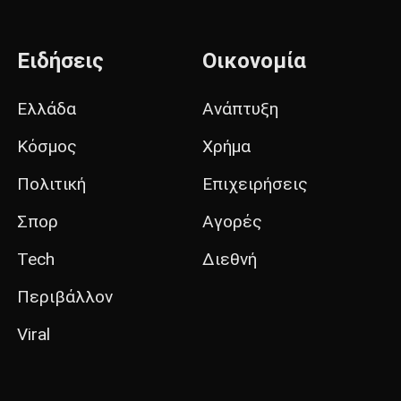
Ειδήσεις
Οικονομία
Ελλάδα
Ανάπτυξη
Κόσμος
Χρήμα
Πολιτική
Επιχειρήσεις
Σπορ
Αγορές
Tech
Διεθνή
Περιβάλλον
Viral