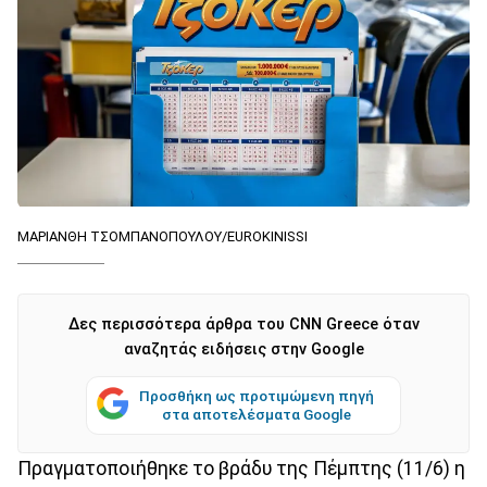
ΜΑΡΙΑΝΘΗ ΤΣΟΜΠΑΝΟΠΟΥΛΟΥ/EUROKINISSI
Δες περισσότερα άρθρα του CNN Greece όταν
αναζητάς ειδήσεις στην Google
Προσθήκη ως προτιμώμενη πηγή
στα αποτελέσματα Google
Πραγματοποιήθηκε το βράδυ της Πέμπτης (11/6) η