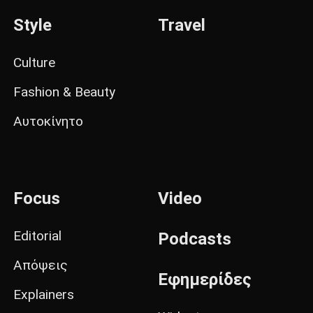
Style
Travel
Culture
Fashion & Beauty
Αυτοκίνητο
Focus
Video
Editorial
Podcasts
Απόψεις
Εφημερίδες
Explainers