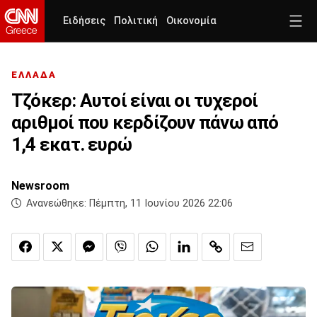
Ειδήσεις
Πολιτική
Οικονομία
ΕΛΛΑΔΑ
Τζόκερ: Αυτοί είναι οι τυχεροί
αριθμοί που κερδίζουν πάνω από
1,4 εκατ. ευρώ
Newsroom
Ανανεώθηκε:
Πέμπτη, 11 Ιουνίου 2026 22:06