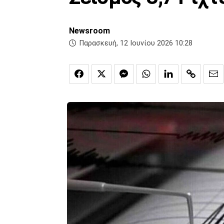
Newsroom
Παρασκευή, 12 Ιουνίου 2026 10:28