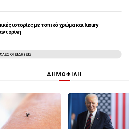
κές ιστορίες με τοπικό χρώμα και luxury
Σαντορίνη
ΟΛΕΣ ΟΙ ΕΙΔΗΣΕΙΣ
ΔΗΜΟΦΙΛΗ