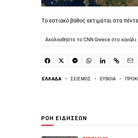
Το εστιακό βάθος εκτιμάται στα πέντε
Ακολουθήστε το CNN Greece στο κανάλι
·
·
·
ΕΛΛΑΔΑ
ΣΕΙΣΜΟΣ
ΕΥΒΟΙΑ
ΠΡΟΚ
ΡΟΗ ΕΙΔΗΣΕΩΝ