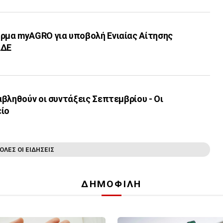
μα myAGRO για υποβολή Ενιαίας Αίτησης
ΑΔΕ
βληθούν οι συντάξεις Σεπτεμβρίου - Οι
είο
ΟΛΕΣ ΟΙ ΕΙΔΗΣΕΙΣ
ΔΗΜΟΦΙΛΗ