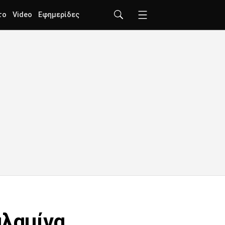
το
Video
Εφημερίδες
αλαμίνα