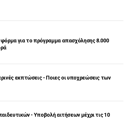
τφόρμα για το πρόγραμμα απασχόλησης 8.000
ορά
ερινές εκπτώσεις - Ποιες οι υποχρεώσεις των
παιδευτικών - Υποβολή αιτήσεων μέχρι τις 10