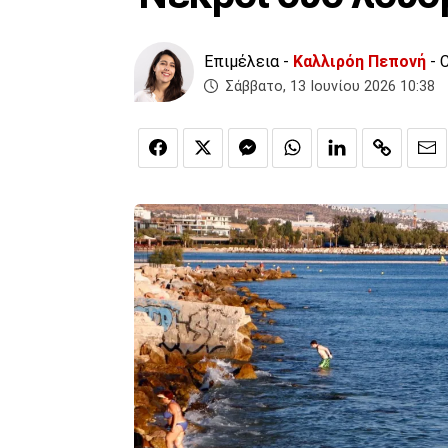
Επιμέλεια -
Καλλιρόη Πεπονή
- 
Σάββατο, 13 Ιουνίου 2026 10:38