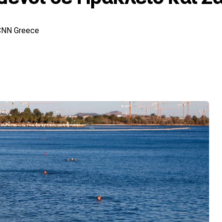
CNN Greece