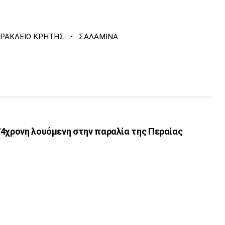
·
ΡΑΚΛΕΙΟ ΚΡΗΤΗΣ
ΣΑΛΑΜΙΝΑ
74χρονη λουόμενη στην παραλία της Περαίας