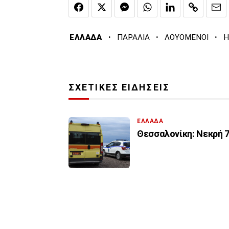
·
·
·
ΕΛΛΑΔΑ
ΠΑΡΑΛΙΑ
ΛΟΥΟΜΕΝΟΙ
Η
ΣΧΕΤΙΚΕΣ ΕΙΔΗΣΕΙΣ
ΕΛΛΑΔΑ
Θεσσαλονίκη: Νεκρή 