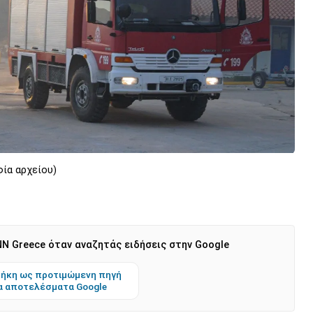
ία αρχείου)
N Greece όταν αναζητάς ειδήσεις στην Google
ήκη ως προτιμώμενη πηγή
α αποτελέσματα Google