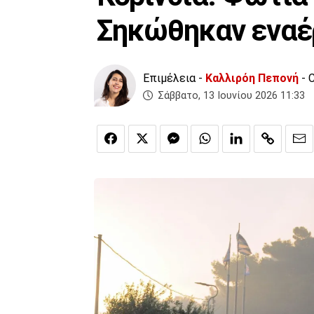
Σηκώθηκαν εναέ
Επιμέλεια -
Καλλιρόη Πεπονή
- 
Σάββατο, 13 Ιουνίου 2026 11:33