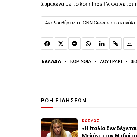
Σύμφωνα με το korinthosTV, φαίνεται
Ακολουθήστε το CNN Greece στο κανάλι
·
·
·
ΕΛΛΑΔΑ
ΚΟΡΙΝΘΙΑ
ΛΟΥΤΡΑΚΙ
ΦΩ
ΡΟΗ ΕΙΔΗΣΕΩΝ
ΚΟΣΜΟΣ
«Η Ιταλία δεν δέχετα
Μελόνι στην Μαδρίτη 