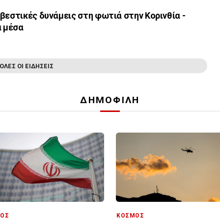
βεστικές δυνάμεις στη φωτιά στην Κορινθία -
α μέσα
ΟΛΕΣ ΟΙ ΕΙΔΗΣΕΙΣ
ΔΗΜΟΦΙΛΗ
ΟΣ
ΚΟΣΜΟΣ