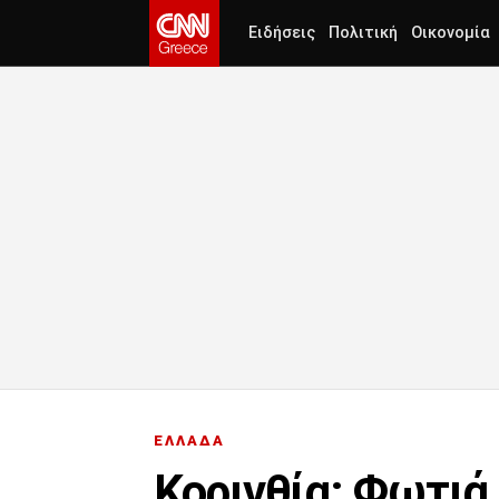
Ειδήσεις
Πολιτική
Οικονομία
ΕΛΛΑΔΑ
Κορινθία: Φωτιά 