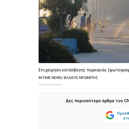
Επιχείρηση κατάσβεσης πυρκαγιάς (φωτογραφ
INTIME NEWS/ ΒΛΑΣΗΣ ΜΠΑΜΠΗΣ
Δες περισσότερα άρθρα του CN
Προσθ
στ