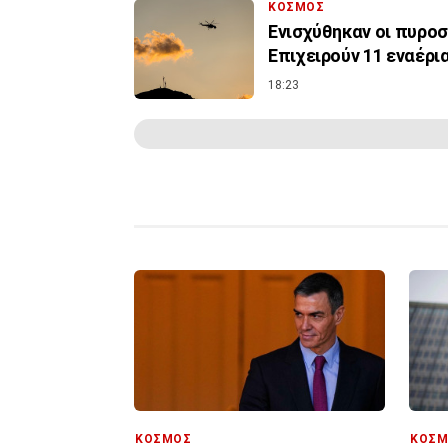
ΚΟΣΜΟΣ
Ενισχύθηκαν οι πυροσ
Επιχειρούν 11 εναέρι
18:23
ΚΟΣΜΟΣ
ΚΟΣΜ