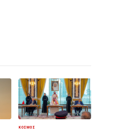
ΚΟΣΜΟΣ