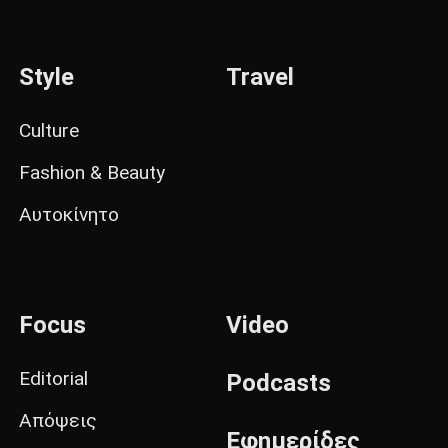
Style
Travel
Culture
Fashion & Beauty
Αυτοκίνητο
Focus
Video
Editorial
Podcasts
Απόψεις
Εφημερίδες