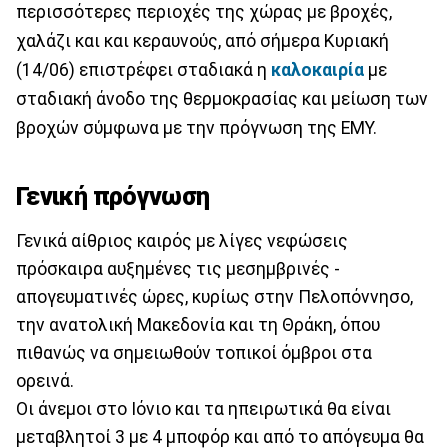
περισσότερες περιοχές της χώρας με βροχές,
χαλάζι και και κεραυνούς, από σήμερα Κυριακή
(14/06) επιστρέφει σταδιακά η
καλοκαιρία
με
σταδιακή άνοδο της θερμοκρασίας και μείωση των
βροχών σύμφωνα με την πρόγνωση της ΕΜΥ.
Γενική πρόγνωση
Γενικά αίθριος καιρός με λίγες νεφώσεις
πρόσκαιρα αυξημένες τις μεσημβρινές -
απογευματινές ώρες, κυρίως στην Πελοπόννησο,
την ανατολική Μακεδονία και τη Θράκη, όπου
πιθανώς να σημειωθούν τοπικοί όμβροι στα
ορεινά.
Οι άνεμοι στο Ιόνιο και τα ηπειρωτικά θα είναι
μεταβλητοί 3 με 4 μποφόρ και από το απόγευμα θα