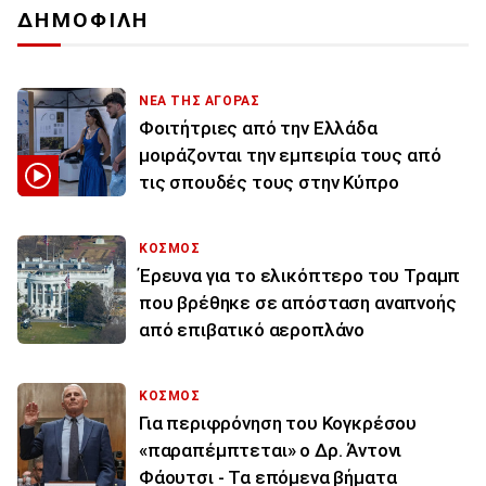
ΔΗΜΟΦΙΛΗ
ΝΕΑ ΤΗΣ ΑΓΟΡΑΣ
Φοιτήτριες από την Ελλάδα
μοιράζονται την εμπειρία τους από
τις σπουδές τους στην Κύπρο
ΚΟΣΜΟΣ
Έρευνα για το ελικόπτερο του Τραμπ
που βρέθηκε σε απόσταση αναπνοής
από επιβατικό αεροπλάνο
ΚΟΣΜΟΣ
Για περιφρόνηση του Κογκρέσου
«παραπέμπτεται» ο Δρ. Άντονι
Φάουτσι - Τα επόμενα βήματα