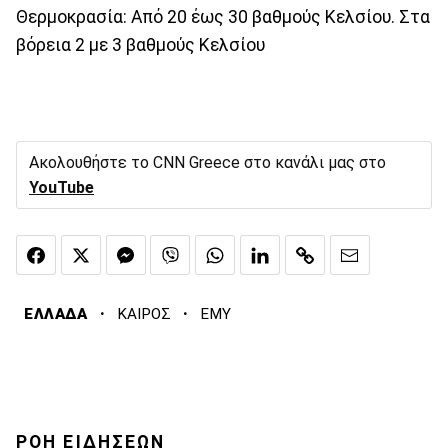
Θερμοκρασία: Από 20 έως 30 βαθμούς Κελσίου. Στα
βόρεια 2 με 3 βαθμούς Κελσίου
Ακολουθήστε το CNN Greece στο κανάλι μας στο
YouTube
·
·
ΕΛΛΑΔΑ
ΚΑΙΡΟΣ
ΕΜΥ
ΡΟΗ ΕΙΔΗΣΕΩΝ