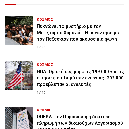
ΚΟΣΜΟΣ
Πυκνώνει το μυστήριο με τον
Μοτζταμπά Χαμενεΐ - Η συνάντηση με
τον Πεζεσκιάν που άκουσε μια φωνή
17:20
ΚΟΣΜΟΣ
ΗΠΑ: Οριακή αύξηση στις 199.000 για τις
αιτήσεις επιδομάτων ανεργίας- 202.000
προέβλεπαν οι αναλυτές
17:16
ΧΡΗΜΑ
ΟΠΕΚΑ: Την Παρασκευή η δεύτερη
πληρωμή των δικαιούχων Λογαριασμού