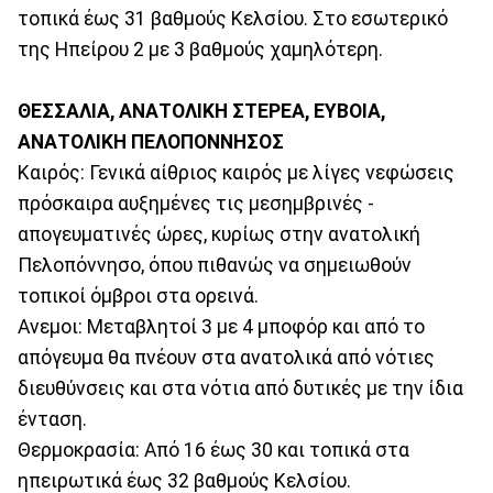
τοπικά έως 31 βαθμούς Κελσίου. Στο εσωτερικό
της Ηπείρου 2 με 3 βαθμούς χαμηλότερη.
ΘΕΣΣΑΛΙΑ, ΑΝΑΤΟΛΙΚΗ ΣΤΕΡΕΑ, ΕΥΒΟΙΑ,
ΑΝΑΤΟΛΙΚΗ ΠΕΛΟΠΟΝΝΗΣΟΣ
Καιρός: Γενικά αίθριος καιρός με λίγες νεφώσεις
πρόσκαιρα αυξημένες τις μεσημβρινές -
απογευματινές ώρες, κυρίως στην ανατολική
Πελοπόννησο, όπου πιθανώς να σημειωθούν
τοπικοί όμβροι στα ορεινά.
Ανεμοι: Μεταβλητοί 3 με 4 μποφόρ και από το
απόγευμα θα πνέουν στα ανατολικά από νότιες
διευθύνσεις και στα νότια από δυτικές με την ίδια
ένταση.
Θερμοκρασία: Από 16 έως 30 και τοπικά στα
ηπειρωτικά έως 32 βαθμούς Κελσίου.