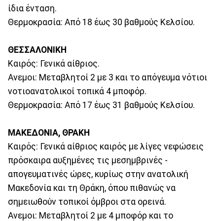
ίδια ένταση.
Θερμοκρασία: Από 18 έως 30 βαθμούς Κελσίου.
ΘΕΣΣΑΛΟΝΙΚΗ
Καιρός: Γενικά αίθριος.
Ανεμοι: Μεταβλητοί 2 με 3 και το απόγευμα νότιοι
νοτιοανατολικοί τοπικά 4 μποφόρ.
Θερμοκρασία: Από 17 έως 31 βαθμούς Κελσίου.
ΜΑΚΕΔΟΝΙΑ, ΘΡΑΚΗ
Καιρός: Γενικά αίθριος καιρός με λίγες νεφώσεις
πρόσκαιρα αυξημένες τις μεσημβρινές -
απογευματινές ώρες, κυρίως στην ανατολική
Μακεδονία και τη Θράκη, όπου πιθανώς να
σημειωθούν τοπικοί όμβροι στα ορεινά.
Ανεμοι: Μεταβλητοί 2 με 4 μποφόρ και το