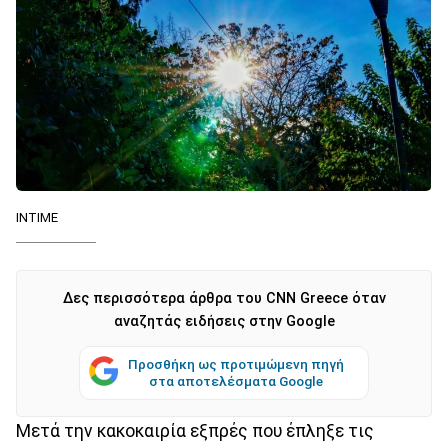
ΙΝΤΙΜΕ
Δες περισσότερα άρθρα του CNN Greece όταν
αναζητάς ειδήσεις στην Google
Προσθήκη ως προτιμώμενη πηγή
στα αποτελέσματα Google
Μετά την κακοκαιρία εξπρές που έπληξε τις