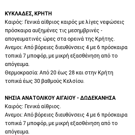
ΚΥΚΛΑΔΕΣ, ΚΡΗΤΗ
Καιρός: Γενικά αίθριος καιρός με λίγες νεφώσεις
πρόσκαιρα αυξημένες τις μεσημβρινές -
απογευματινές ώρες στα ορεινά της Κρήτης.
Ανεμοι: Από βόρειες διευθύνσεις 4 με 6 πρόσκαιρα
τοπικά 7 μποφόρ, με μικρή εξασθένηση από το
απόγευμα.
Θερμοκρασία: Από 20 έως 28 και στην Κρήτη
τοπικά έως 30 βαθμούς Κελσίου.
ΝΗΣΙΑ ΑΝΑΤΟΛΙΚΟΥ ΑΙΓΑΙΟΥ - ΔΩΔΕΚΑΝΗΣΑ
Καιρός: Γενικά αίθριος.
Ανεμοι: Από βόρειες διευθύνσεις 4 με 6 πρόσκαιρα
τοπικά 7 μποφόρ, με μικρή εξασθένηση από το
απόγευμα.