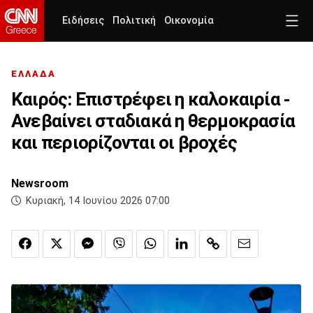
Ειδήσεις
Πολιτική
Οικονομία
ΕΛΛΑΔΑ
Καιρός: Επιστρέφει η καλοκαιρία -
Ανεβαίνει σταδιακά η θερμοκρασία
και περιορίζονται οι βροχές
Newsroom
Κυριακή, 14 Ιουνίου 2026 07:00