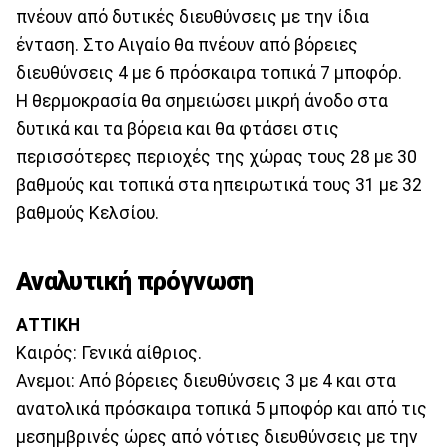
πνέουν από δυτικές διευθύνσεις με την ίδια
ένταση. Στο Αιγαίο θα πνέουν από βόρειες
διευθύνσεις 4 με 6 πρόσκαιρα τοπικά 7 μποφόρ.
Η θερμοκρασία θα σημειώσει μικρή άνοδο στα
δυτικά και τα βόρεια και θα φτάσει στις
περισσότερες περιοχές της χώρας τους 28 με 30
βαθμούς και τοπικά στα ηπειρωτικά τους 31 με 32
βαθμούς Κελσίου.
Αναλυτική πρόγνωση
ΑΤΤΙΚΗ
Καιρός: Γενικά αίθριος.
Ανεμοι: Από βόρειες διευθύνσεις 3 με 4 και στα
ανατολικά πρόσκαιρα τοπικά 5 μποφόρ και από τις
μεσημβρινές ώρες από νότιες διευθύνσεις με την