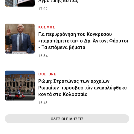
Αγροτικής Εστίας
17:02
ΚΟΣΜΟΣ
Για περιφρόνηση του Κογκρέσου
«παραπέμπτεται» ο Δρ. Άντονι Φάουτσι
- Τα επόμενα βήματα
16:54
CULTURE
Ρώμη: Στρατώνας των αρχαίων
Ρωμαίων πυροσβεστών ανακαλύφθηκε
κοντά στο Κολοσσαίο
16:46
ΟΛΕΣ ΟΙ ΕΙΔΗΣΕΙΣ