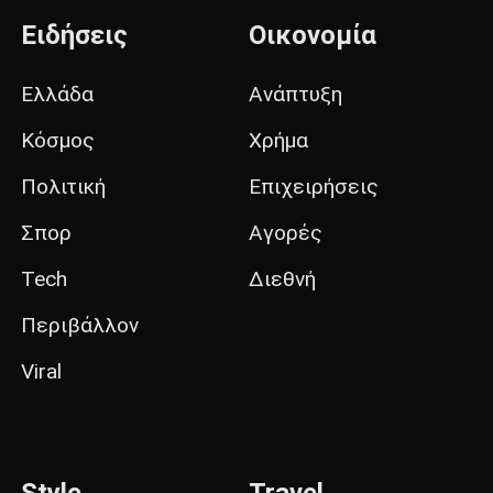
Ειδήσεις
Οικονομία
Ελλάδα
Ανάπτυξη
Κόσμος
Χρήμα
Πολιτική
Επιχειρήσεις
Σπορ
Αγορές
Tech
Διεθνή
Περιβάλλον
Viral