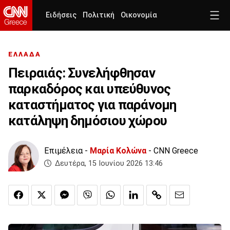
Ειδήσεις
Πολιτική
Οικονομία
ΕΛΛΑΔΑ
Πειραιάς: Συνελήφθησαν
παρκαδόρος και υπεύθυνος
καταστήματος για παράνομη
κατάληψη δημόσιου χώρου
Επιμέλεια -
Μαρία Κολώνα
- CNN Greece
Δευτέρα, 15 Ιουνίου 2026 13:46