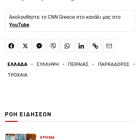
Ακολουθήστε το CNN Greece στο κανάλι μας στο
YouTube
·
·
·
·
ΕΛΛΑΔΑ
ΣΥΛΛΗΨΗ
ΠΕΙΡΑΙΑΣ
ΠΑΡΚΑΔΟΡΟΣ
ΤΡΟΧΑΙΑ
ΡΟΗ ΕΙΔΗΣΕΩΝ
ΧΡΗΜΑ