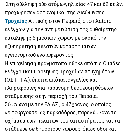
Στη σύλληψη δύο ατόμων, ηλικίας 47 και 62 ετών,
προχώρησαν αστυνομικοί της Διεύθυνσης
Τροχαίας
Αττικής στον Πειραιά, στο πλαίσιο
ελέγχων για την αντιμετώπιση της αυθαίρετης
κατάληψης δημόσιων χώρων με σκοπό την
εξυπηρέτηση πελατών καταστημάτων
υγειονομικού ενδιαφέροντος.
Η επιχείρηση πραγματοποιήθηκε από τις Ομάδες
Ελέγχου και Πρόληψης Τροχαίων Ατυχημάτων
(Ο.Ε.Π.Τ.Α.), έπειτα από καταγγελίες και
πληροφορίες για παράνομη δέσμευση θέσεων
στάθμευσης στην περιοχή του Πειραιά.
Σύμφωνα με την ΕΛ.ΑΣ., ο 47χρονος, ο οποίος
λειτουργούσε ως παρκαδόρος, παραλάμβανε τα
οχήματα των πελατών του καταστήματος και τα
στάθμευε σε δημόσιους χώρους, όπως οδοί και