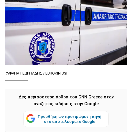
ΡΑΦΑΗΛ ΓΕΩΡΓΙΑΔΗΣ / EUROKINISSI
Δες περισσότερα άρθρα του CNN Greece όταν
αναζητάς ειδήσεις στην Google
Προσθήκη ως προτιμώμενη πηγή
στα αποτελέσματα Google