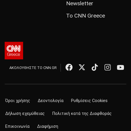
Newsletter
Το CNN Greece
ΑΚΟΛΟΥΘΗΣΤΕ ΤΟ CNN.GR
Όροι χρήσης
Δεοντολογία
Ρυθμίσεις Cookies
Δήλωση εχεμύθειας
Πολιτική κατά της Διαφθοράς
Επικοινωνία
Διαφήμιση