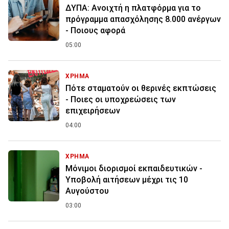
ΔΥΠΑ: Ανοιχτή η πλατφόρμα για το
πρόγραμμα απασχόλησης 8.000 ανέργων
- Ποιους αφορά
05:00
ΧΡΗΜΑ
Πότε σταματούν οι θερινές εκπτώσεις
- Ποιες οι υποχρεώσεις των
επιχειρήσεων
04:00
ΧΡΗΜΑ
Μόνιμοι διορισμοί εκπαιδευτικών -
Υποβολή αιτήσεων μέχρι τις 10
Αυγούστου
03:00