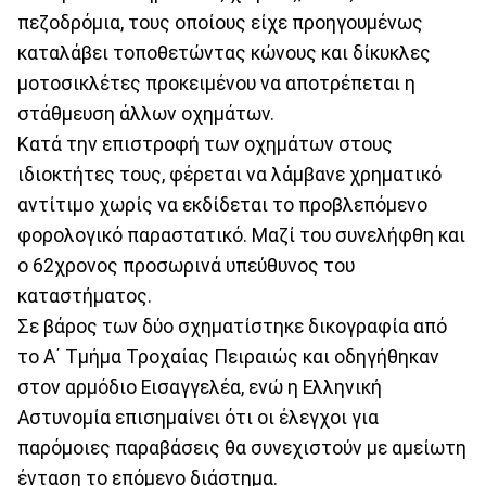
πεζοδρόμια, τους οποίους είχε προηγουμένως
καταλάβει τοποθετώντας κώνους και δίκυκλες
μοτοσικλέτες προκειμένου να αποτρέπεται η
στάθμευση άλλων οχημάτων.
Κατά την επιστροφή των οχημάτων στους
ιδιοκτήτες τους, φέρεται να λάμβανε χρηματικό
αντίτιμο χωρίς να εκδίδεται το προβλεπόμενο
φορολογικό παραστατικό. Μαζί του συνελήφθη και
ο 62χρονος προσωρινά υπεύθυνος του
καταστήματος.
Σε βάρος των δύο σχηματίστηκε δικογραφία από
το Α΄ Τμήμα Τροχαίας Πειραιώς και οδηγήθηκαν
στον αρμόδιο Εισαγγελέα, ενώ η Ελληνική
Αστυνομία επισημαίνει ότι οι έλεγχοι για
παρόμοιες παραβάσεις θα συνεχιστούν με αμείωτη
ένταση το επόμενο διάστημα.