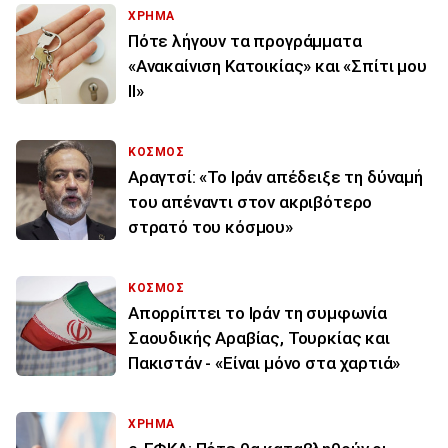
ΧΡΗΜΑ
Πότε λήγουν τα προγράμματα
«Ανακαίνιση Κατοικίας» και «Σπίτι μου
ΙΙ»
ΚΟΣΜΟΣ
Αραγτσί: «Το Ιράν απέδειξε τη δύναμή
του απέναντι στον ακριβότερο
στρατό του κόσμου»
ΚΟΣΜΟΣ
Απορρίπτει το Ιράν τη συμφωνία
Σαουδικής Αραβίας, Τουρκίας και
Πακιστάν - «Είναι μόνο στα χαρτιά»
ΧΡΗΜΑ