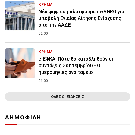
ΧΡΗΜΑ
Νέα ψηφιακή πλατφόρμα myAGRO για
υποβολή Ενιαίας Αίτησης Ενίσχυσης
από την ΑΑΔΕ
02:00
ΧΡΗΜΑ
e-ΕΦΚΑ: Πότε θα καταβληθούν οι
συντάξεις Σεπτεμβρίου - Οι
ημερομηνίες ανά ταμείο
01:00
ΟΛΕΣ ΟΙ ΕΙΔΗΣΕΙΣ
ΔΗΜΟΦΙΛΗ