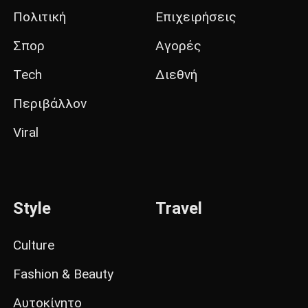
Πολιτική
Επιχειρήσεις
Σπορ
Αγορές
Tech
Διεθνή
Περιβάλλον
Viral
Style
Travel
Culture
Fashion & Beauty
Αυτοκίνητο