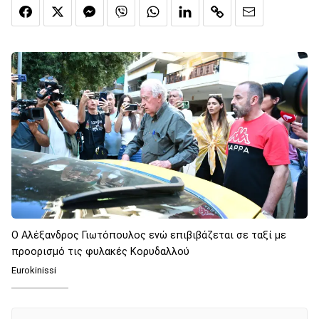
Ο Αλέξανδρος Γιωτόπουλος ενώ επιβιβάζεται σε ταξί με
προορισμό τις φυλακές Κορυδαλλού
Eurokinissi