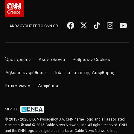
ΑΚΟΛΟΥΘΗΣΤΕ ΤΟ CNN.GR
Όροι χρήσης
Δεοντολογία
Ρυθμίσεις Cookies
Δήλωση εχεμύθειας
Πολιτική κατά της Διαφθοράς
Επικοινωνία
Διαφήμιση
ΜΕΛΟΣ
© 2015 - 2026 D.G. Newsagency S.A. CNN name, logo and all associated
elements ® and © 2015 Cable News Network, Inc. All rights reserved. CNN
and the CNN logo are registered marks of Cable News Network, Inc.,