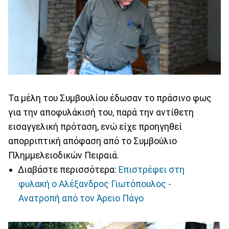
Τα μέλη του Συμβουλίου έδωσαν το πράσινο φως
για την αποφυλάκισή του, παρά την αντίθετη
εισαγγελική πρόταση, ενώ είχε προηγηθεί
απορριπτική απόφαση από το Συμβούλιο
Πλημμελειοδικών Πειραιά.
Διαβάστε περισσότερα:
Επιστρέφει στη
φυλακή ο Αλέξανδρος Γιωτόπουλος -
Ανατροπή από τον Άρειο Πάγο