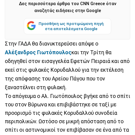
Δες περισσότερα άρθρα του CNN Greece όταν
αναζητάς ειδήσεις στην Google
Προσθήκη ως προτιμώμενη πηγή
στα αποτελέσματα Google
Στην ΓΑΔΑ θα διανυκτερεύσει απόψε ο
Αλέξανδρος Γιωτόπουλος
και την Τρίτη θα
οδηγηθεί στον εισαγγελέα Εφετών Πειραιά και από
εκεί στις φυλακές Κορυδαλλού για την εκτέλεση
της απόφασης του Αρείου Πάγου που τον
ξαναστέλνει στη φυλακή.
Το απόγευμα ο Αλ. Γιωτόπουλος βγήκε από το σπίτι
του στον Βύρωνα και επιβιβάστηκε σε ταξί με
προορισμό τις φυλακές Κορυδαλλού συνοδεία
περιπολικών. Ωστόσο σε μικρή απόσταση από το
σπίτι οι αστυνομικοί τον επιβίβασαν σε ένα από τα