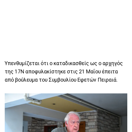
Υπενθυμίζεται ότι ο καταδικασθείς ως ο αρχηγός
της 17Ν αποφυλακίστηκε στις 21 Μαΐου έπειτα
από βούλευμα του Συμβουλίου Εφετών Πειραιά.