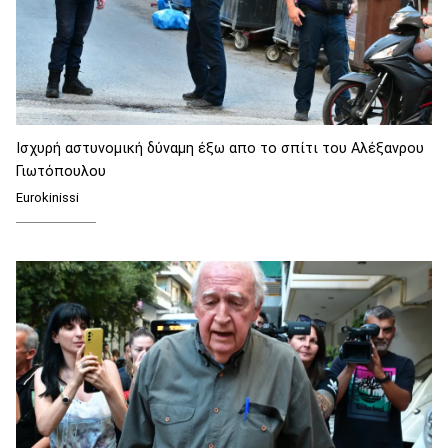
Ισχυρή αστυνομική δύναμη έξω απο το σπίτι του Αλέξανρου
Γιωτόπουλου
Eurokinissi