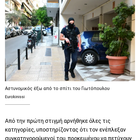
Αστυνομικός έξω από το σπίτι του Γιωτόπουλου
Eurokinissi
Από την πρώτη στιγμή αρνήθηκε όλες τις
κατηγορίες, υποστηρίζοντας ότι τον ενέπλεξαν
συγκατηγορούμενοί του, προκειμένου να πετύχουν