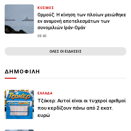
ΚΟΣΜΟΣ
Ορμούζ: Η κίνηση των πλοίων μειώθηκε
εν αναμονή αποτελεσμάτων των
συνομιλιών Ιράν-Ομάν
08:40
ΟΛΕΣ ΟΙ ΕΙΔΗΣΕΙΣ
ΔΗΜΟΦΙΛΗ
ΕΛΛΑΔΑ
Τζόκερ: Αυτοί είναι οι τυχεροί αριθμοί
που κερδίζουν πάνω από 2 εκατ.
ευρώ