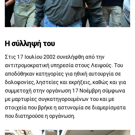
Η σύλληψή του
Στις 17 Ιουλίου 2002 συνελήφθη από την
αντιτρομοκρατική υπηρεσία στους Λειψούς. Του
αποδόθηκαν κατηγορίες για ηθική αυτουργία σε
δολοφονίες, ληστείες και εκρήξεις, καθώς και για
συμμετοχή στην οργάνωση 17 Νοέμβρη σύμφωνα
με μαρτυρίες συγκατηγορουμένων του και με
στοιχεία που βρήκε η αστυνομία σε διαμερίσματα
που διατηρούσε η οργάνωση.