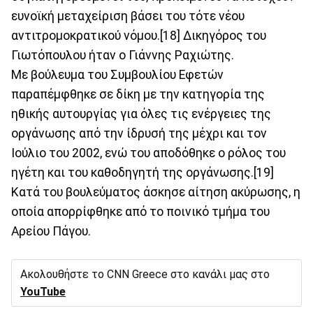
ευνοϊκή μεταχείριση βάσει του τότε νέου
αντιτρομοκρατικού νόμου.[18] Δικηγόρος του
Γιωτόπουλου ήταν ο Γιάννης Ραχιώτης.
Με βούλευμα του Συμβουλίου Εφετών
παραπέμφθηκε σε δίκη με την κατηγορία της
ηθικής αυτουργίας για όλες τις ενέργειες της
οργάνωσης από την ίδρυσή της μέχρι και τον
Ιούλιο του 2002, ενώ του αποδόθηκε ο ρόλος του
ηγέτη και του καθοδηγητή της οργάνωσης.[19]
Κατά του βουλεύματος άσκησε αίτηση ακύρωσης, η
οποία απορρίφθηκε από το ποινικό τμήμα του
Αρείου Πάγου.
Ακολουθήστε το CNN Greece στο κανάλι μας στο
YouTube