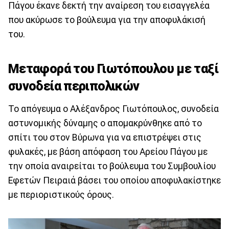
Πάγου έκανε δεκτή την αναίρεση του εισαγγελέα
που ακύρωσε το βούλευμα για την αποφυλάκισή
του.
Μεταφορά του Γιωτόπουλου με ταξί
συνοδεία περιπολικών
Το απόγευμα ο Αλέξανδρος Γιωτόπουλος, συνοδεία
αστυνομικής δύναμης ο απομακρύνθηκε από το
σπίτι του στον Βύρωνα για να επιστρέψει στις
φυλακές, με βάση απόφαση του Αρείου Πάγου με
την οποία αναιρείται το βούλευμα του Συμβουλίου
Εφετών Πειραιά βάσει του οποίου αποφυλακίστηκε
με περιοριστικούς όρους.