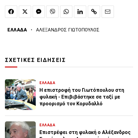
·
ΕΛΛΑΔΑ
ΑΛΕΞΑΝΔΡΟΣ ΓΙΩΤΟΠΟΥΛΟΣ
ΣΧΕΤΙΚΕΣ ΕΙΔΗΣΕΙΣ
ΕΛΛΑΔΑ
Η επιστροφή του Γιωτόπουλου στη
φυλακή - Επιβιβάστηκε σε ταξί με
προορισμό τον Κορυδαλλό
ΕΛΛΑΔΑ
Επιστρέφει στη φυλακή ο Αλέξανδρος