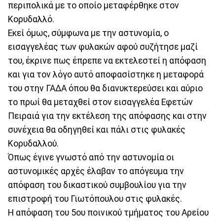
περιπολικά με το οποίο μεταφέρθηκε στον
Κορυδαλλό.
Εκεί όμως, σύμφωνα με την αστυνομία, ο
εισαγγελέας των φυλακών αφού συζήτησε μαζί
του, έκρινε πως έπρεπε να εκτελεστεί η απόφαση
και για τον λόγο αυτό αποφασίστηκε η μεταφορά
του στην ΓΑΔΑ όπου θα διανυκτερεύσει και αύριο
το πρωί θα μεταχθεί στον εισαγγελέα Εφετών
Πειραιά για την εκτέλεση της απόφασης και στην
συνέχεια θα οδηγηθεί και πάλι στις φυλακές
Κορυδαλλού.
Όπως έγινε γνωστό από την αστυνομία οι
αστυνομικές αρχές έλαβαν το απόγευμα την
απόφαση του δικαστικού συμβουλίου για την
επιστροφή του Γιωτόπουλου στις φυλακές.
Η απόφαση του 5ου ποινικού τμήματος του Αρείου