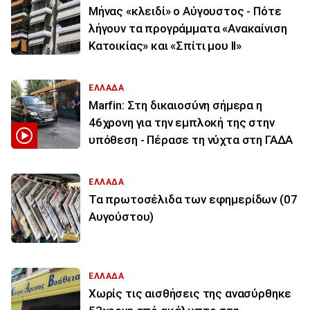
Μήνας «κλειδί» ο Αύγουστος - Πότε
λήγουν τα προγράμματα «Ανακαίνιση
Κατοικίας» και «Σπίτι μου ΙΙ»
ΕΛΛΑΔΑ
Marfin: Στη δικαιοσύνη σήμερα η
46χρονη για την εμπλοκή της στην
υπόθεση - Πέρασε τη νύχτα στη ΓΑΔΑ
ΕΛΛΑΔΑ
Τα πρωτοσέλιδα των εφημερίδων (07
Αυγούστου)
ΕΛΛΑΔΑ
Χωρίς τις αισθήσεις της ανασύρθηκε