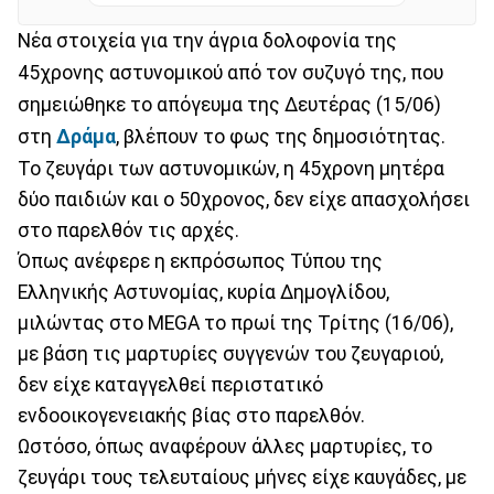
Νέα στοιχεία για την άγρια δολοφονία της
45χρονης αστυνομικού από τον συζυγό της, που
σημειώθηκε το απόγευμα της Δευτέρας (15/06)
στη
Δράμα
, βλέπουν το φως της δημοσιότητας.
Το ζευγάρι των αστυνομικών, η 45χρονη μητέρα
δύο παιδιών και ο 50χρονος, δεν είχε απασχολήσει
στο παρελθόν τις αρχές.
Όπως ανέφερε η εκπρόσωπος Τύπου της
Ελληνικής Αστυνομίας, κυρία Δημογλίδου,
μιλώντας στο MEGA το πρωί της Τρίτης (16/06),
με βάση τις μαρτυρίες συγγενών του ζευγαριού,
δεν είχε καταγγελθεί περιστατικό
ενδοοικογενειακής βίας στο παρελθόν.
Ωστόσο, όπως αναφέρουν άλλες μαρτυρίες, το
ζευγάρι τους τελευταίους μήνες είχε καυγάδες, με