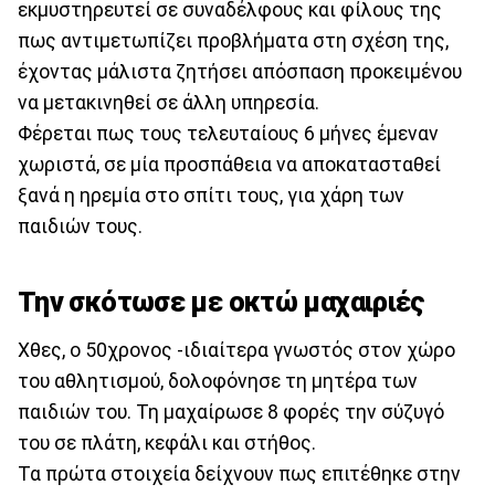
εκμυστηρευτεί σε συναδέλφους και φίλους της
πως αντιμετωπίζει προβλήματα στη σχέση της,
έχοντας μάλιστα ζητήσει απόσπαση προκειμένου
να μετακινηθεί σε άλλη υπηρεσία.
Φέρεται πως τους τελευταίους 6 μήνες έμεναν
χωριστά, σε μία προσπάθεια να αποκατασταθεί
ξανά η ηρεμία στο σπίτι τους, για χάρη των
παιδιών τους.
Την σκότωσε με οκτώ μαχαιριές
Χθες, ο 50χρονος -ιδιαίτερα γνωστός στον χώρο
του αθλητισμού, δολοφόνησε τη μητέρα των
παιδιών του. Τη μαχαίρωσε 8 φορές την σύζυγό
του σε πλάτη, κεφάλι και στήθος.
Τα πρώτα στοιχεία δείχνουν πως επιτέθηκε στην