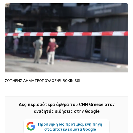
ΣΩΤΗΡΗΣ ΔΗΜΗΤΡΟΠΟΥΛΟΣ/EUROKINISSI
Δες περισσότερα άρθρα του CNN Greece όταν
αναζητάς ειδήσεις στην Google
Προσθήκη ως προτιμώμενη πηγή
στα αποτελέσματα Google