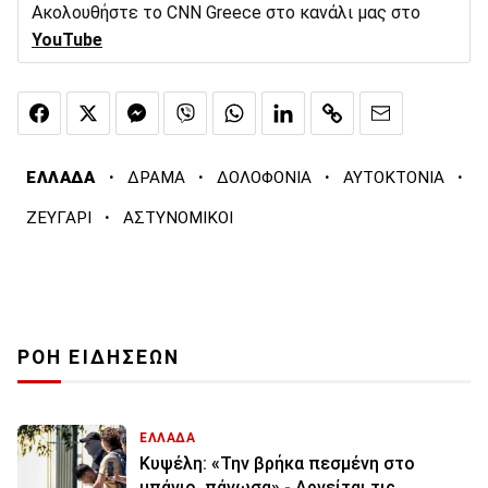
Ακολουθήστε το CNN Greece στο κανάλι μας στο
YouTube
·
·
·
·
ΕΛΛΑΔΑ
ΔΡΑΜΑ
ΔΟΛΟΦΟΝΙΑ
ΑΥΤΟΚΤΟΝΙΑ
·
ΖΕΥΓΑΡΙ
ΑΣΤΥΝΟΜΙΚΟΙ
ΡΟΗ ΕΙΔΗΣΕΩΝ
ΕΛΛΑΔΑ
Κυψέλη: «Την βρήκα πεσμένη στο
μπάνιο, πάγωσα» - Αρνείται τις