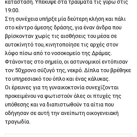
κατάσταση. Υπέκυψε στα τραύματά τις γύρω στις
19:00.
Στη συνέχεια υπήρξε μία δεύτερη κλήση και πάλι
στο κέντρο άμεσης δράσης, για έναν άνδρα που
βρίσκονταν χωρίς τις αισθήσεις του μέσα σε
αυτοκίνητό του, κινητοποίησε τις αρχές στον
λόφο πίσω από το νοσοκομείο της Δράμας.
Φτάνοντας στο σημείο, οι αστυνομικοί εντόπισαν
τον 50χρονο σύζυγό της, νεκρό. Δίπλα του βρέθηκε
το υπηρεσιακό του όπλο και ένας κάλυκας.
Οι έρευνες για τη γυναικοκτονία συνεχίζονται
προκειμένου να φωτιστούν όλες οι πτυχές της
υπόθεσης και να διαπιστωθούν τα αίτια που
οδήγησαν σε αυτή την ανείπωτη οικογενειακή
τραγωδία.