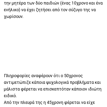
την μητέρα των δύο παιδιών (ένας 10χρονο και ένα
ενήλικο) να έχει ζητήσει από τον σύζυγο της να
χωρίσουν.
Πληροφορίες αναφέρουν ότι ο 50χρονος
αντιμετώπιζε κάποια ψυχολογικά προβλήματα και
μάλιστα φέρεται να επισκεπτόταν κάποιον ιδιώτη
ειδικό.
Από την πλευρά της η 45χρονη φέρεται να είχε