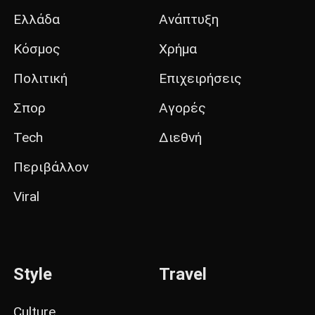
Ελλάδα
Ανάπτυξη
Κόσμος
Χρήμα
Πολιτική
Επιχειρήσεις
Σπορ
Αγορές
Tech
Διεθνή
Περιβάλλον
Viral
Style
Travel
Culture