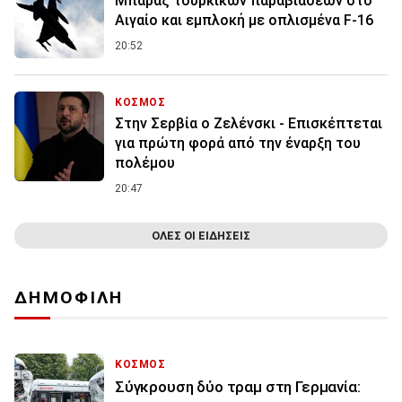
Μπαράζ τουρκικών παραβιάσεων στο
Αιγαίο και εμπλοκή με οπλισμένα F-16
20:52
ΚΟΣΜΟΣ
Στην Σερβία ο Ζελένσκι - Επισκέπτεται
για πρώτη φορά από την έναρξη του
πολέμου
20:47
ΟΛΕΣ ΟΙ ΕΙΔΗΣΕΙΣ
ΔΗΜΟΦΙΛΗ
ΚΟΣΜΟΣ
Σύγκρουση δύο τραμ στη Γερμανία: