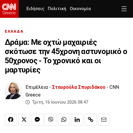
Ειδήσεις
Πολιτική
Οικονομία
ΕΛΛΑΔΑ
Δράμα: Με οχτώ μαχαιριές
σκότωσε την 45χρονη αστυνομικό ο
50χρονος - Το χρονικό και οι
μαρτυρίες
Επιμέλεια -
Σταυρούλα Σπυριδάκου
- CNN
Greece
Τρίτη, 16 Ιουνίου 2026 08:47