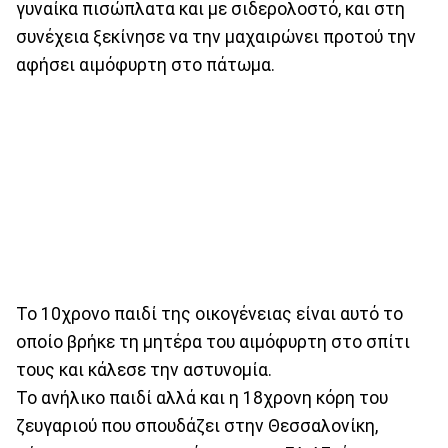
γυναίκα πισώπλατα και με σιδερολοστό, και στη
συνέχεια ξεκίνησε να την μαχαιρώνει προτού την
αφήσει αιμόφυρτη στο πάτωμα.
Το 10χρονο παιδί της οικογένειας είναι αυτό το
οποίο βρήκε τη μητέρα του αιμόφυρτη στο σπίτι
τους και κάλεσε την αστυνομία.
Το ανήλικο παιδί αλλά και η 18χρονη κόρη του
ζευγαριού που σπουδάζει στην Θεσσαλονίκη,