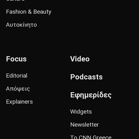
Fashion & Beauty
Αυτοκίνητο
Focus
Video
Editorial
Podcasts
Απόψεις
Εφημερίδες
Explainers
Widgets
Newsletter
Το CNN Greece