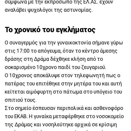
σύμφωνα με την εκπρόσωπο της ΕΛ.ΑΣ. έχουν
αναλάβει ψυχολόγοι της αστυνομίας.
Το χρονικό του εγκλήματος
Ο συναγερμός για την γυναικοκτονία σήμανε γύρω
στις 17:00 το απόγευμα, όταν το κέντρο άμεσης
δράσης στη Δράμα δέχθηκε κλήση από το
σοκαρισμένο 10χρονο παιδί του ζευγαριού.
Ο 10χρονος αποκάλυψε στον τηλεφωνητή πως ο
πατέρας του επιτέθηκε στην μητέρα του και αυτή
κείτεται αιμόφυρτη στο πάτωμα στο υπόγειο του
σπιτιού τους.
Στο σημείο έσπευσαν περιπολικά και ασθενοφόρο
του ΕΚΑΒ. Η γυναίκα μεταφέρθηκε στο νοσοκομείο
της Δράμας και νοσηλεύτηκε αρχικά σε κρίσιμη