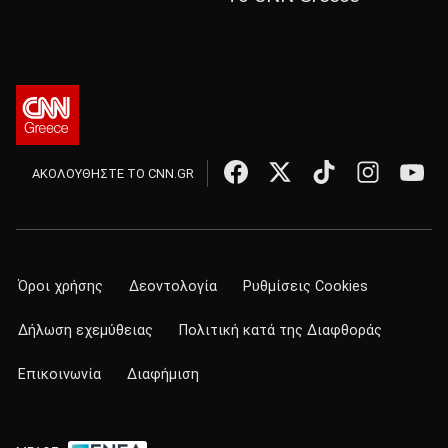
ΑΚΟΛΟΥΘΗΣΤΕ ΤΟ CNN.GR
Όροι χρήσης
Δεοντολογία
Ρυθμίσεις Cookies
Δήλωση εχεμύθειας
Πολιτική κατά της Διαφθοράς
Επικοινωνία
Διαφήμιση