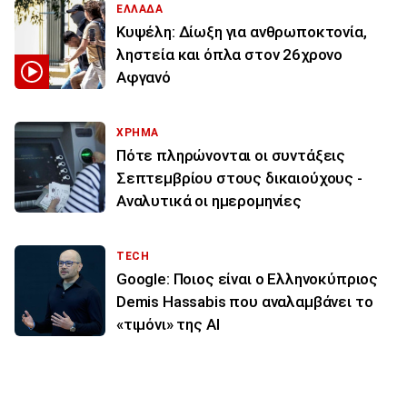
ΕΛΛΑΔΑ
Κυψέλη: Δίωξη για ανθρωποκτονία,
ληστεία και όπλα στον 26χρονο
Αφγανό
ΧΡΗΜΑ
Πότε πληρώνονται οι συντάξεις
Σεπτεμβρίου στους δικαιούχους -
Αναλυτικά οι ημερομηνίες
TECH
Google: Ποιος είναι ο Ελληνοκύπριος
Demis Hassabis που αναλαμβάνει το
«τιμόνι» της ΑΙ