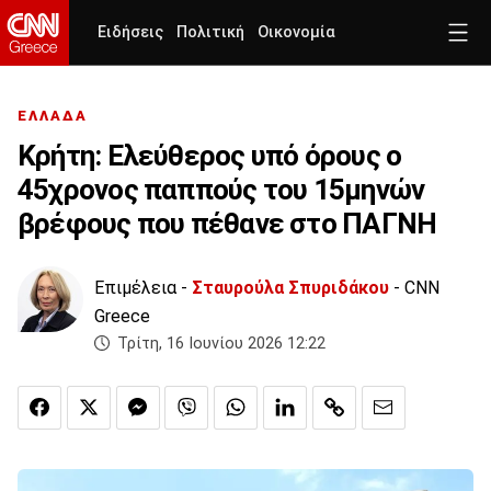
Ειδήσεις
Πολιτική
Οικονομία
ΕΛΛΑΔΑ
Κρήτη: Ελεύθερος υπό όρους ο
45χρονος παππούς του 15μηνών
βρέφους που πέθανε στο ΠΑΓΝΗ
Επιμέλεια -
Σταυρούλα Σπυριδάκου
- CNN
Greece
Τρίτη, 16 Ιουνίου 2026 12:22