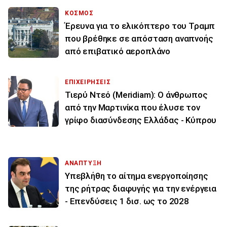
ΚΟΣΜΟΣ
Έρευνα για το ελικόπτερο του Τραμπ
που βρέθηκε σε απόσταση αναπνοής
από επιβατικό αεροπλάνο
ΕΠΙΧΕΙΡΗΣΕΙΣ
Τιερύ Ντεό (Meridiam): Ο άνθρωπος
από την Μαρτινίκα που έλυσε τον
γρίφο διασύνδεσης Ελλάδας - Κύπρου
ΑΝΑΠΤΥΞΗ
Υπεβλήθη το αίτημα ενεργοποίησης
της ρήτρας διαφυγής για την ενέργεια
- Επενδύσεις 1 δισ. ως το 2028