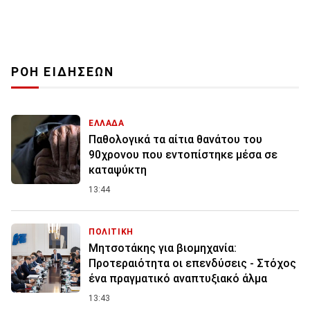
ΡΟΗ ΕΙΔΗΣΕΩΝ
ΕΛΛΑΔΑ
Παθολογικά τα αίτια θανάτου του
90χρονου που εντοπίστηκε μέσα σε
καταψύκτη
13:44
ΠΟΛΙΤΙΚΗ
Μητσοτάκης για βιομηχανία:
Προτεραιότητα οι επενδύσεις - Στόχος
ένα πραγματικό αναπτυξιακό άλμα
13:43