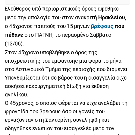
Ελεύθερος υπό περιοριστικούς όρους αφέθηκε
μετά την απολογία του στον ανακριτή
Ηρακλείου,
ο 45χρονος παππούς του 15 μηνών
βρέφους
που
πέθανε
στο ΠΑΓΝΗ, το περασμένο Σάββατο
(13/06).
Στον 45χρονο υποβλήθηκε ο όρος της
υποχρεωτικής του εμφάνισης μια φορά το μήνα
στο Αστυνομικό Τμήμα της περιοχής που διαμένει.
Υπενθυμίζεται ότι σε βάρος του η εισαγγελία είχε
ασκήσει κακουργηματική δίωξη για έκθεση
ανηλίκου.
Ο 45χρονος, ο οποίος φέρεται να είχε αναλάβει τη
φροντίδα του βρέφους όσο οι γονείς του
εργάζονταν στη Σαντορίνη, συνελήφθη και
οδηγήθηκε ενώπιον του εισαγγελέα μετά τον