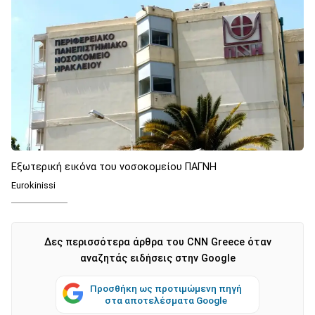
Εξωτερική εικόνα του νοσοκομείου ΠΑΓΝΗ
Eurokinissi
Δες περισσότερα άρθρα του CNN Greece όταν
αναζητάς ειδήσεις στην Google
Προσθήκη ως προτιμώμενη πηγή
στα αποτελέσματα Google