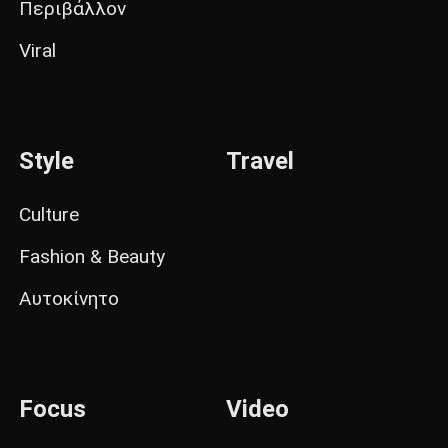
Περιβάλλον
Viral
Style
Travel
Culture
Fashion & Beauty
Αυτοκίνητο
Focus
Video