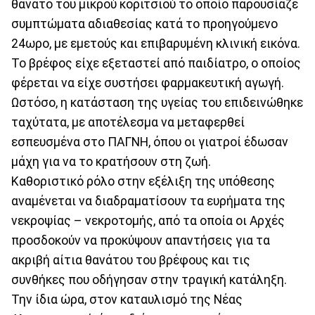
θάνατο του μικρού κοριτσιού το οποίο παρουσίαζε
συμπτώματα αδιαθεσίας κατά το προηγούμενο
24ωρο, με εμετούς και επιβαρυμένη κλινική εικόνα.
Το βρέφος είχε εξεταστεί από παιδίατρο, ο οποίος
φέρεται να είχε συστήσει φαρμακευτική αγωγή.
Ωστόσο, η κατάσταση της υγείας του επιδεινώθηκε
ταχύτατα, με αποτέλεσμα να μεταφερθεί
εσπευσμένα στο ΠΑΓΝΗ, όπου οι γιατροί έδωσαν
μάχη για να το κρατήσουν στη ζωή.
Καθοριστικό ρόλο στην εξέλιξη της υπόθεσης
αναμένεται να διαδραματίσουν τα ευρήματα της
νεκροψίας – νεκροτομής, από τα οποία οι Αρχές
προσδοκούν να προκύψουν απαντήσεις για τα
ακριβή αίτια θανάτου του βρέφους και τις
συνθήκες που οδήγησαν στην τραγική κατάληξη.
Την ίδια ώρα, στον καταυλισμό της Νέας